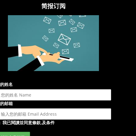
简报订阅
的姓名
的邮箱
我已閱讀並同意條款,及条件