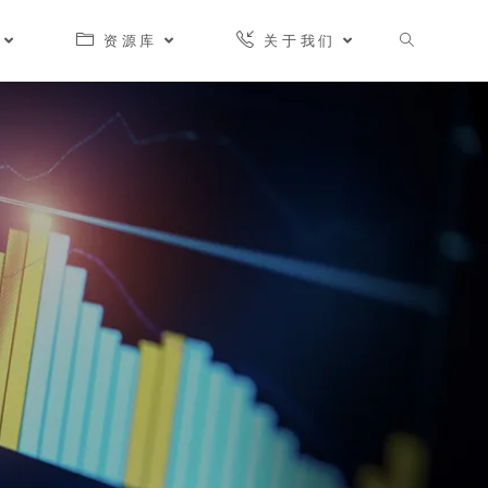
资源库
关于我们