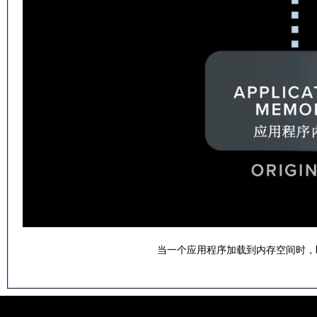
当一个应用程序加载到内存空间时，M