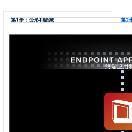
第1步：变形和隐藏
第2