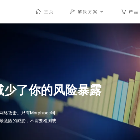
主页
解决方案
产品
减少了你的风险暴露
攻击。只有Morphisec利
最危险的威胁，不需要检测或