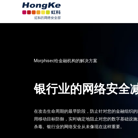
Morphisec给金融机构的解决方案
银行业的网络安全
在攻击生命周期的最早阶段，防止针对您的金融组织的网络
用移动目标防御，实时确定地阻止对您的数字基础设施
杀毒。银行业的网络安全从未像现在这样重要。