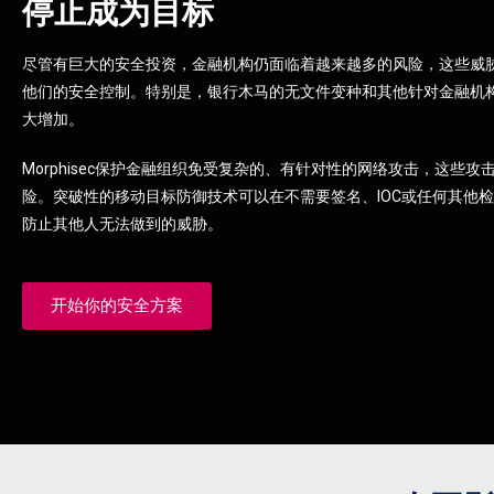
停止成为目标
尽管有巨大的安全投资，金融机构仍面临着越来越多的风险，这些威
他们的安全控制。特别是，银行木马的无文件变种和其他针对金融机
大增加。
Morphisec保护金融组织免受复杂的、有针对性的网络攻击，这些攻
险。突破性的移动目标防御技术可以在不需要签名、IOC或任何其他
防止其他人无法做到的威胁。
开始你的安全方案