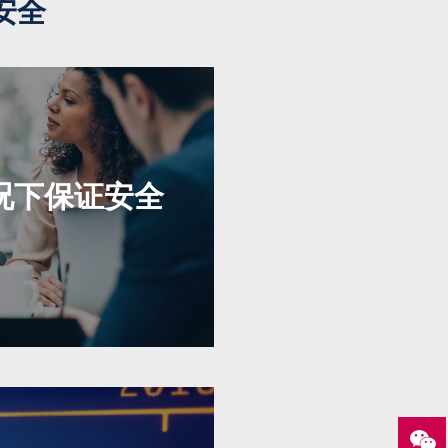
安全
况下保证安全