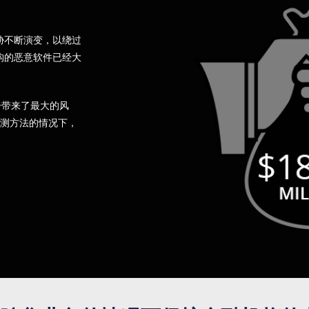
胁不断演变，以绕过
构的恶意软件已经大
击带来了最大的风
检测方法的情况下，