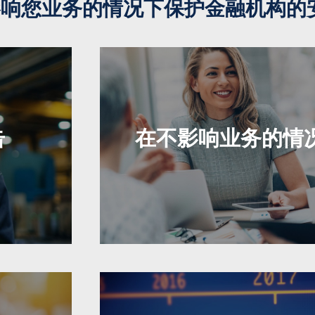
在不影响您业务的情况下保护金融机构的
击
在不影响业务的情