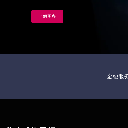
了解更多
金融服