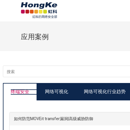
应用案例
终端安全
网络可视化
网络可视化行业趋势
如何防范MOVEit transfer漏洞|高级威胁防御