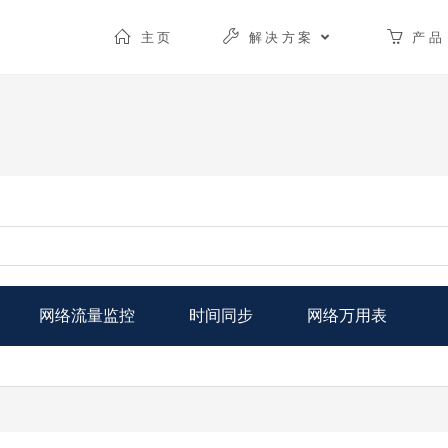
主页
解决方案
产品
网络流量监控
时间同步
网络万用表