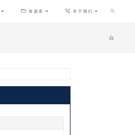
资源库
关于我们