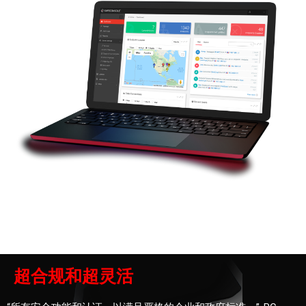
超合规和超灵活