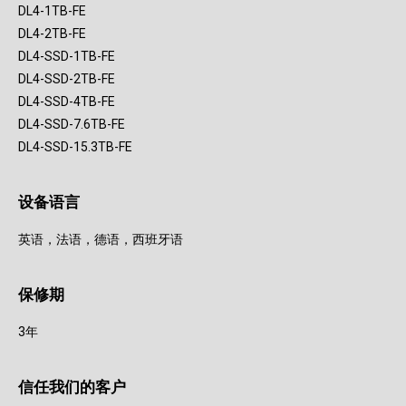
DL4-1TB-FE
DL4-2TB-FE
DL4-SSD-1TB-FE
DL4-SSD-2TB-FE
DL4-SSD-4TB-FE
DL4-SSD-7.6TB-FE
DL4-SSD-15.3TB-FE
设备语言
英语，法语，德语，西班牙语
保修期
3年
信任我们的客户