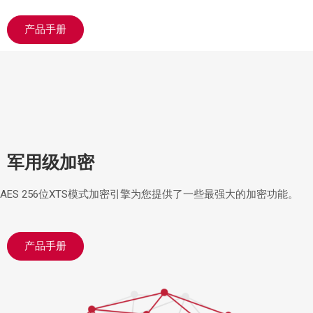
产品手册
军用级加密
AES 256位XTS模式加密引擎为您提供了一些最强大的加密功能。
产品手册