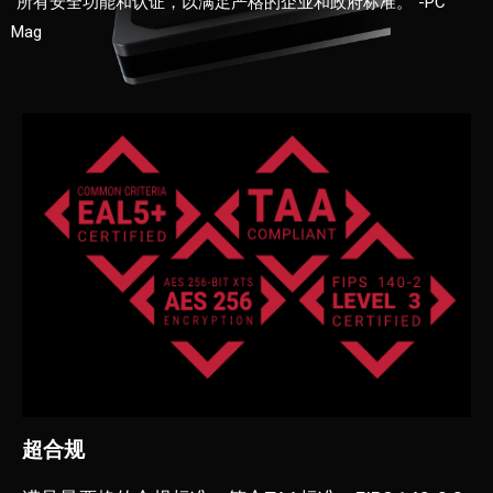
“所有安全功能和认证，以满足严格的企业和政府标准。”-PC
Mag
超合规