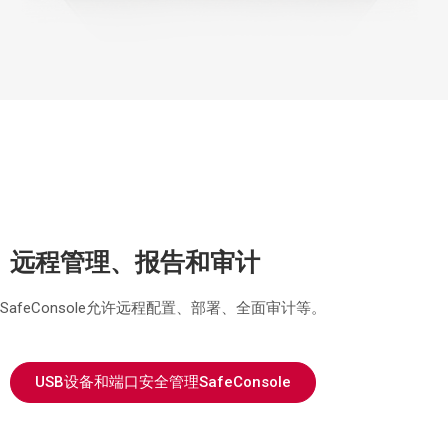
远程管理、报告和审计
SafeConsole允许远程配置、部署、全面审计等。
USB设备和端口安全管理SafeConsole