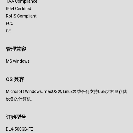
TAA Compliance
IP64 Certified
RoHS Compliant
FCC
CE
管理兼容
MS windows
OS 兼容
Microsoft Windows, macOS®, Linux® 或任何支持USB大容量存储
设备的计算机。
订购型号
DL4-500GB-FE