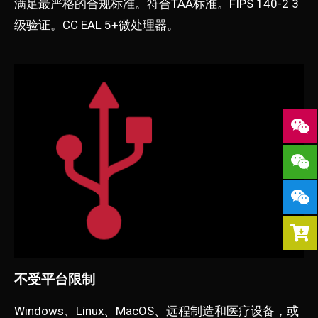
满足最严格的合规标准。
符合TAA标准。
FIPS 140-2 3
级验证。
CC EAL 5+微处理器。
不受平台限制
Windows、Linux、MacOS、远程制造和医疗设备，或