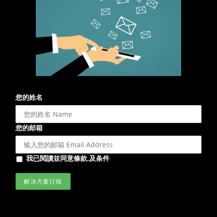
您的姓名
您的邮箱
我已閱讀並同意條款,及条件