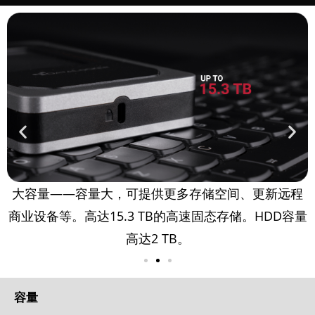
盘
大容量——容量大，可提供更多存储空间、更新远程
、
商业设备等。高达15.3 TB的高速固态存储。HDD容量
高达2 TB。
容量