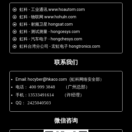
虹科 - 工业通讯 www.hoautom.com
虹科 - 物联网 www.hohuln.com
虹科 - 射频卫星 hongsat.com
虹科 - 测试测量 - hongcesys.com
虹科 - 汽车电子 - hongchesys.com
虹科台湾分公司 - 宏虹电子 hongtronics.com
联系我们
Email: hocyber@hkaco.com (虹科网络安全部）
电话：
400 999 3848 （广州总部）
手机：
13533491614 （许经理）
QQ：
2425040503
微信咨询