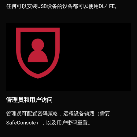
任何可以安装USB设备的设备都可以使用DL4 FE。
管理员和用户访问
管理员可配置密码策略，远程设备销毁（需要
SafeConsole），以及用户密码重置。