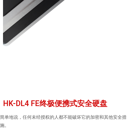
HK-DL4 FE终极便携式安全硬盘
简单地说，任何未经授权的人都不能破坏它的加密和其他安全措
施。