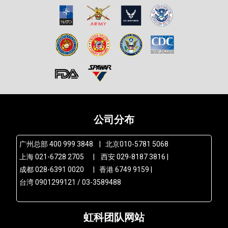
公司分布
广州总部 400 999 3848 | 北京010-5781 5068
上海 021-6728 2705 | 西安 029-8187 3816 |
成都 028-6391 0020 | 香港 6749 9159 |
台湾 0901299121 / 03-3589488
虹科团队网站