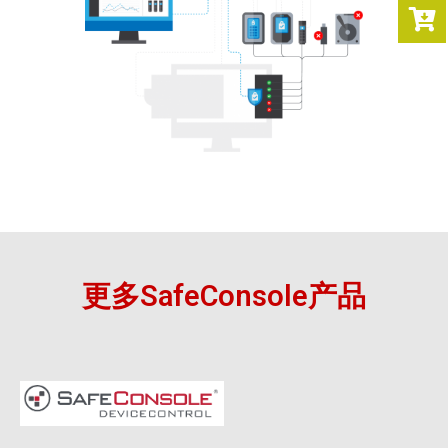
更多SafeConsole产品