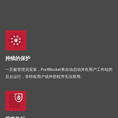
持续的保护
一旦被管理员安装，PortBlocker将自动启动并在用户工作站的
后台运行，非特权用户或外部程序无法禁用。