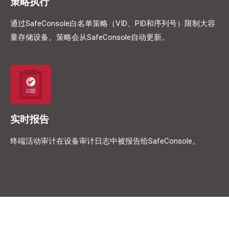
策略执行
通过SafeConsole白名单策略（VID、PID和序列号）限制大容
量存储设备。策略会从SafeConsole自动更新。
实时报告
终端活动审计在设备审计日志中被报告给SafeConsole。