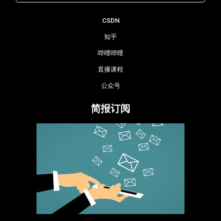
CSDN
知乎
哔哩哔哩
直播课程
公众号
简报订阅