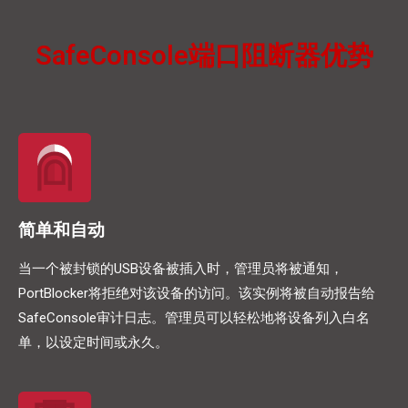
SafeConsole端口阻断器优势
简单和自动
当一个被封锁的USB设备被插入时，管理员将被通知，
PortBlocker将拒绝对该设备的访问。该实例将被自动报告给
SafeConsole审计日志。管理员可以轻松地将设备列入白名
单，以设定时间或永久。