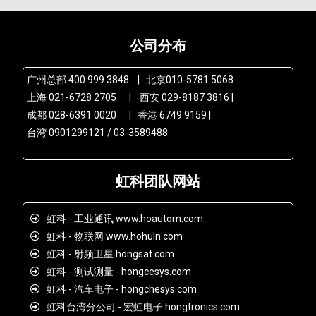
公司分布
广州总部 400 999 3848 | 北京010-5781 5068
上海 021-6728 2705 | 西安 029-8187 3816 |
成都 028-6391 0020 | 香港 6749 9159 |
台湾 0901299121 / 03-3589488
虹科团队网站
虹科 - 工业通讯 www.hoautom.com
虹科 - 物联网 www.hohuln.com
虹科 - 射频卫星 hongsat.com
虹科 - 测试测量 - hongcesys.com
虹科 - 汽车电子 - hongchesys.com
虹科台湾分公司 - 宏虹电子 hongtronics.com