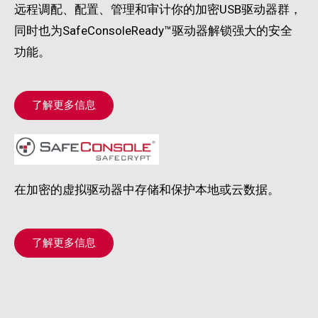
远程调配、配置、管理和审计你的加密USB驱动器群，
同时也为SafeConsoleReady™驱动器解锁强大的安全
功能。
了解更多信息
在加密的虚拟驱动器中存储和保护本地或云数据。
了解更多信息