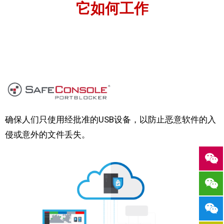
它如何工作
确保人们只使用经批准的USB设备，以防止恶意软件的入
侵或意外的文件丢失。