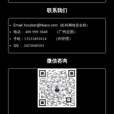
联系我们
Email: hocyber@hkaco.com (虹科网络安全部）
电话：
400 999 3848 （广州总部）
手机：
13533491614 （许经理）
QQ：
2425040503
微信咨询
Lara - 虹科网络部