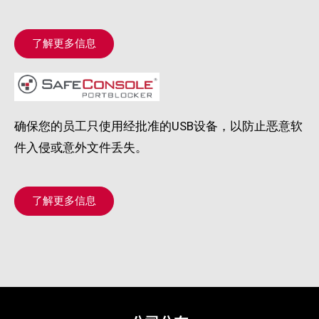
了解更多信息
确保您的员工只使用经批准的USB设备，以防止恶意软
件入侵或意外文件丢失。
了解更多信息