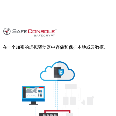
在一个加密的虚拟驱动器中存储和保护本地或云数据。