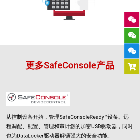
更多SafeConsole产品
从控制设备开始，管理SafeConsoleReady™设备。远
程调配、配置、管理和审计您的加密USB驱动器，同时
也为DataLocker驱动器解锁强大的安全功能。