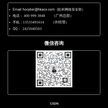
Email: hocyber@hkaco.com (虹科网络安全部）
电话：
400 999 3848 （广州总部）
手机：
13533491614 （许经理）
QQ：
2425040503
微信咨询
Lara - 虹科网络部
CSDN