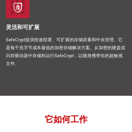
灵活和可扩展
SafeCrypt提供快速部署、可扩展的存储容量和中央管理。它
是每千兆字节成本最低的加密存储解决方案。从加密的硬盘或
闪存驱动器中存储和运行SafeCrypt，以随身携带你的超敏感
文件。
它如何工作