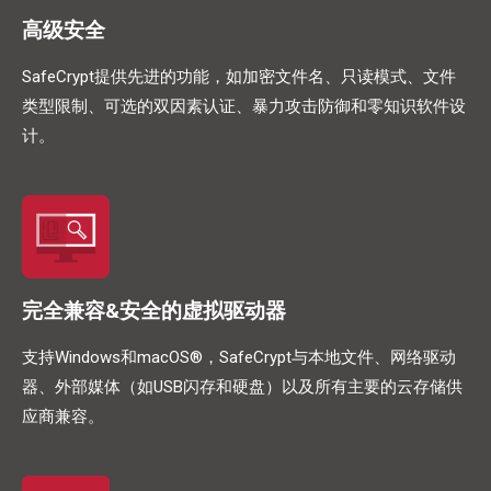
高级安全
SafeCrypt提供先进的功能，如加密文件名、只读模式、文件
类型限制、可选的双因素认证、暴力攻击防御和零知识软件设
计。
完全兼容&安全的虚拟驱动器
支持Windows和macOS®，SafeCrypt与本地文件、网络驱动
器、外部媒体（如USB闪存和硬盘）以及所有主要的云存储供
应商兼容。