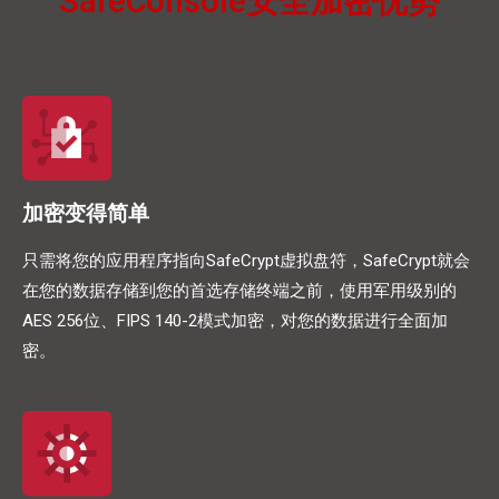
SafeConsole安全加密优势
加密变得简单
只需将您的应用程序指向SafeCrypt虚拟盘符，SafeCrypt就会
在您的数据存储到您的首选存储终端之前，使用军用级别的
AES 256位、FIPS 140-2模式加密，对您的数据进行全面加
密。