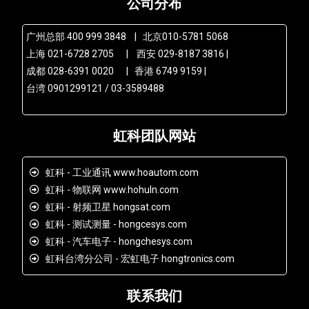
公司分布
广州总部 400 999 3848 | 北京010-5781 5068
上海 021-6728 2705 | 西安 029-8187 3816 |
成都 028-6391 0020 | 香港 6749 9159 |
台湾 0901299121 / 03-3589488
虹科团队网站
虹科 - 工业通讯 www.hoautom.com
虹科 - 物联网 www.hohuln.com
虹科 - 射频卫星 hongsat.com
虹科 - 测试测量 - hongcesys.com
虹科 - 汽车电子 - hongchesys.com
虹科台湾分公司 - 宏虹电子 hongtronics.com
联系我们