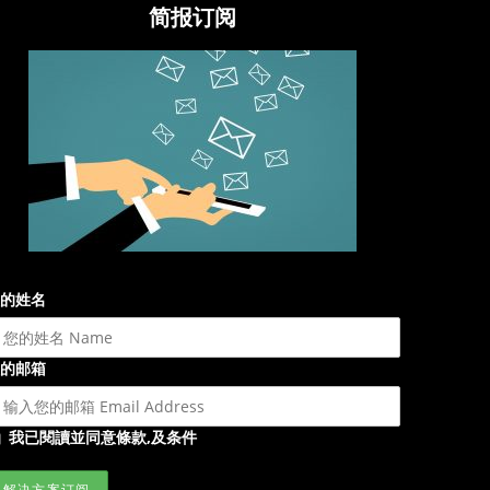
简报订阅
的姓名
的邮箱
我已閱讀並同意條款,及条件