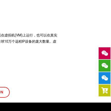
在虚拟机(VM)上运行，也可以在真实
持全球10万个远程IP设备的庞大数量。
虚
ON