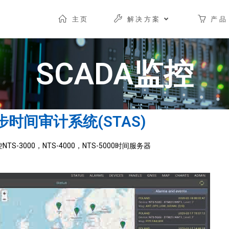
主页
解决方案
产品
SCADA监控
步时间审计系统(STAS)
TS-3000，NTS-4000，NTS-5000时间服务器