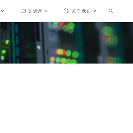
资源库
关于我们