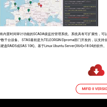
是具有内置时间审计功能的SCADA级监控管理系统。
系统具有可扩展性，可以
台设备。 STAS最初是为TELEORGIN Elproma部门开发的，以支
盘RAID5或SAS 10K)。
基于Linux Ubuntu Server(X64)v18.04的软件。
MIFID II VERSI