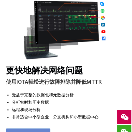
更快地解决网络问题
使用IOTA轻松进行故障排除并降低MTTR
受益于完整的数据包和元数据分析
分析实时和历史数据
远程和现场分析
非常适合中小型企业，分支机构和小型数据中心