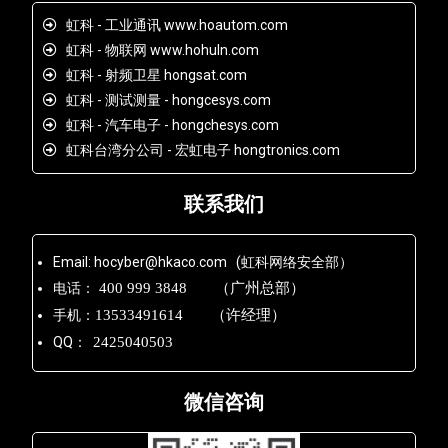
虹科 - 工业通讯 www.hoautom.com
虹科 - 物联网 www.hohuln.com
虹科 - 射频卫星 hongsat.com
虹科 - 测试测量 - hongcesys.com
虹科 - 汽车电子 - hongchesys.com
虹科台湾分公司 - 宏虹电子 hongtronics.com
联系我们
Email: hocyber@hkaco.com (虹科网络安全部）
电话：
400 999 3848 （广州总部）
手机：
13533491614 （许经理）
QQ：
2425040503
微信咨询