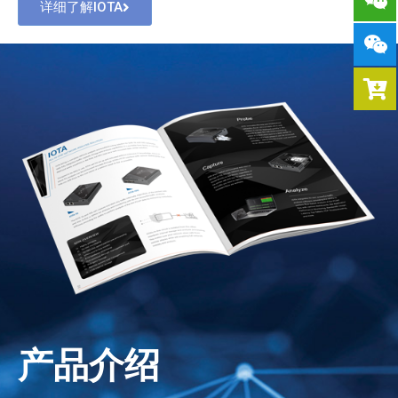
详细了解IOTA
产品介绍