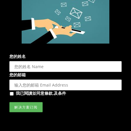
您的姓名
您的邮箱
我已閱讀並同意條款,及条件