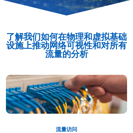
了解我们如何在物理和虚拟基础
设施上推动网络可视性和对所有
流量的分析
流量访问