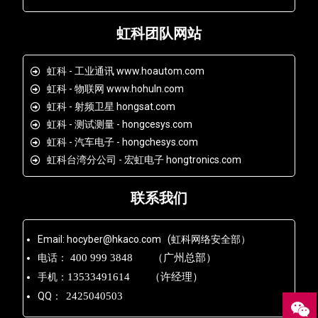
虹科团队网站
虹科 - 工业通讯 www.hoautom.com
虹科 - 物联网 www.hohuln.com
虹科 - 射频卫星 hongsat.com
虹科 - 测试测量 - hongcesys.com
虹科 - 汽车电子 - hongchesys.com
虹科台湾分公司 - 宏虹电子 hongtronics.com
联系我们
Email: hocyber@hkaco.com (虹科网络安全部）
电话：
400 999 3848 （广州总部）
手机：
13533491614 （许经理）
QQ：
2425040503