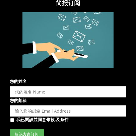
简报订阅
您的姓名
您的邮箱
我已閱讀並同意條款,及条件