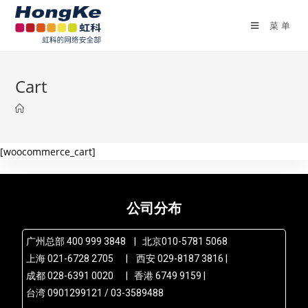
菜单
Cart
[woocommerce_cart]
公司分布
广州总部 400 999 3848 | 北京010-5781 5068
上海 021-6728 2705 | 西安 029-8187 3816 |
成都 028-6391 0020 | 香港 6749 9159 |
台湾 0901299121 / 03-3589488