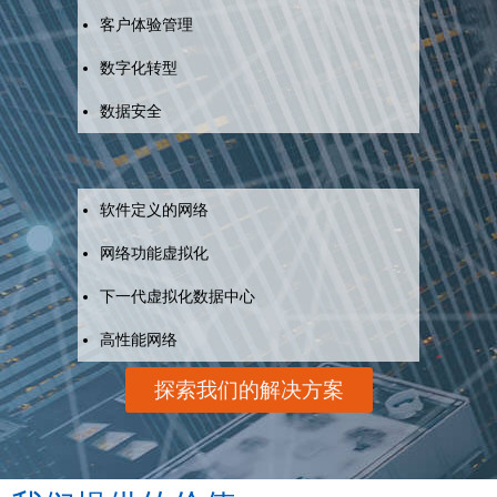
客户体验管理
数字化转型
数据安全
软件定义的网络
网络功能虚拟化
下一代虚拟化数据中心
高性能网络
探索我们的解决方案