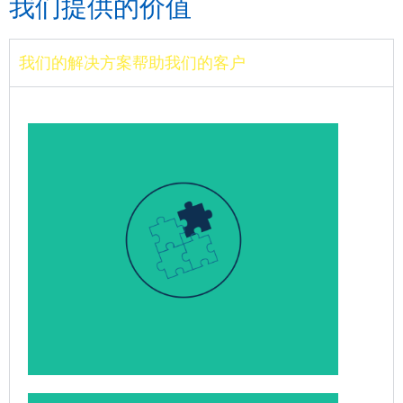
我们提供的价值
我们的解决方案帮助我们的客户
留住现有客户，赢得新客户