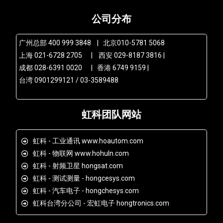
公司分布
广州总部 400 999 3848 | 北京010-5781 5068
上海 021-6728 2705 | 西安 029-8187 3816 |
成都 028-6391 0020 | 香港 6749 9159 |
台湾 0901299121 / 03-3589488
虹科团队网站
虹科 - 工业通讯 www.hoautom.com
虹科 - 物联网 www.hohuln.com
虹科 - 射频卫星 hongsat.com
虹科 - 测试测量 - hongcesys.com
虹科 - 汽车电子 - hongchesys.com
虹科台湾分公司 - 宏虹电子 hongtronics.com