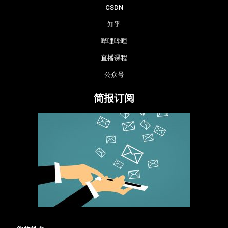
CSDN
知乎
哔哩哔哩
直播课程
公众号
简报订阅