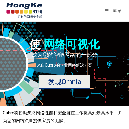
菜单
使
网络可视化
成为您的智能网络的一部分
来自Cubro的企业网络解决方案
发现Omnia
Cubro将协助您将网络性能和安全监控工作提高到最高水平，并
为您的网络流量提供宝贵的见解。