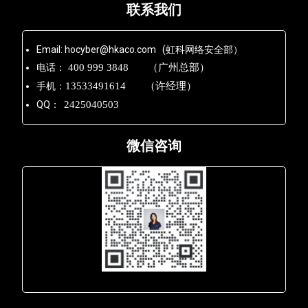
联系我们
Email: hocyber@hkaco.com (虹科网络安全部）
电话：
400 999 3848 （广州总部）
手机：
13533491614 （许经理）
QQ：
2425040503
微信咨询
Lara - 虹科网络部