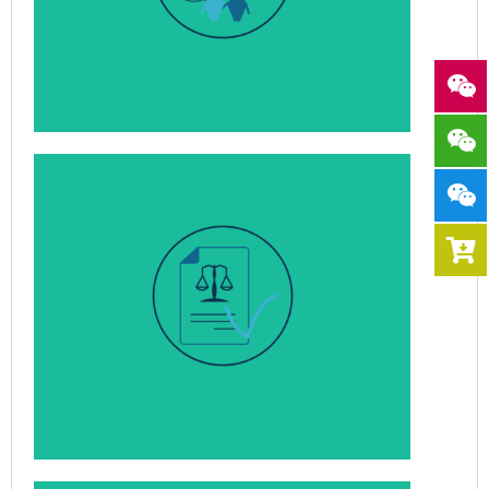
实现监管合规