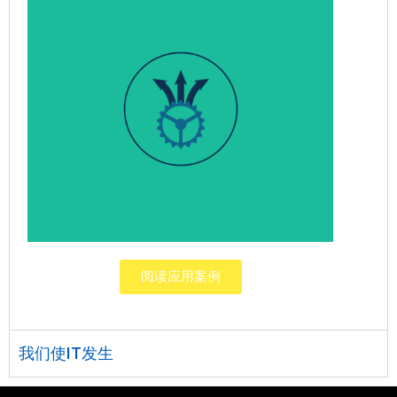
提高业务操作的灵活性
阅读应用案例
我们使IT发生