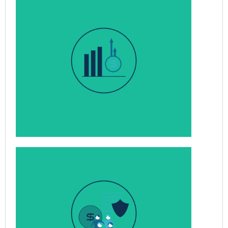
管理成本和提高投资回报率ROI
保护数据和股东价值