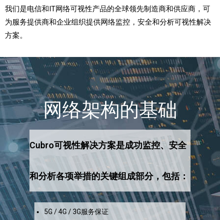
我们是电信和IT网络可视性产品的全球领先制造商和供应商，可
为服务提供商和企业组织提供网络监控，安全和分析可视性解决
方案。
网络架构的基础
Cubro可视性解决方案是成功监控、安全
和分析各项举措的关键组成部分，包括：
5G / 4G / 3G服务保证