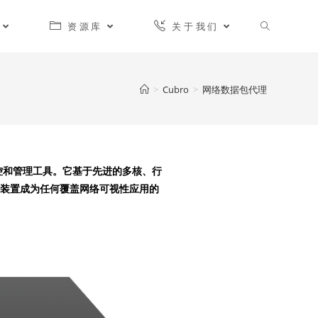
资源库
关于我们
>
Cubro
>
网络数据包代理
监控和管理工具。它基于先进的多核、行
该装置成为任何覆盖网络可视性应用的