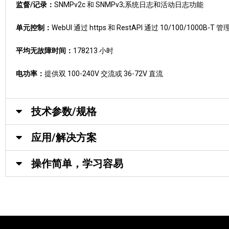
监督/记录：
SNMPv2c 和 SNMPv3;系统日志和活动日志功能
单元控制：
WebUI 通过 https 和 RestAPI 通过 10/100/1000B-T 
平均无故障时间：
178213 小时
电功率：
提供双 100-240V 交流或 36-72V 直流
技术参数/规格
应用/解决方案
操作简单，学习容易