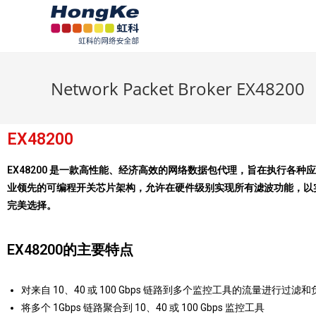
Network Packet Broker EX48200
EX48200
EX48200 是一款高性能、经济高效的网络数据包代理，旨在执行各种
业领先的可编程开关芯片架构，允许在硬件级别实现所有滤波功能，以实
完美选择。
EX48200的主要特点
对来自 10、40 或 100 Gbps 链路到多个监控工具的流量进行过滤
将多个 1Gbps 链路聚合到 10、40 或 100 Gbps 监控工具