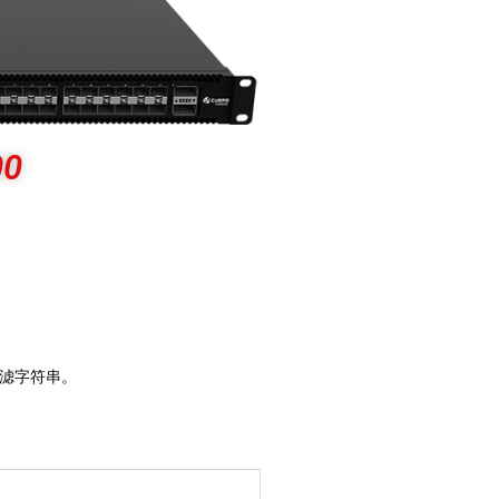
00
过滤字符串。