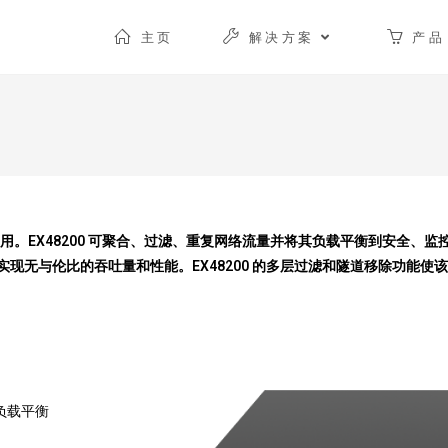
主页
解决方案
产品
应用。EX48200 可聚合、过滤、重复网络流量并将其负载平衡到安全、
现无与伦比的吞吐量和性能。EX48200 的多层过滤和隧道移除功能使
和负载平衡