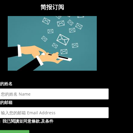
简报订阅
的姓名
的邮箱
我已閱讀並同意條款,及条件