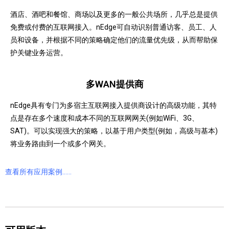
酒店、酒吧和餐馆、商场以及更多的一般公共场所，几乎总是提供
免费或付费的互联网接入。
nEdge可自动识别普通访客、员工、人
员和设备，并根据不同的策略确定他们的流量优先级，从而帮助保
护关键业务运营。
多WAN提供商
nEdge具有专门为多宿主互联网接入提供商设计的高级功能，其特
点是存在多个速度和成本不同的互联网网关(例如WiFi、3G、
SAT)。
可以实现强大的策略，以基于用户类型(例如，高级与基本)
将业务路由到一个或多个网关。
查看所有应用案例……