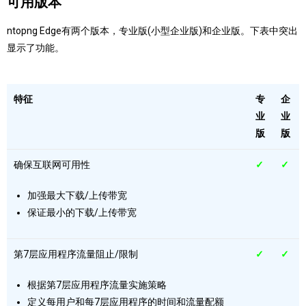
可用版本
ntopng Edge有两个版本，专业版(小型企业版)和企业版。
下表中突出
显示了功能。
特征
专
企
业
业
版
版
确保互联网可用性
✓
✓
加强最大下载/上传带宽
保证最小的下载/上传带宽
第7层应用程序流量阻止/限制
✓
✓
根据第7层应用程序流量实施策略
定义每用户和每7层应用程序的时间和流量配额