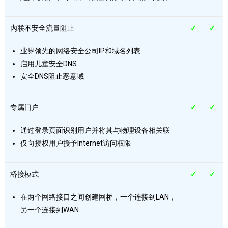
内联不安全流量阻止
✓
✓
业界领先的网络安全公司IP和域名列表
启用儿童安全DNS
安全DNS阻止恶意域
专属门户
✓
✓
通过登录页面识别用户并将其与物理设备相关联
仅向授权用户授予Internet访问权限
桥接模式
✓
✓
在两个网络接口之间创建网桥，一个连接到LAN，
另一个连接到WAN