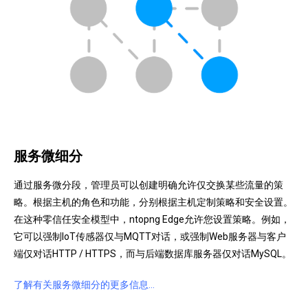
服务微细分
通过服务微分段，管理员可以创建明确允许仅交换某些流量的策
略。根据主机的角色和功能，分别根据主机定制策略和安全设置。
在这种零信任安全模型中，ntopng Edge允许您设置策略。例如，
它可以强制IoT传感器仅与MQTT对话，或强制Web服务器与客户
端仅对话HTTP / HTTPS，而与后端数据库服务器仅对话MySQL。
了解有关服务微细分的更多信息…