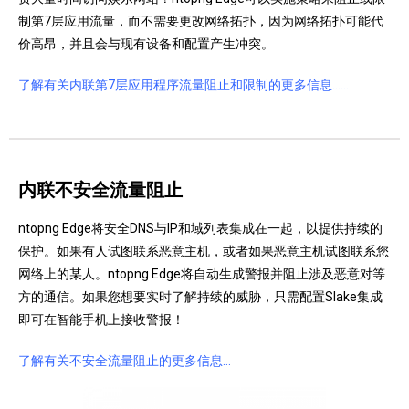
制第7层应用流量，而不需要更改网络拓扑，因为网络拓扑可能代
价高昂，并且会与现有设备和配置产生冲突。
了解有关内联第7层应用程序流量阻止和限制的更多信息……
内联不安全流量阻止
ntopng Edge将安全DNS与IP和域列表集成在一起，以提供持续的
保护。
如果有人试图联系恶意主机，或者如果恶意主机试图联系您
网络上的某人。
ntopng Edge将自动生成警报并阻止涉及恶意对等
方的通信。
如果您想要实时了解持续的威胁，只需配置Slake集成
即可在智能手机上接收警报！
了解有关不安全流量阻止的更多信息…