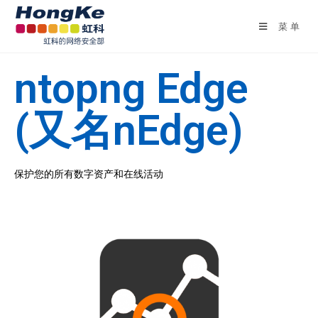
菜单
ntopng Edge
(又名nEdge)
保护您的所有数字资产和在线活动