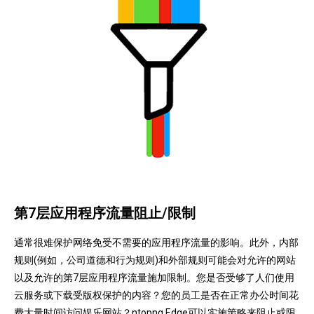
第7层应用程序流量阻止/限制
通常很难保护网络免受不需要的应用程序流量的影响。
此外，内部
规则(例如，公司道德和行为规则)和外部规则可能会对允许的网站
以及允许的第7层应用程序流量施加限制。
您是否受够了人们使用
云服务或下载受版权保护的内容？您的员工是否在正常办公时间花
费大量时间访问娱乐网站？
ntopng Edge可以实施策略来阻止或限