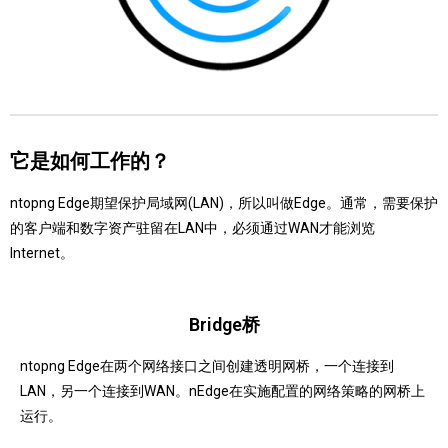
它是如何工作的？
ntopng Edge期望保护局域网(LAN)，所以叫做Edge。
通常，需要保护
的客户端和数字资产驻留在LAN中，必须通过WAN才能浏览
Internet。
Bridge桥
ntopng Edge在两个网络接口之间创建透明网桥，一个连接到
LAN，另一个连接到WAN。
nEdge在实施配置的网络策略的网桥上
运行。