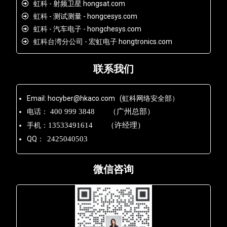
虹科 - 射频卫星 hongsat.com
虹科 - 测试测量 - hongcesys.com
虹科 - 汽车电子 - hongchesys.com
虹科台湾分公司 - 宏虹电子 hongtronics.com
联系我们
Email: hocyber@hkaco.com (虹科网络安全部）
电话：
400 999 3848 （广州总部）
手机：
13533491614 （许经理）
QQ：
2425040503
微信咨询