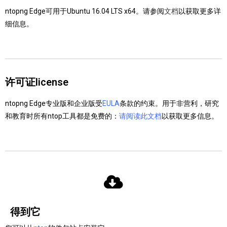
ntopng Edge可用于Ubuntu 16.04 LTS x64。请参阅
文档
以获取更多详
细信息。
许可证license
ntopng Edge专业版和企业版受
EULA
条款的约束。用于非营利，研究
和教育时所有ntop工具都是免费的：
请阅读此文档
以获取更多信息。
得到它