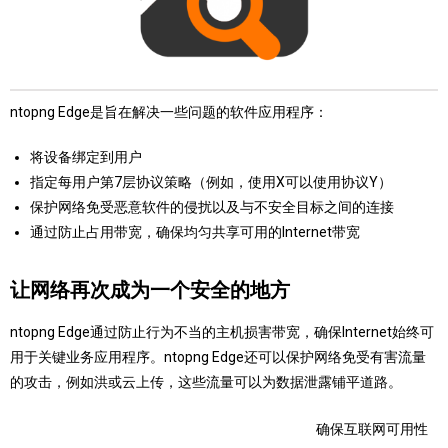
ntopng Edge是旨在解决一些问题的软件应用程序：
将设备绑定到用户
指定每用户第7层协议策略（例如，使用X可以使用协议Y）
保护网络免受恶意软件的侵扰以及与不安全目标之间的连接
通过防止占用带宽，确保均匀共享可用的Internet带宽
让网络再次成为一个安全的地方
ntopng Edge通过防止行为不当的主机损害带宽，确保Internet始终可
用于关键业务应用程序。ntopng Edge还可以保护网络免受有害流量
的攻击，例如洪或云上传，这些流量可以为数据泄露铺平道路。
确保互联网可用性