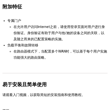
附加特征
专属门户
在允许用户访问Internet之前，请使用登录页面对用户进行身
份验证。身份验证有助于用户与他/她的设备之间的关联，以
及随之而来的已配置策略的实施。
负载平衡和故障转移
在路由器模式下，当配置多个WAN时，可以基于每个用户实施
功能强大的路由策略。
易于安装且简单使用
请观看入门视频，以获取简短的安装指南和使用教程。