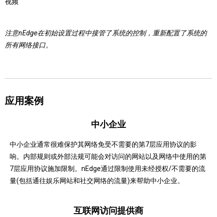
视频
注意nEdge在初始设置过程中接管了系统的控制，重新配置了系统的
所有网络接口。
应用案例
中小企业
中小企业通常很难保护其网络免受不需要的第7层应用协议的影
响。
内部规则或外部法规可能会对访问的网站以及网络中使用的第
7层应用协议施加限制。
nEdge通过限制使用未经授权/不需要的流
量(包括通往娱乐网站和社交网络的流量)来帮助中小企业。
互联网访问提供商