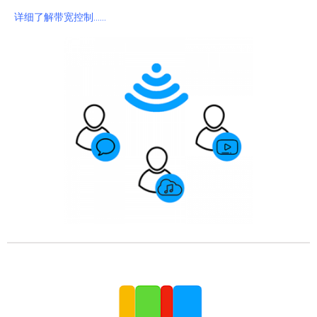
详细了解带宽控制……