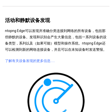
活动和静默设备发现
ntopng Edge可以发现并准确分类连接到网络的所有设备，包括那
些静默的设备。发现和识别会产生大量信息，包括一系列设备的设
备类型，系列以及（如果可能）模型和操作系统。ntopng Edge还
可以检测到新的网络连接设备，并且可以在未知设备时发送警报。
了解有关设备发现的更多信息……