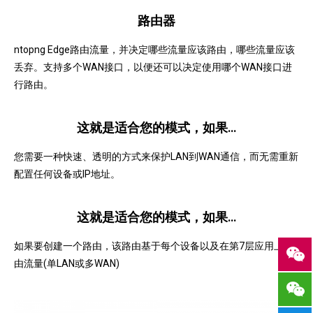
路由器
ntopng Edge路由流量，并决定哪些流量应该路由，哪些流量应该
丢弃。
支持多个WAN接口，以便还可以决定使用哪个WAN接口进
行路由。
这就是适合您的模式，如果…
您需要一种快速、透明的方式来保护LAN到WAN通信，而无需重新
配置任何设备或IP地址。
这就是适合您的模式，如果…
如果要创建一个路由，该路由基于每个设备以及在第7层应用上路
由流量(单LAN或多WAN)