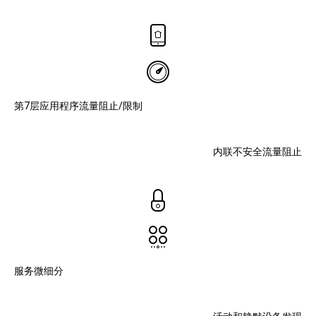
第7层应用程序流量阻止/限制
内联不安全流量阻止
服务微细分