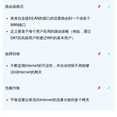
路由器模式
✗
✓
将来自连接到LAN的接口的流量路由到一个或多个
WAN接口
定义要基于每个用户应用的路由策略（例如，通过
SAT的高级用户和通过WiFi的基本用户）
故障转移
✗
✓
不断监视Internet的可达性，并自动排除不再能够
访问Internet的网关
负载均衡
✗
✓
平衡流量以将流向Internet的流量分散到多个网关