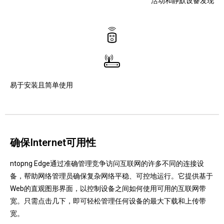
活动和静默设备发现
易于安装且简单使用
确保Internet可用性
ntopng Edge通过准确管理竞争访问互联网的许多不同的连接设
备，帮助网络管理员确保复杂网络平稳、可控地运行。
它提供基于
Web的直观图形界面，以控制设备之间如何使用可用的互联网带
宽。
只需点击几下，即可轻松管理任何设备的最大下载和上传带
宽。