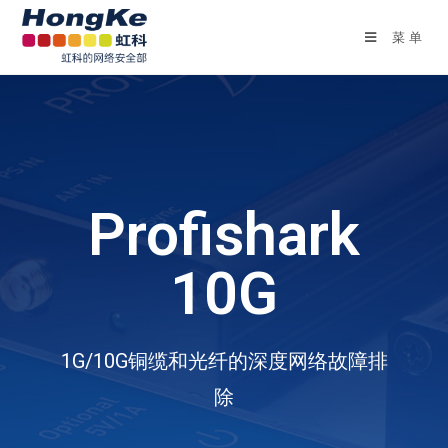
菜单
Profishark
10G
1G/10G铜缆和光纤的深度网络故障排
除