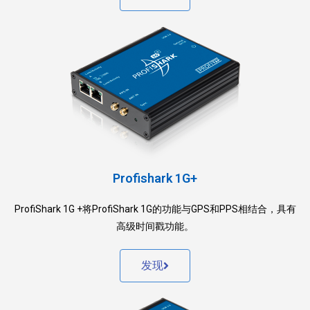
Profishark 1G+
ProfiShark 1G +将ProfiShark 1G的功能与GPS和PPS相结合，具有
高级时间戳功能。
发现