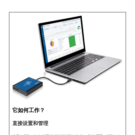
它如何工作？
直接设置和管理