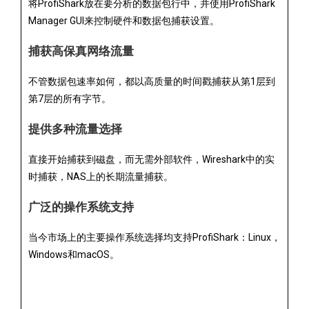
将ProfiShark放在要分析的数据包行中，并使用ProfiShark
Manager GUI来控制硬件和数据包捕获设置。
捕获高保真网络流量
不管数据包速率如何，都以高质量的时间戳捕获从第1层到
第7层的所有字节。
提供多种流量选择
直接开始捕获到磁盘，而无需外部软件，Wireshark中的实
时捕获，NAS上的长期流量捕获。
广泛的操作系统支持
当今市场上的主要操作系统选择均支持ProfiShark：Linux，
Windows和macOS。