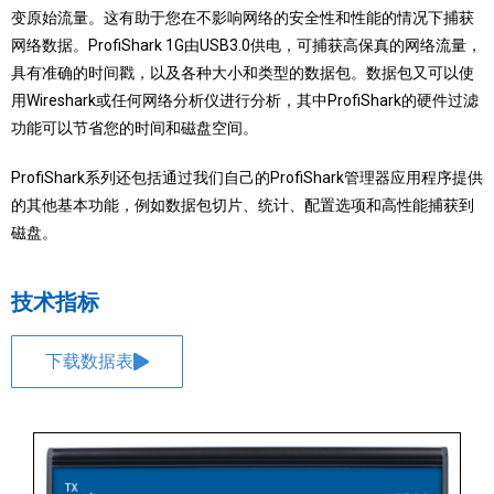
变原始流量。这有助于您在
不影响网络的安全性和性能的情况下
捕获
网络数据。ProfiShark 1G由USB3.0供电，可捕获高保真的网络流量，
具有准确的时间戳，以及各种大小和类型的数据包。数据包又可以使
用Wireshark或任何网络分析仪进行分析，其中ProfiShark的硬件过滤
功能可以节省您的时间和磁盘空间。
ProfiShark系列还包括通过我们自己的ProfiShark管理器应用程序提供
的其他基本功能，例如数据包切片、统计、配置选项和高性能捕获到
磁盘。
技术指标
下载数据表