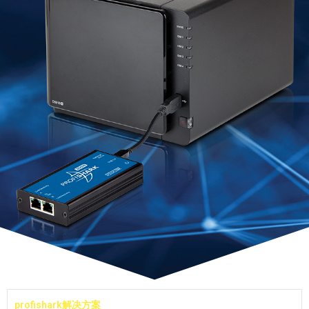
profishark解决方案