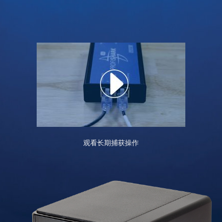
观看长期捕获操作