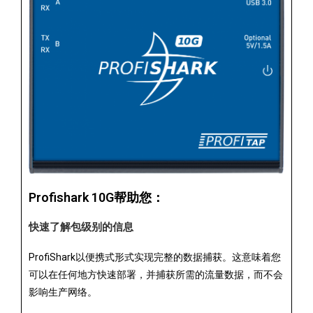
Profishark 10G帮助您：
快速了解包级别的信息
ProfiShark以便携式形式实现完整的数据捕获。这意味着您
可以在任何地方快速部署，并捕获所需的流量数据，而不会
影响生产网络。