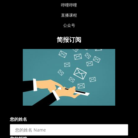
哔哩哔哩
直播课程
公众号
简报订阅
您的姓名