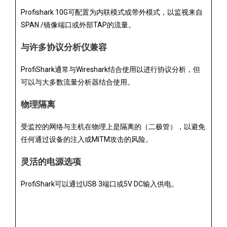
Profishark 10G可配置为内联模式或带外模式，以监视来自
SPAN /镜像端口或外部TAP的流量。
与许多协议分析仪兼容
ProfiShark通常与Wireshark结合使用以进行协议分析，但
可以与大多数流量分析器结合使用。
物理隔离
受监控的网络与主机在物理上是隔离的（二极管），以避免
任何通过设备的注入或MITM攻击的风险。
灵活的电源选项
ProfiShark可以通过USB 3端口或5V DC输入供电。