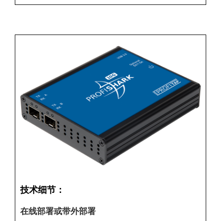
技术细节：
在线部署或带外部署