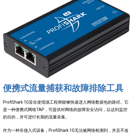
便携式流量捕获和故障排除工具
ProfiShark 1G旨在使现场工程师能够快速进入网络数据包的路径。它
是一种便携式网络TAP，可提供对网络的故障安全访问，以达到监控
的目的，并可进行长期的流量采集。
作为一种非侵入式设备，ProfiShark 1G无法被网络检测到，并且不改