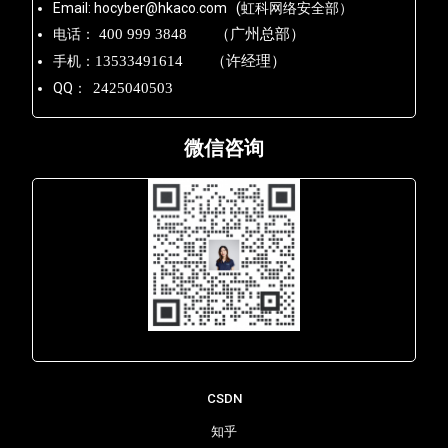
Email: hocyber@hkaco.com (虹科网络安全部）
电话：
400 999 3848 （广州总部）
手机：
13533491614 （许经理）
QQ：
2425040503
微信咨询
Lara - 虹科网络部
CSDN
知乎