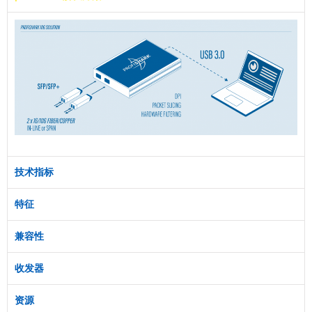
技术指标
特征
兼容性
收发器
资源