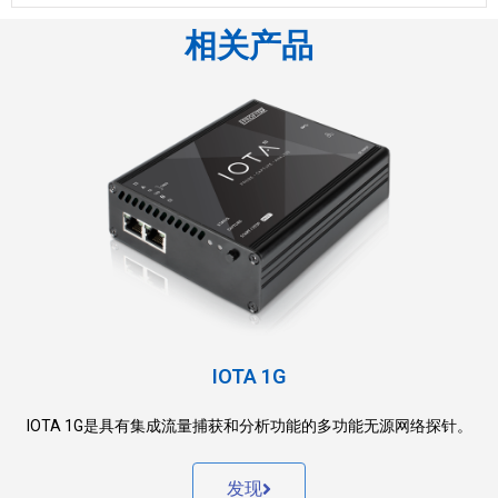
相关产品
IOTA 1G
IOTA 1G是具有集成流量捕获和分析功能的多功能无源网络探针。
发现