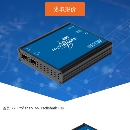
索取报价
首页
>>
Profishark
>>
Profishark 10G