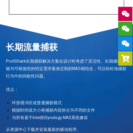
长期流量捕获
ProfiShark长期捕获解决方案在设计时考虑了灵活性。长期捕获功
能与可根据您的特定需求量身定制的NAS相结合，可以轻松地捕获
行为中的间歇性问题。
优点：
环形缓冲区或普通捕获模式
根据时间或大小将捕获内容拆分为不同的文件
与所有基于Intel的Synology NAS系统兼容
从资源中心下载并安装最新的驱动程序。