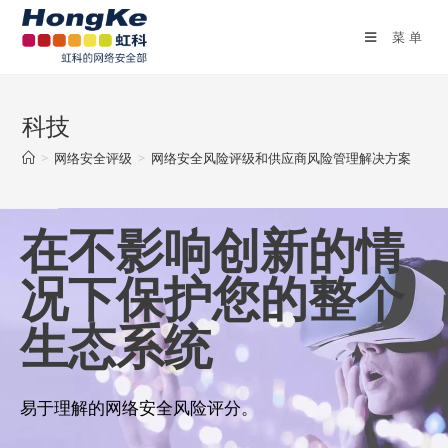
菜单
科技
>
网络安全评级
>
网络安全风险评级和供应商风险管理解决方案
在不影响创新的情
况下保护您的整个
生态系统
易于理解的网络安全风险评分。