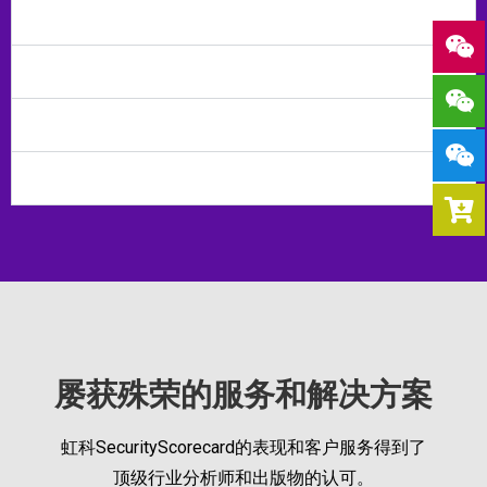
建立消费者信任
监控您的生态系统
自动化和加速工作流程
保持竞争力
屡获殊荣的服务和解决方案
虹科SecurityScorecard的表现和客户服务得到了
顶级行业分析师和出版物的认可。