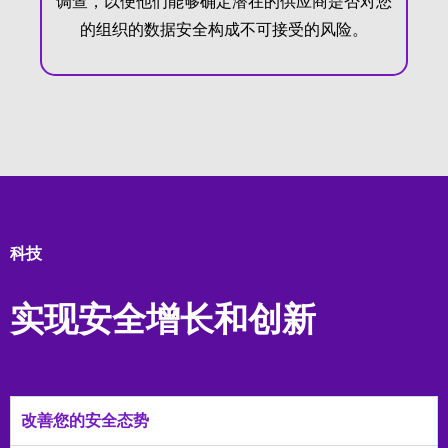
调查，以便他们能够确定潜在的供应商是否对您
的组织的数据安全构成不可接受的风险。
科技
实现安全增长和创新
改善您的安全态势