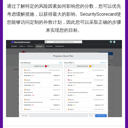
通过了解特定的风险因素如何影响您的分数，您可以优先
考虑缓解措施，以获得最大的影响。SecurityScorecard使
您能够访问定制的补救计划，因此您可以采取正确的步骤
来实现您的目标。