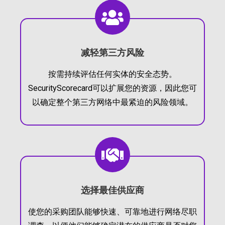
减轻第三方风险
按需持续评估任何实体的安全态势。
SecurityScorecard可以扩展您的资源，因此您可
以确定整个第三方网络中最紧迫的风险领域。
选择最佳供应商
使您的采购团队能够快速、可靠地进行网络尽职