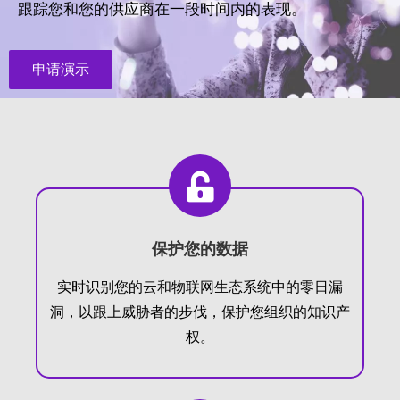
跟踪您和您的供应商在一段时间内的表现。
申请演示
保护您的数据
实时识别您的云和物联网生态系统中的零日漏
洞，以跟上威胁者的步伐，保护您组织的知识产
权。