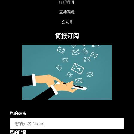
哔哩哔哩
直播课程
公众号
简报订阅
您的姓名
您的邮箱