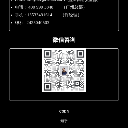
电话：
400 999 3848 （广州总部）
手机：
13533491614 （许经理）
QQ：
2425040503
微信咨询
Lara - 虹科网络部
CSDN
知乎