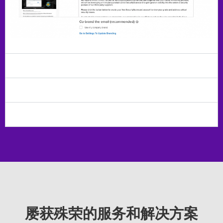
推动供应商参与
无缝协作
将评估时间减少一半
屡获殊荣的服务和解决方案