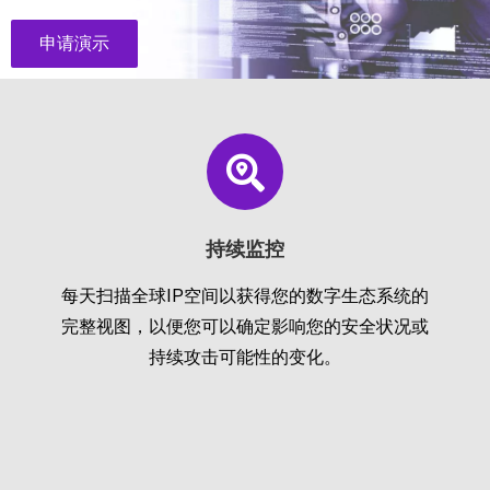
申请演示
持续监控
每天扫描全球IP空间以获得您的数字生态系统的
完整视图，以便您可以确定影响您的安全状况或
持续攻击可能性的变化。