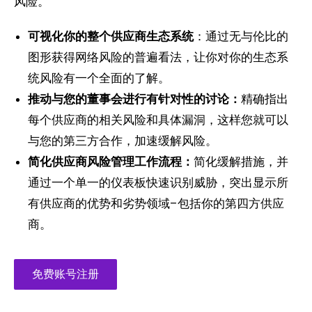
风险。
可视化你的整个供应商生态系统
：通过无与伦比的
图形获得网络风险的普遍看法，让你对你的生态系
统风险有一个全面的了解。
推动与您的董事会进行有针对性的讨论：
精确指出
每个供应商的相关风险和具体漏洞，这样您就可以
与您的第三方合作，加速缓解风险。
简化供应商风险管理工作流程：
简化缓解措施，并
通过一个单一的仪表板快速识别威胁，突出显示所
有供应商的优势和劣势领域–包括你的第四方供应
商。
免费账号注册