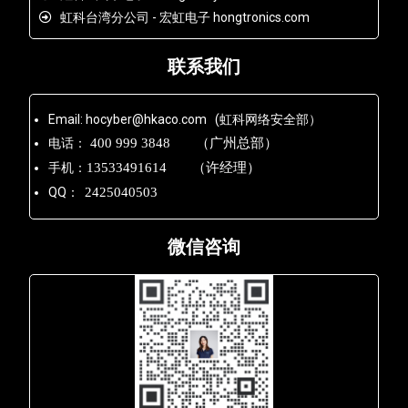
虹科台湾分公司 - 宏虹电子 hongtronics.com
联系我们
Email: hocyber@hkaco.com (虹科网络安全部）
电话：
400 999 3848 （广州总部）
手机：
13533491614 （许经理）
QQ：
2425040503
微信咨询