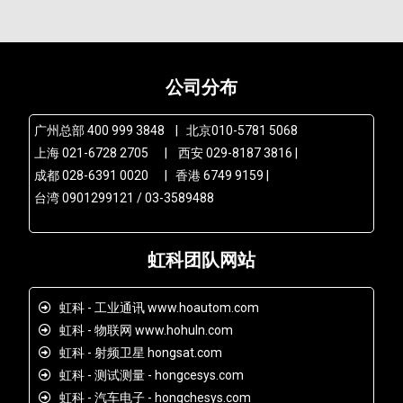
公司分布
广州总部 400 999 3848 | 北京010-5781 5068
上海 021-6728 2705 | 西安 029-8187 3816 |
成都 028-6391 0020 | 香港 6749 9159 |
台湾 0901299121 / 03-3589488
虹科团队网站
虹科 - 工业通讯 www.hoautom.com
虹科 - 物联网 www.hohuln.com
虹科 - 射频卫星 hongsat.com
虹科 - 测试测量 - hongcesys.com
虹科 - 汽车电子 - hongchesys.com