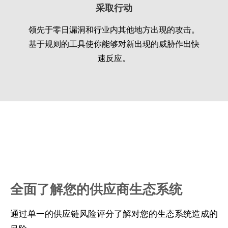
采取行动
领先于零日漏洞和行业内其他地方出现的攻击。
基于规则的工具使你能够对新出现的威胁作出快
速反应。
全面了解您的供应商生态系统
通过单一的供应链风险评分了解对您的生态系统造成的