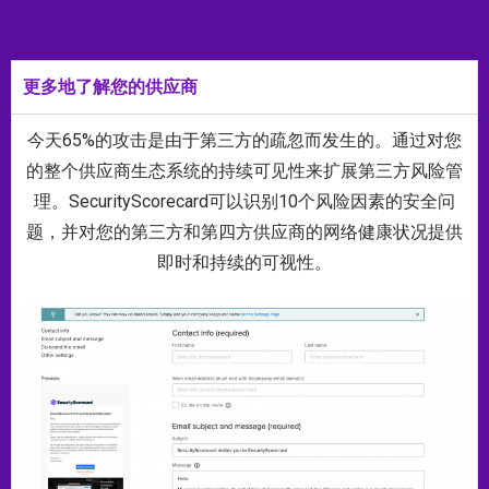
更多地了解您的供应商
今天65%的攻击是由于第三方的疏忽而发生的。通过对您
的整个供应商生态系统的持续可见性来扩展第三方风险管
理。SecurityScorecard可以识别10个风险因素的安全问
题，并对您的第三方和第四方供应商的网络健康状况提供
即时和持续的可视性。