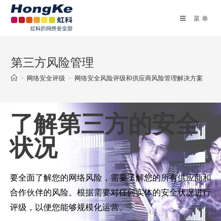
菜单
第三方风险管理
>
网络安全评级
>
网络安全风险评级和供应商风险管理解决方案
了解第三方的安全
状况
要全面了解您的网络风险，需要了解您的所有供应商和
合作伙伴的风险。
根据需要对任何实体的安全状况进行
评级，以便您能够规模化运营。