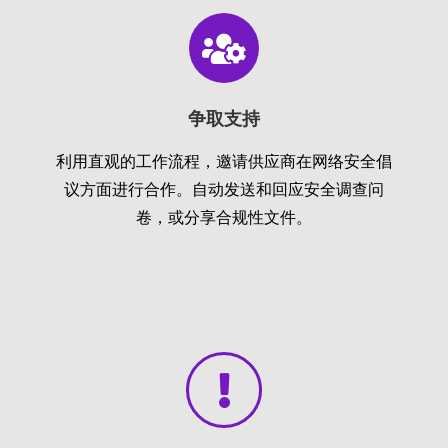
争取支持
利用直观的工作流程，邀请供应商在网络安全倡
议方面进行合作。自动发送和回应安全调查问
卷，或分享合规性文件。