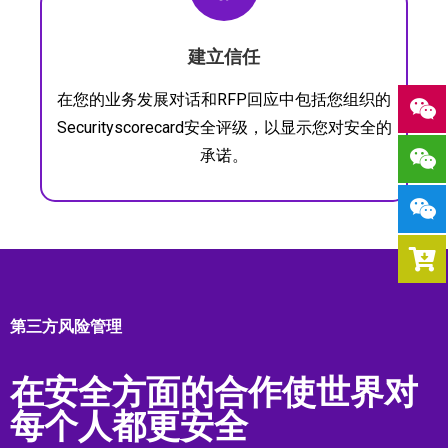
建立信任
在您的业务发展对话和RFP回应中包括您组织的
Securityscorecard安全评级，以显示您对安全的
承诺。
第三方风险管理
在安全方面的合作使世界对
每个人都更安全