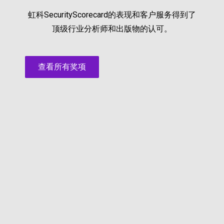
虹科SecurityScorecard的表现和客户服务得到了
顶级行业分析师和出版物的认可。
查看所有奖项