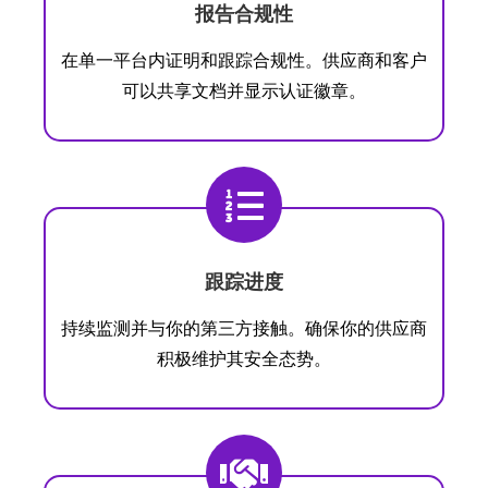
报告合规性
在单一平台内证明和跟踪合规性。
供应商和客户
可以共享文档并显示认证徽章。
跟踪进度
持续监测并与你的第三方接触。确保你的供应商
积极维护其安全态势。