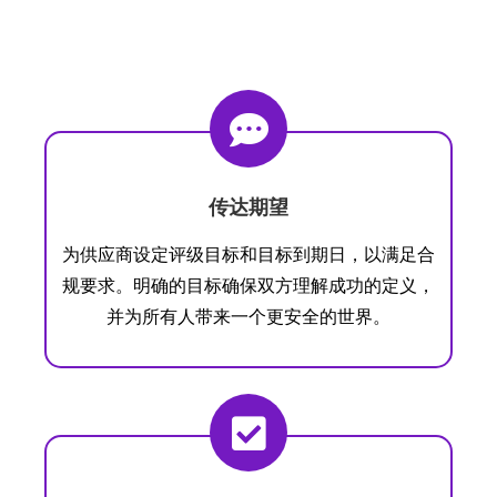
传达期望
为供应商设定评级目标和目标到期日，以满足合
规要求。
明确的目标确保双方理解成功的定义，
并为所有人带来一个更安全的世界。