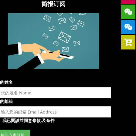
简报订阅
的姓名
的邮箱
我已閱讀並同意條款,及条件