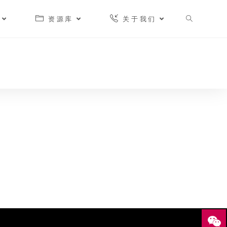
资源库
关于我们