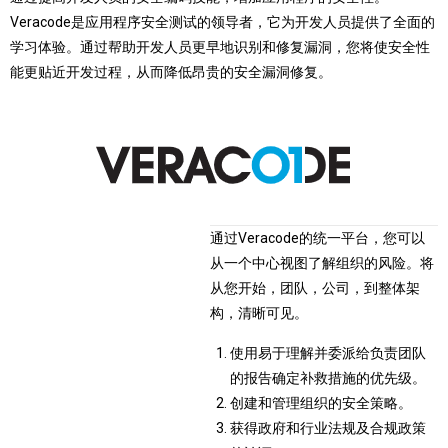
Veracode是应用程序安全测试的领导者，它为开发人员提供了全面的
学习体验。通过帮助开发人员更早地识别和修复漏洞，您将使安全性
能更贴近开发过程，从而降低昂贵的安全漏洞修复。
通过Veracode的统一平台，您可以
从一个中心视图了解组织的风险。将
从您开始，团队，公司，到整体架
构，清晰可见。
使用易于理解并委派给负责团队
的报告确定补救措施的优先级。
创建和管理组织的安全策略。
获得政府和行业法规及合规政策