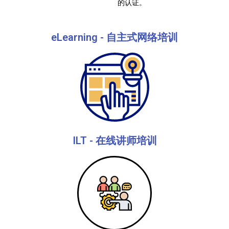
的认证。
eLearning - 自主式网络培训
ILT - 在线讲师培训