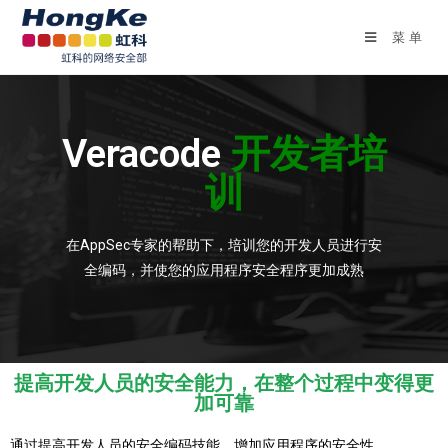
菜单
Veracode
开发者培
训
在AppSec专家的帮助下，培训您的开发人员进行安
全编码，并使您的应用程序安全程序更加成熟
提高开发人员的安全能力，在整个过程中变得更
加可靠
通过提高开发人员的安全编码技能，增加应用程序的安全性。