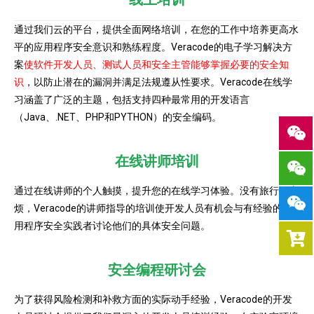
通过我们云的平台，提供全面网络培训，在您的工作中培养更高水
平的应用程序安全意识和熟练程度。Veracode的电子学习解决方
案
使软件开发人员、测试人员和安全主管能够掌握必要的安全知
识
，以防止潜在的漏洞并满足法规遵从性要求。Veracode在线学
习涵盖了广泛的主题，包括支持四种最常用的开发语言
（Java、.NET、PHP和PYTHON）的安全编码。
在线讲师培训
通过在线讲师的个人触摸，提升您的在线学习体验。没有旅行的麻
烦，Veracode的讲师指导的培训使开发人员有机会与有经验的应
用程序安全实践者讨论他们的具体安全问题。
安全编程研讨会​
为了获得风险检测和补救方面的实际动手经验，Veracode的开发