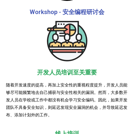
Workshop - 安全编程研讨会
开发人员培训至关重要
随着开发速度的提高，再加上安全性的重视程度提升，开发人员能
够尽可能频繁地去自己捕获与安全性相关的漏洞。然而，大多数开
发人员在学校或工作中都没有机会学习安全编码。因此，如果开发
团队不具备安全知识，则延迟
发现
安全漏洞的机会，并导致延迟发
布、添加计划外的工作。
线上培训