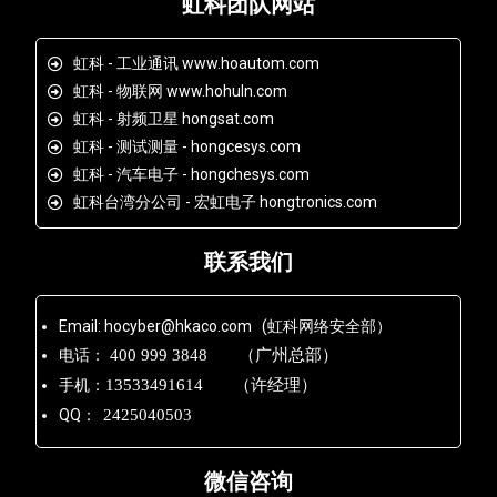
虹科团队网站
虹科 - 工业通讯 www.hoautom.com
虹科 - 物联网 www.hohuln.com
虹科 - 射频卫星 hongsat.com
虹科 - 测试测量 - hongcesys.com
虹科 - 汽车电子 - hongchesys.com
虹科台湾分公司 - 宏虹电子 hongtronics.com
联系我们
Email: hocyber@hkaco.com (虹科网络安全部）
电话：
400 999 3848 （广州总部）
手机：
13533491614 （许经理）
QQ：
2425040503
微信咨询