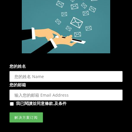
您的姓名
您的邮箱
我已閱讀並同意條款,及条件