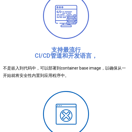
支持最流行
CI/CD管道和开发语言，
不是嵌入到代码中，可以部署到container base image，以确保从一
开始就将安全性内置到应用程序中。