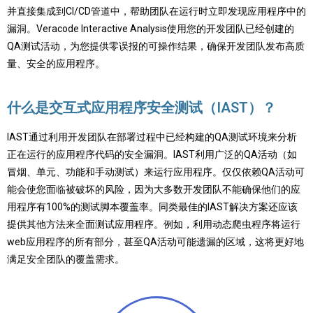
并直接集成到CI/CD管道中，帮助团队在运行时立即发现应用程序中的
漏洞。Veracode Interactive Analysis使用您的开发团队已经创建的
QA测试活动，为您提供零误报的可操作结果，确保开发团队发布高质
量、安全的应用程序。
什么是交互式应用程序安全测试（IAST）？
IAST通过利用开发团队在部署过程中已经构建的QA测试环境来分析
正在运行的应用程序代码的安全漏洞。IAST利用广泛的QA活动（如
冒烟、单元、功能和手动测试）来运行应用程序。仅仅依赖QA活动可
能会使您面临被破坏的风险，因为大多数开发团队不能确保他们的应
用程序有100%的测试脚本覆盖率。同类最佳的IAST解决方案还应该
提供其他方法来全面测试应用程序。例如，利用动态爬虫程序将运行
web应用程序的所有部分，甚至QA活动可能遗漏的区域，这将更好地
满足安全团队的覆盖需求。