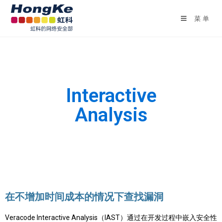
菜单
Veracode
Interactive
Analysis
立即发现应用程序中的漏洞
在不增加时间成本的情况下查找漏洞
Veracode Interactive Analysis（IAST）通过在开发过程中嵌入安全性