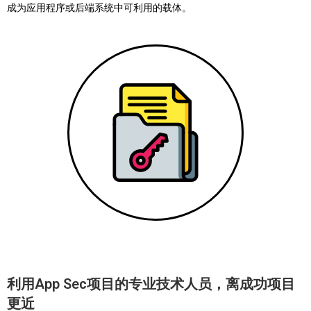
成为应用程序或后端系统中可利用的载体。
利用App Sec项目的专业技术人员，离成功项目
更近