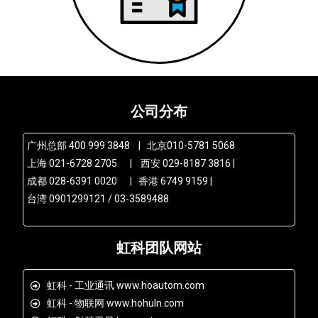
公司分布
广州总部 400 999 3848 | 北京010-5781 5068
上海 021-6728 2705 | 西安 029-8187 3816 |
成都 028-6391 0020 | 香港 6749 9159 |
台湾 0901299121 / 03-3589488
虹科团队网站
虹科 - 工业通讯 www.hoautom.com
虹科 - 物联网 www.hohuln.com