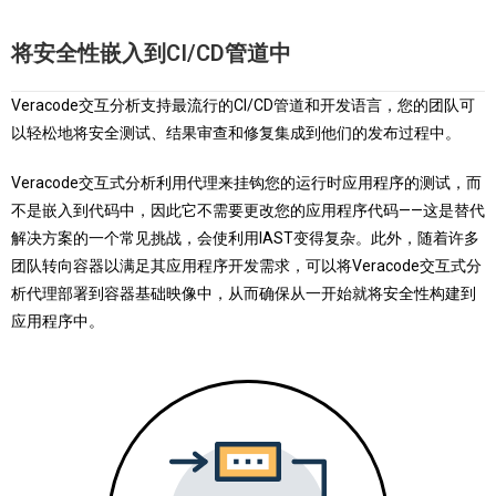
将安全性嵌入到CI/CD管道中
Veracode交互分析支持最流行的CI/CD管道和开发语言，您的团队可
以轻松地将安全测试、结果审查和修复集成到他们的发布过程中。
Veracode交互式分析利用代理来挂钩您的运行时应用程序的测试，而
不是嵌入到代码中，因此它不需要更改您的应用程序代码——这是替代
解决方案的一个常见挑战，会使利用IAST变得复杂。此外，随着许多
团队转向容器以满足其应用程序开发需求，可以将Veracode交互式分
析代理部署到容器基础映像中，从而确保从一开始就将安全性构建到
应用程序中。