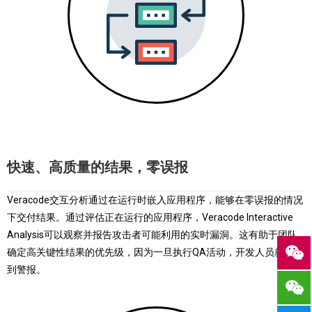
快速、高质量的结果，零误报
Veracode交互分析通过在运行时嵌入应用程序，能够在零误报的情况
下交付结果。通过评估正在运行的应用程序，Veracode Interactive
Analysis可以观察并报告攻击者可能利用的实时漏洞。这有助于团队
确定高关键性结果的优先级，因为一旦执行QA活动，开发人员就会收
到警报。