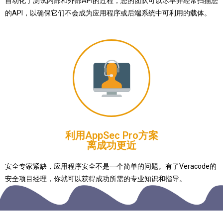
自动化了测试内部和外部API的过程，您的团队可以尽早并经常扫描您
的API，以确保它们不会成为应用程序或后端系统中可利用的载体。
利用AppSec Pro方案
离成功更近
安全专家紧缺，应用程序安全不是一个简单的问题。有了Veracode的
安全项目经理，你就可以获得成功所需的专业知识和指导。