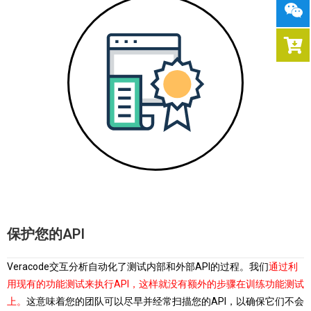
保护您的API
Veracode交互分析自动化了测试内部和外部API的过程。我们
通过利
用现有的功能测试来执行API，这样就没有额外的步骤在训练功能测试
上。
这意味着您的团队可以尽早并经常扫描您的API，以确保它们不会