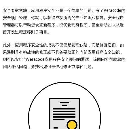
安全专家紧缺，应用程序安全不是一个简单的问题。有了Veracode的
安全项目经理，你就可以获得成功所需的专业知识和指导。安全程序
管理器可以帮助您设置新程序，或优化现有程序，甚至帮助团队从遗
留开发过程迁移到子项目。
此外，应用程序安全性的成功不仅仅是发现缺陷，而是修复它们。如
果遇到具有挑战性的修正或不具备要修正的内部应用程序安全知识，
则可以安排与Veracode应用程序安全顾问的通话，该顾问将帮助您的
团队评估问题，并找出如何最佳地修正或减轻问题。