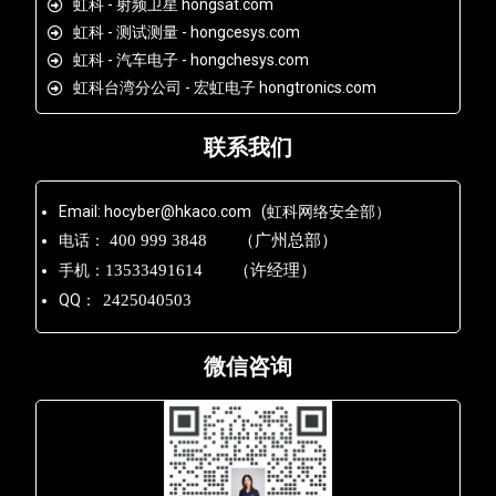
虹科 - 射频卫星 hongsat.com
虹科 - 测试测量 - hongcesys.com
虹科 - 汽车电子 - hongchesys.com
虹科台湾分公司 - 宏虹电子 hongtronics.com
联系我们
Email: hocyber@hkaco.com (虹科网络安全部）
电话：
400 999 3848 （广州总部）
手机：
13533491614 （许经理）
QQ：
2425040503
微信咨询