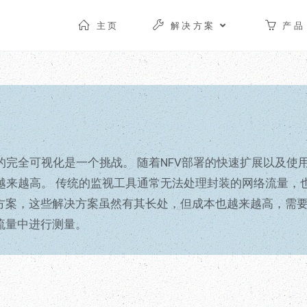
主页
解决方案
产品
完全可视化是一个挑战。 随着NFV部署的快速扩展以及使用VXL
性越来越高。 传统的监视工具通常无法处理封装的网络流量，也无
方案，这些解决方案虽然有其长处，但成本也越来越高，需
流量中进行测量。