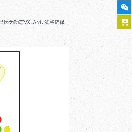
是因为动态VXLAN过滤将确保