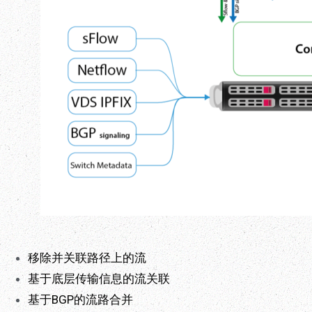
移除并关联路径上的流
基于底层传输信息的流关联
基于BGP的流路合并