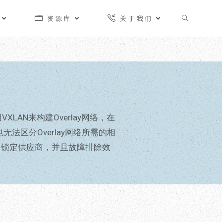
资源库
关于我们
AN来构建Overlay网络，在
法区分Overlay网络所需的相
要锁定供应商，并且故障排除效