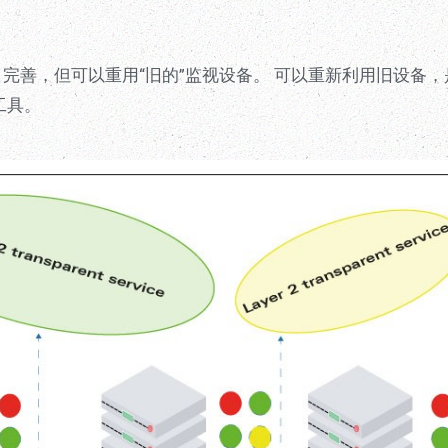
1完善，但可以重用“旧的”监视设备。 可以重新利用旧设备，
工具。