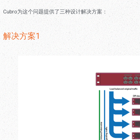
Cubro为这个问题提供了三种设计解决方案：
解决方案1