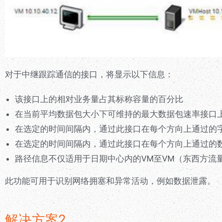
对于中继跟踪通信的接口，将显示以下信息：
该接口上的相对业务量占其标称容量的百分比
在当前平均数据包大小下可维持的最大数据包速率接口
在选定的时间间隔内，通过此接口在每个方向上通过的
在选定的时间间隔内，通过此接口在每个方向上通过的
路径信息不仅适用于日期中心内的VM至VM（东西方流
此功能可用于识别网络拥塞和异常活动，例如数据泄露。
解决方案2