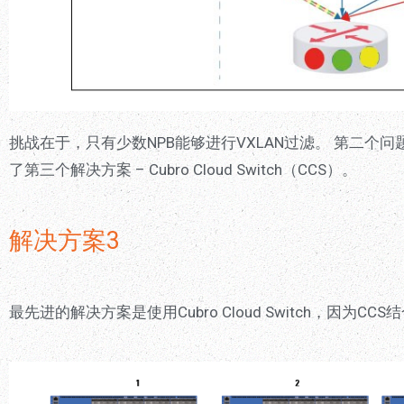
挑战在于，只有少数NPB能够进行VXLAN过滤。 第二
了第三个解决方案 – Cubro Cloud Switch（CCS）。
解决方案3
最先进的解决方案是使用Cubro Cloud Switch，因