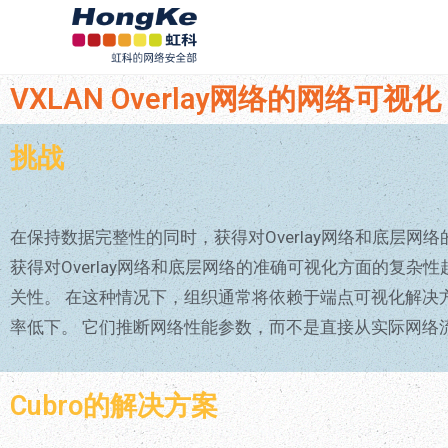
VXLAN Overlay网络的网络可视化
挑战
在保持数据完整性的同时，获得对Overlay网络和底层网络的
获得对Overlay网络和底层网络的准确可视化方面的复杂
关性。 在这种情况下，组织通常将依赖于端点可视化解决
率低下。 它们推断网络性能参数，而不是直接从实际网络
Cubro的解决方案