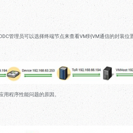
DDC管理员可以选择终端节点来查看VM到VM通信的封装位
致应用程序性能问题的原因。