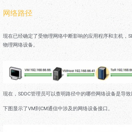
网络路径
现在已经确定了受物理网络中断影响的应用程序和主机，S
物理网络设备。
现在，SDDC管理员可以查明路径中的哪些网络设备是导
下图显示了VM到CM通信中涉及的网络设备接口。