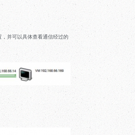
置，并可以具体查看通信经过的