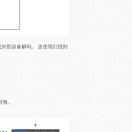
或外部设备解码。 这使我们找到
的转换。