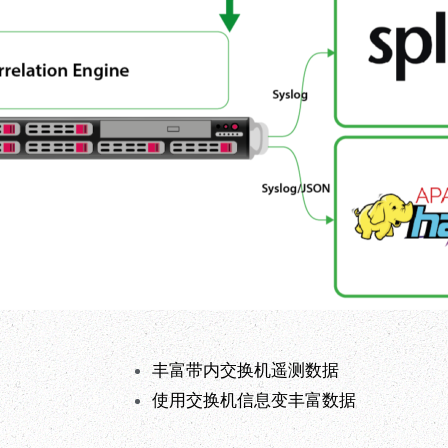
丰富带内交换机遥测数据
使用交换机信息变丰富数据