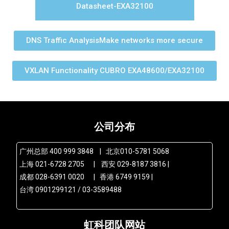
Datasheet-EXA32100
DNS Traffic AnalysisMake networks more secure
VXLAN Functionality CUBRO EXA48600/EXA32100
公司分布
广州总部 400 999 3848 | 北京010-5781 5068
上海 021-6728 2705 | 西安 029-8187 3816 |
成都 028-6391 0020 | 香港 6749 9159 |
台湾 0901299121 / 03-3589488
虹科团队网站