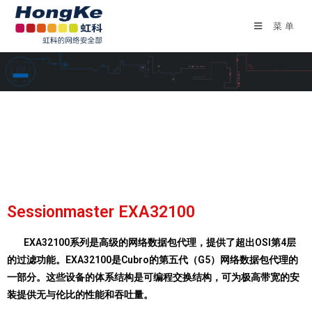
菜单
NETWORK PACKET BROKERS-
网络数据包代理
Sessionmaster EXA32100
EXA32100系列是高级的网络数据包代理，提供了超出OSI第4层
的过滤功能。EXA32100是Cubro的第五代（G5）网络数据包代理的
一部分。这些设备的体系结构是可编程交换结构，可为极高带宽的安
装提供无与伦比的性能和吞吐量。