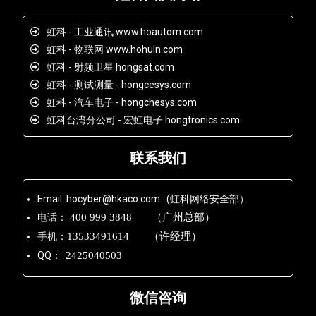
虹科 - 工业通讯 www.hoautom.com
虹科 - 物联网 www.hohuln.com
虹科 - 射频卫星 hongsat.com
虹科 - 测试测量 - hongcesys.com
虹科 - 汽车电子 - hongchesys.com
虹科台湾分公司 - 宏虹电子 hongtronics.com
联系我们
Email: hocyber@hkaco.com (虹科网络安全部）
电话：
400 999 3848 （广州总部）
手机：
13533491614 （许经理）
QQ：
2425040503
微信咨询