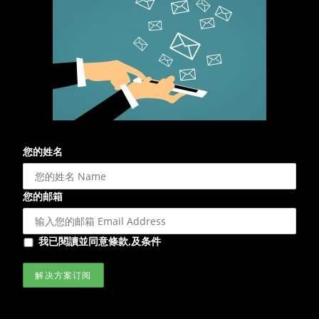
您的姓名
您的邮箱
我已閱讀並同意條款,及条件