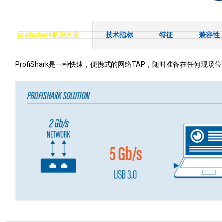
profishark解决方案
技术指标
特征
兼容性
ProfiShark是一种快速，便携式的网络TAP，随时准备在任