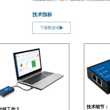
技术指标
下载数据表
技术细节：
如何工作？