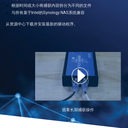
根据时间或大小将捕获内容拆分为不同的文件
与所有基于Intel的Synology NAS系统兼容
从资源中心下载并安装最新的驱动程序。
观看长期捕获操作