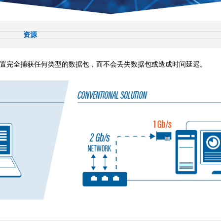
资源
何现场位置完全捕获任何类型的数据包，而不会丢失数据包或造成时间延迟。