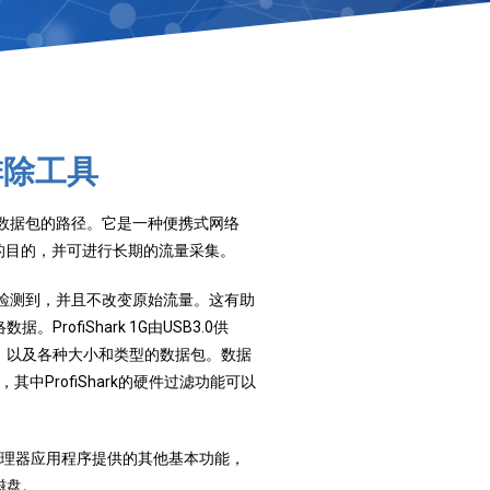
排除工具
入网络数据包的路径。它是一种便携式网络
的目的，并可进行长期的流量采集。
被网络检测到，并且不改变原始流量。这有助
据。ProfiShark 1G由USB3.0供
，以及各种大小和类型的数据包。数据
其中ProfiShark的硬件过滤功能可以
hark管理器应用程序提供的其他基本功能，
磁盘。