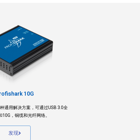
rofishark 10G
0G是一种通用解决方案，可通过USB 3.0全
和10G，铜缆和光纤网络。
发现