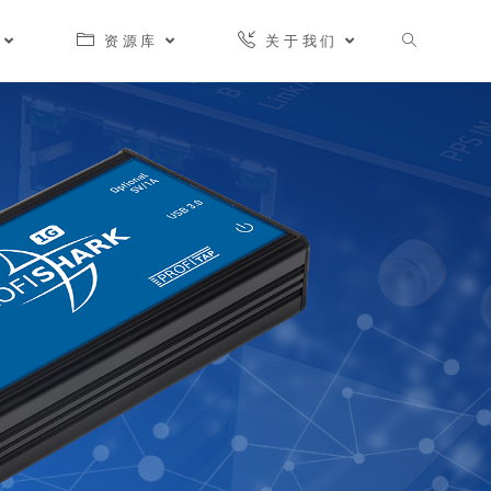
资源库
关于我们