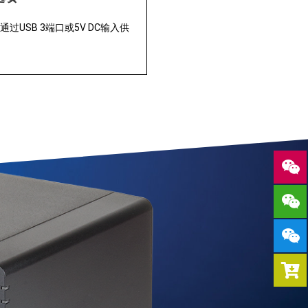
可以通过USB 3端口或5V DC输入供