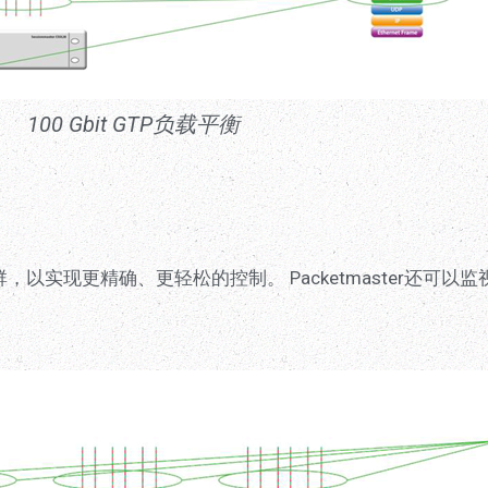
100 Gbit GTP负载平衡
导至探测群，以实现更精确、更轻松的控制。 Packetmaster