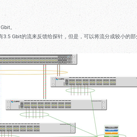
 Gbit。
到6个具有3.5 Gbit的流来反馈给探针，但是，可以将流分成较小的