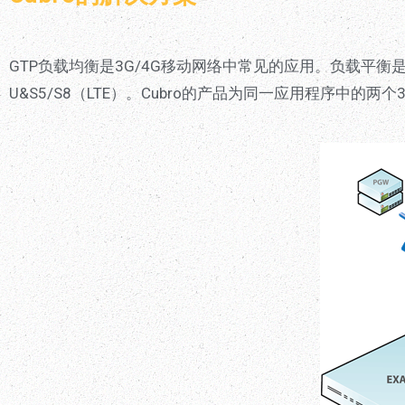
GTP负载均衡是3G/4G移动网络中常见的应用。负载平衡
U&S5/S8（LTE）。Cubro的产品为同一应用程序中的两个