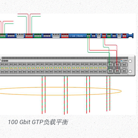
100 Gbit GTP负载平衡