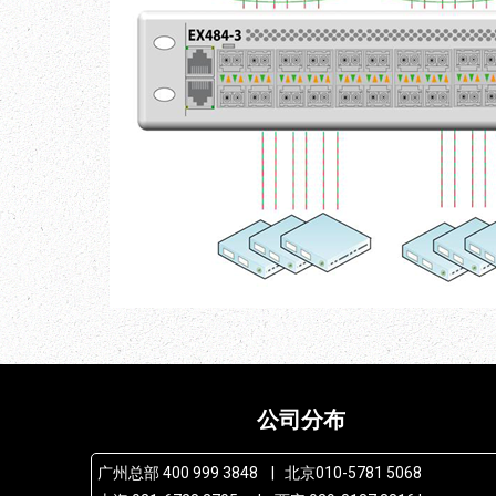
公司分布
广州总部 400 999 3848 | 北京010-5781 5068