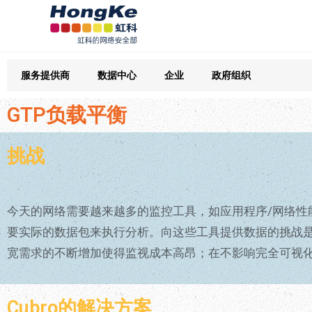
服务提供商
数据中心
企业
政府组织
GTP负载平衡
挑战
今天的网络需要越来越多的监控工具，如应用程序/网络性能、
要实际的数据包来执行分析。向这些工具提供数据的挑战
宽需求的不断增加使得监视成本高昂；在不影响完全可视
Cubro的解决方案