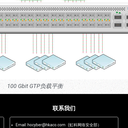
100 Gbit GTP负载平衡
联系我们
Email: hocyber@hkaco.com (虹科网络安全部）