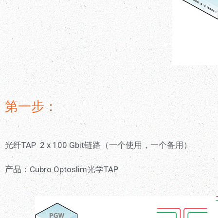
第一步：
光纤TAP 2 x 100 Gbit链路（一个使用，一个备用）
产品：Cubro Optoslim光学TAP