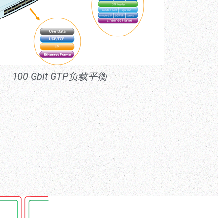
100 Gbit GTP负载平衡