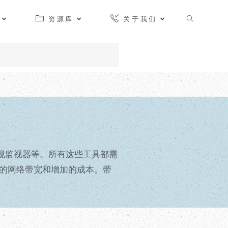
资源库
关于我们
、合规监视器等。所有这些工具都需
的网络带宽和增加的成本。带