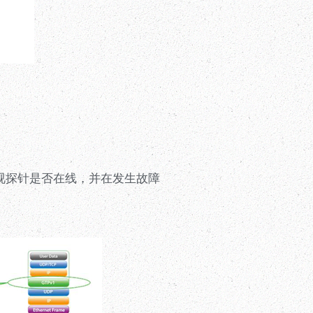
还可以监视探针是否在线，并在发生故障