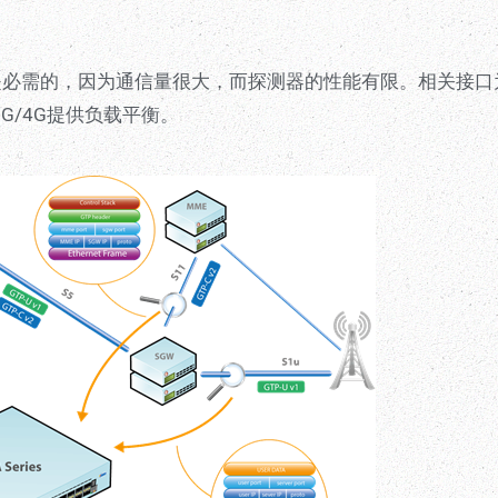
是必需的，因为通信量很大，而探测器的性能有限。相关接口为G
3G/4G提供负载平衡。