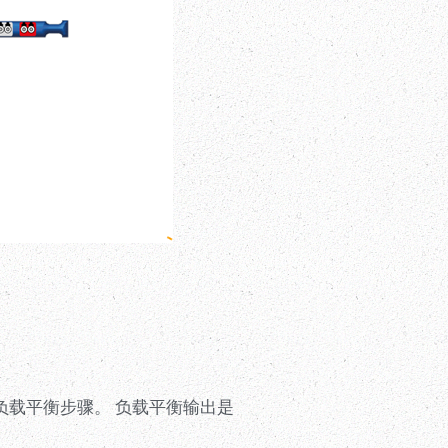
初始对称负载平衡步骤。 负载平衡输出是