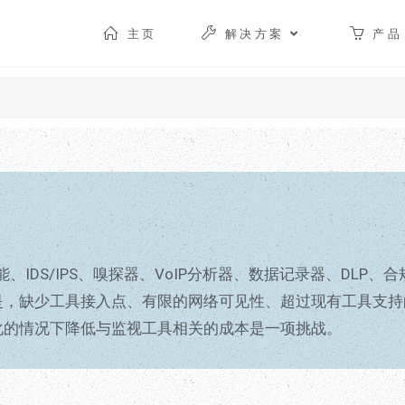
主页
解决方案
产品
IDS/IPS、嗅探器、VoIP分析器、数据记录器、DLP
是，缺少工具接入点、有限的网络可见性、超过现有工具支持
化的情况下降低与监视工具相关的成本是一项挑战。