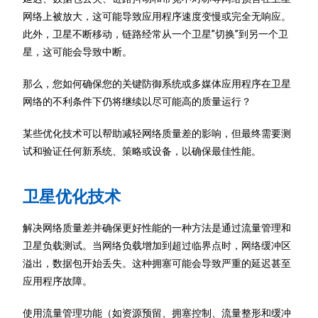
网络上被放大，这可能导致应用程序速度变慢或完全无响应。
此外，卫星不断移动，链路经常从一个卫星”切换”到另一个卫
星，这可能会导致中断。
那么，您如何确保您的关键防御系统或多媒体应用程序在卫星
网络的不利条件下仍将继续以尽可能高的质量运行？
某些优化技术可以帮助减轻网络质量差的影响，但最终需要测
试和验证任何新系统、策略或设备，以确保最佳性能。
卫星优化技术
解决网络质量差并确保更好性能的一种方法是通过流量管理和
卫星负载测试。当网络负载增加到超过临界点时，网络缓冲区
溢出，数据包开始丢失。这种拥塞可能会导致严重的延迟甚至
应用程序故障。
使用流量管理功能（如资源预留、拥塞控制、流量整形和缓冲