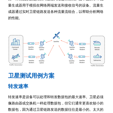
量生成器用于模拟在网络两端发送和接收信号的设备。流量生
成器通过实时卫星链路发送各种流量流组合，以帮助分析网络
的性能。
卫星测试用例方案
转发速率
转发速率是设备可以处理和转发数据包的最大速率。卫星必须
像路由器或交换机一样处理数据包，但它们通常更喜欢较小的
数据包，因为通过卫星链路发送的数据往往是最小的。太大的