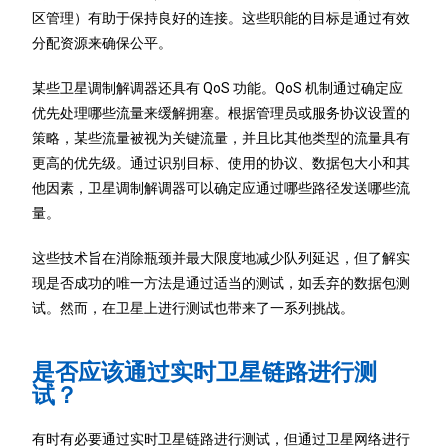
区管理）有助于保持良好的连接。这些职能的目标是通过有效
分配资源来确保公平。
某些卫星调制解调器还具有 QoS 功能。QoS 机制通过确定应
优先处理哪些流量来缓解拥塞。根据管理员或服务协议设置的
策略，某些流量被视为关键流量，并且比其他类型的流量具有
更高的优先级。通过识别目标、使用的协议、数据包大小和其
他因素，卫星调制解调器可以确定应通过哪些路径发送哪些流
量。
这些技术旨在消除瓶颈并最大限度地减少队列延迟，但了解实
现是否成功的唯一方法是通过适当的测试，如丢弃的数据包测
试。然而，在卫星上进行测试也带来了一系列挑战。
是否应该通过实时卫星链路进行测
试？
有时有必要通过实时卫星链路进行测试，但通过卫星网络进行