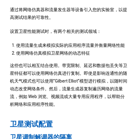
通过将网络仿真器和流量发生器等设备引入您的实验室，以提
高测试结果的可靠性。
设置卫星性能测试时，有两个相关的测试领域：
使用流量生成来模拟实际的应用程序流量并衡量网络性能
使用网络仿真模拟卫星网络的动态特征
这些也可以相互结合使用。带宽限制、延迟和数据包丢失等卫
星特征都可以使用网络仿真进行复制。即使是影响连通性的随
机天气模式也可以使用”Gilbert Elliot”模型进行模拟，以随时间
动态改变网络条件。然后，流量生成器复制遍历网络的流量
流，例如 Web 浏览、视频流或大量专用应用程序，以帮助分
析网络和应用程序性能。
卫星测试配置
卫星调制解调器的隔离