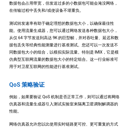
数据包会占用带宽，但发送过多的小数据包可能会淹没网络，
在传输过程中丢失和/或使设备不堪重负。
测试转发速率有助于确定理想的数据包大小，以确保最佳性
能。使用流量生成器，您可以通过网络发送各种数据包大小，
从仅 64 字节发送到高达 9K 的巨型帧，并对吞吐量、延迟和数
据包丢失等经典性能测量进行基准测试。您还可以一次发送不
同数据包大小的组合，以模拟实际流量。特别是 IMIX，它是模
仿典型互联网流量的数据包大小的特定组合。这一行业标准可
用于对卫星互联网的性能进行基准测试。
QoS 策略验证
例如，如果要验证 QoS 机制是否正常工作，则可以通过将网络
仿真器和流量生成器引入测试实验室来隔离卫星调制解调器的
性能。
网络仿真器允许您以比使用实时链路更可控、更可重复的方式