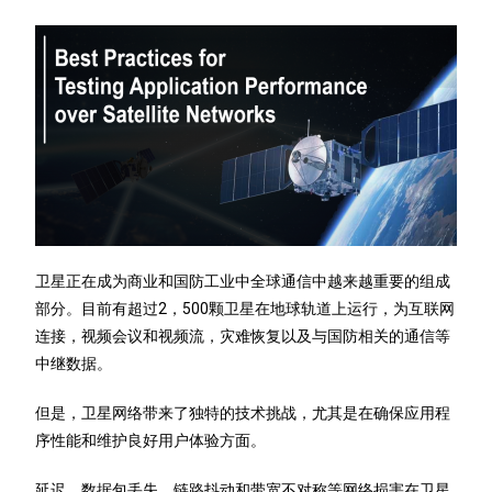
卫星正在成为商业和国防工业中全球通信中越来越重要的组成
部分。目前有超过2，500颗卫星在地球轨道上运行，为互联网
连接，视频会议和视频流，灾难恢复以及与国防相关的通信等
中继数据。
但是，卫星网络带来了独特的技术挑战，尤其是在确保应用程
序性能和维护良好用户体验方面。
延迟、数据包丢失、链路抖动和带宽不对称等网络损害在卫星