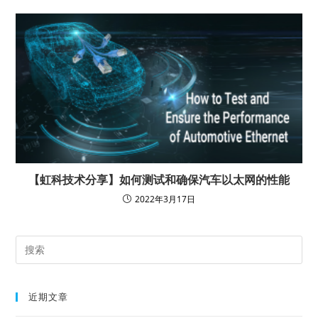
【虹科技术分享】如何测试和确保汽车以太网的性能
2022年3月17日
近期文章