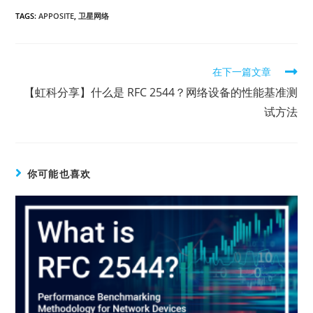
TAGS:
APPOSITE
,
卫星网络
在下一篇文章
【虹科分享】什么是 RFC 2544？网络设备的性能基准测
试方法
你可能也喜欢