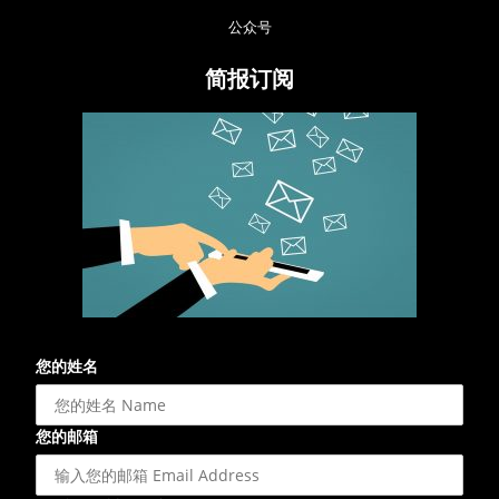
公众号
简报订阅
您的姓名
您的邮箱