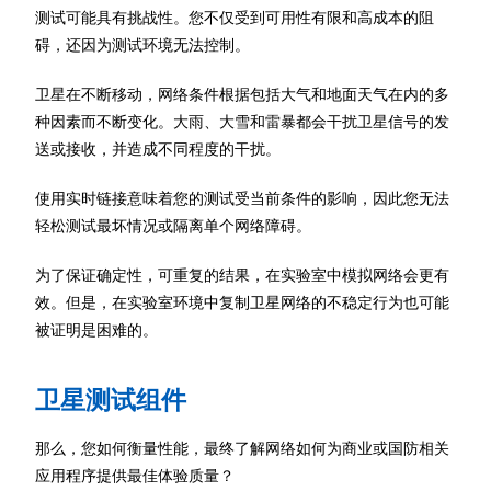
测试可能具有挑战性。您不仅受到可用性有限和高成本的阻
碍，还因为测试环境无法控制。
卫星在不断移动，网络条件根据包括大气和地面天气在内的多
种因素而不断变化。大雨、大雪和雷暴都会干扰卫星信号的发
送或接收，并造成不同程度的干扰。
使用实时链接意味着您的测试受当前条件的影响，因此您无法
轻松测试最坏情况或隔离单个网络障碍。
为了保证确定性，可重复的结果，在实验室中模拟网络会更有
效。但是，在实验室环境中复制卫星网络的不稳定行为也可能
被证明是困难的。
卫星测试组件
那么，您如何衡量性能，最终了解网络如何为商业或国防相关
应用程序提供最佳体验质量？