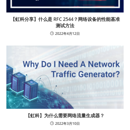
【虹科分享】什么是 RFC 2544？网络设备的性能基准
测试方法
2022年4月12日
【虹科】为什么需要网络流量生成器？
2022年3月10日