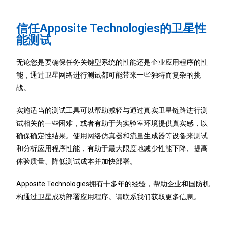
信任Apposite Technologies的卫星性
能测试
无论您是要确保任务关键型系统的性能还是企业应用程序的性
能，通过卫星网络进行测试都可能带来一些独特而复杂的挑
战。
实施适当的测试工具可以帮助减轻与通过真实卫星链路进行测
试相关的一些困难，或者有助于为实验室环境提供真实感，以
确保确定性结果。使用网络仿真器和流量生成器等设备来测试
和分析应用程序性能，有助于最大限度地减少性能下降、提高
体验质量、降低测试成本并加快部署。
Apposite Technologies拥有十多年的经验，帮助企业和国防机
构通过卫星成功部署应用程序。请联系我们获取更多信息。