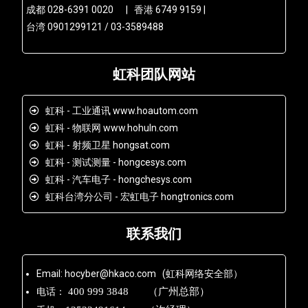
成都 028-6391 0020 | 香港 6749 9159 |
台湾 0901299121 / 03-3589488
虹科团队网站
虹科 - 工业通讯 www.hoautom.com
虹科 - 物联网 www.hohuln.com
虹科 - 射频卫星 hongsat.com
虹科 - 测试测量 - hongcesys.com
虹科 - 汽车电子 - hongchesys.com
虹科台湾分公司 - 宏虹电子 hongtronics.com
联系我们
Email: hocyber@hkaco.com (虹科网络安全部）
电话：
400 999 3848 （广州总部）