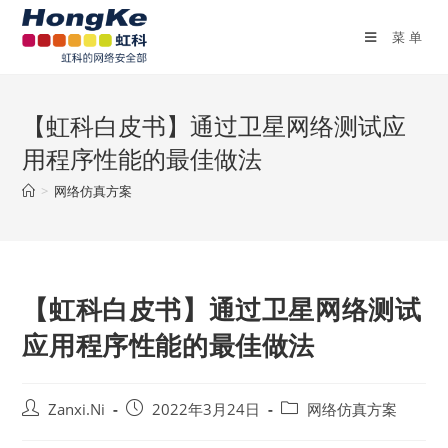
菜单
【虹科白皮书】通过卫星网络测试应
用程序性能的最佳做法
>
网络仿真方案
【虹科白皮书】通过卫星网络测试
应用程序性能的最佳做法
Zanxi.Ni
2022年3月24日
网络仿真方案