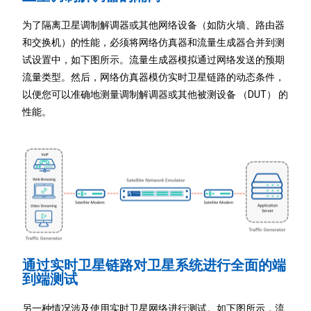
为了隔离卫星调制解调器或其他网络设备（如防火墙、路由器
和交换机）的性能，必须将网络仿真器和流量生成器合并到测
试设置中，如下图所示。流量生成器模拟通过网络发送的预期
流量类型。然后，网络仿真器模仿实时卫星链路的动态条件，
以便您可以准确地测量调制解调器或其他被测设备 （DUT） 的
性能。
通过实时卫星链路对卫星系统进行全面的端
到端测试
另一种情况涉及使用实时卫星网络进行测试。如下图所示，流