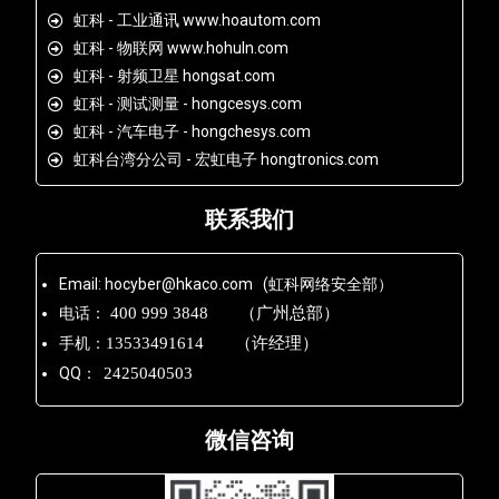
虹科 - 工业通讯 www.hoautom.com
虹科 - 物联网 www.hohuln.com
虹科 - 射频卫星 hongsat.com
虹科 - 测试测量 - hongcesys.com
虹科 - 汽车电子 - hongchesys.com
虹科台湾分公司 - 宏虹电子 hongtronics.com
联系我们
Email: hocyber@hkaco.com (虹科网络安全部）
电话：
400 999 3848 （广州总部）
手机：
13533491614 （许经理）
QQ：
2425040503
微信咨询