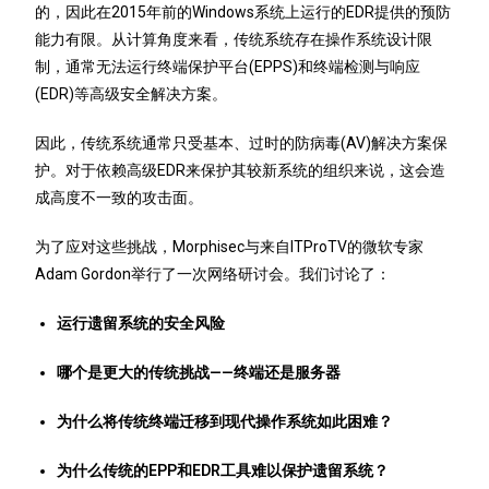
的，因此在2015年前的Windows系统上运行的EDR提供的预防
能力有限。从计算角度来看，传统系统存在操作系统设计限
制，通常无法运行终端保护平台(EPPS)和终端检测与响应
(EDR)等高级安全解决方案。
因此，传统系统通常只受基本、过时的防病毒(AV)解决方案保
护。对于依赖高级EDR来保护其较新系统的组织来说，这会造
成高度不一致的攻击面。
为了应对这些挑战，Morphisec与来自ITProTV的微软专家
Adam Gordon举行了一次网络研讨会。我们讨论了：
运行遗留系统的安全风险
哪个是更大的传统挑战——终端还是服务器
为什么将传统终端迁移到现代操作系统如此困难？
为什么传统的EPP和EDR工具难以保护遗留系统？