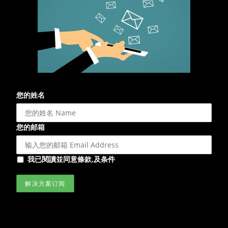
您的姓名
您的邮箱
我已閱讀並同意條款,及条件