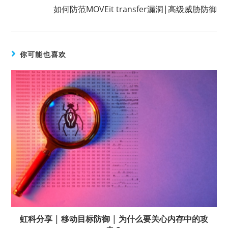
如何防范MOVEit transfer漏洞|高级威胁防御
你可能也喜欢
虹科分享 | 移动目标防御 | 为什么要关心内存中的攻