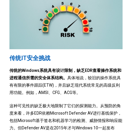
传统IT安全挑战
传统的Windows系统具有设计限制，缺乏EDR查看操作系统和
进程通信所需的安全体系结构。
具体地说，较旧的操作系统具
有有限的事件跟踪(ETW)，并且缺乏现代系统常见的高级反利
用功能。例如，AMSI、CFG、ACG等。
这种可见性的缺乏极大地限制了它们的探测能力。从预防的角
度来看，许多EDR依赖Microsoft Defender AV进行基线保护，
包括Microsoft基于签名和机器学习的检测、威胁情报和响应能
力。但Defender AV是在2015年才与Windows 10一起发布