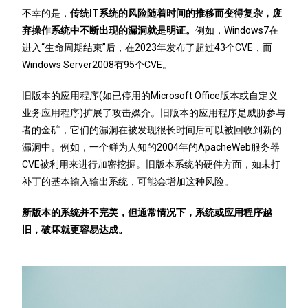
不幸的是，
传统IT系统的风险随着时间的推移而变得复杂，废
弃操作系统中不断出现的漏洞就是明证。
例如，Windows7在
进入“生命周期结束”后，在2023年发布了超过43个CVE，而
Windows Server2008有95个CVE。
旧版本的应用程序(如已停用的Microsoft Office版本或自定义
业务应用程序)扩展了攻击媒介。旧版本的应用程序是威胁参与
者的金矿，它们的漏洞在被发现很长时间后可以被回收到新的
漏洞中。例如，一个鲜为人知的2004年的ApacheWeb服务器
CVE被利用来进行加密挖掘。旧版本系统的硬件方面，如未打
补丁的基本输入输出系统，可能会增加这种风险。
新版本的系统并不完美，但通常情况下，系统或应用程序越
旧，破坏就更容易达成。