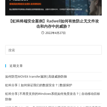
【虹科终端安全案例】Radwell如何有效防止无文件攻
击和内存中的威胁？
2022年4月27日
近期文章
如何防范MOVEit transfer漏洞|高级威胁防御
虹科分享丨如何保证我们的数据安全？|数据保护
虹科分享|不再受支持的Windows系统如何免受攻击？| 自动移动目标
防御