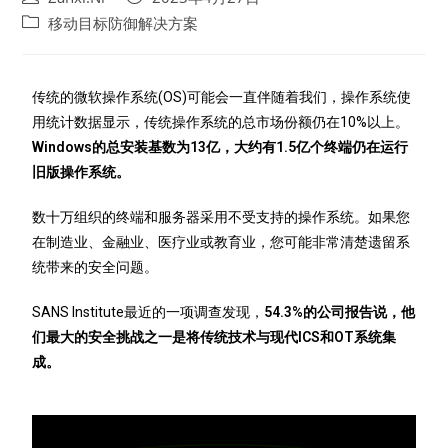
移动目标防御解决方案
传统的微软操作系统(OS)可能会一直伴随着我们，操作系统使
用统计数据显示，传统操作系统的总市场份额仍在10%以上。
Windows的总安装基数为13亿，大约有1.5亿个终端仍在运行
旧版操作系统。
数十万组织的终端和服务器采用不受支持的操作系统。如果您
在制造业、金融业、医疗业或教育业，您可能非常清楚遗留系
统带来的安全问题。
SANS Institute最近的一项调查发现，
54.3%的公司报告说，他
们最大的安全挑战之一是将传统技术与现代ICS和OT系统集
成。