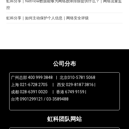
虹科分享 | NetFlow数据能够为网络故障排除提供什么？ | 网络流量监
控
虹科分享 | 如何主动保护个人信息 | 网络安全评级
公司分布
广州总部 400 999 3848 | 北京010-5781 5068
上海 021-6728 2705 | 西安 029-8187 3816 |
成都 028-6391 0020 | 香港 6749 9159 |
台湾 0901299121 / 03-3589488
虹科团队网站