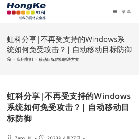
菜单
虹科分享|不再受支持的Windows系
统如何免受攻击？| 自动移动目标防御
>
应用案例
>
移动目标防御解决方案
虹科分享|不再受支持的Windows
系统如何免受攻击？| 自动移动目
标防御
Zanxi.Ni
2023年4月27日