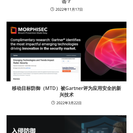
击？
2022年11月17日
移动目标防御（MTD）被Gartner评为应用安全的新
兴技术
2022年3月22日