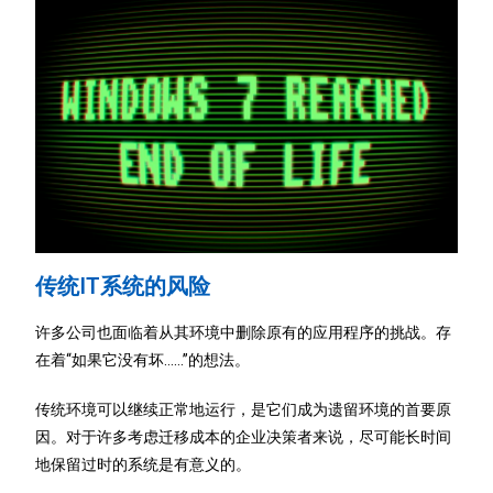
传统IT系统的风险
许多公司也面临着从其环境中删除原有的应用程序的挑战。存
在着“如果它没有坏……”的想法。
传统环境可以继续正常地运行，是它们成为遗留环境的首要原
因。对于许多考虑迁移成本的企业决策者来说，尽可能长时间
地保留过时的系统是有意义的。