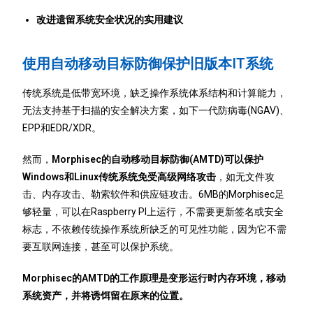
改进遗留系统安全状况的实用建议
使用自动移动目标防御保护旧版本IT系统
传统系统是低带宽环境，缺乏操作系统体系结构和计算能力，
无法支持基于扫描的安全解决方案，如下一代防病毒(NGAV)、
EPP和EDR/XDR。
然而，
Morphisec的自动移动目标防御(AMTD)可以保护
Windows和Linux传统系统免受高级网络攻击
，如无文件攻
击、内存攻击、勒索软件和供应链攻击。6MB的Morphisec足
够轻量，可以在Raspberry PI上运行，不需要更新签名或安全
标志，不依赖传统操作系统所缺乏的可见性功能，因为它不需
要互联网连接，甚至可以保护系统。
Morphisec的AMTD的工作原理是变形运行时内存环境，移动
系统资产，并将诱饵留在原来的位置。