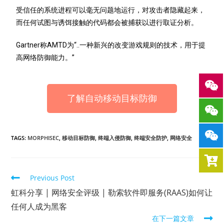
受信任的系统进程可以毫无问题地运行，对攻击者隐藏起来，
而任何试图与诱饵接触的代码都会被捕获以进行取证分析。
Gartner称AMTD为“..一种新兴的改变游戏规则的技术，用于提
高网络防御能力。”
了解自动移动目标防御
TAGS:
MORPHISEC
,
移动目标防御
,
终端入侵防御
,
终端安全防护
,
网络安全
Previous Post
虹科分享 | 网络安全评级 | 勒索软件即服务(RAAS)如何让
任何人成为黑客
在下一篇文章