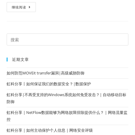
继续阅读
近期文章
如何防范MOVEit transfer漏洞|高级威胁防御
虹科分享丨如何保证我们的数据安全？|数据保护
虹科分享|不再受支持的Windows系统如何免受攻击？| 自动移动目标
防御
虹科分享 | NetFlow数据能够为网络故障排除提供什么？ | 网络流量监
控
虹科分享 | 如何主动保护个人信息 | 网络安全评级