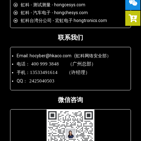
虹科 - 测试测量 - hongcesys.com
虹科 - 汽车电子 - hongchesys.com
虹科台湾分公司 - 宏虹电子 hongtronics.com
联系我们
Email: hocyber@hkaco.com (虹科网络安全部）
电话：
400 999 3848 （广州总部）
手机：
13533491614 （许经理）
QQ：
2425040503
微信咨询