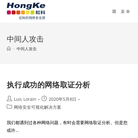
菜单
中间人攻击
>
中间人攻击
执行成功的网络取证分析
Luo, Lorain
2020年5月8日
网络安全可视化解决方案
我们都遇到过各种网络问题，有时会需要网络取证分析。但是您
或许…