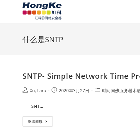
什么是SNTP
SNTP- Simple Network Tim
Xu, Lara
2020年3月27日
时间同步服务器术
SNT…
继续阅读