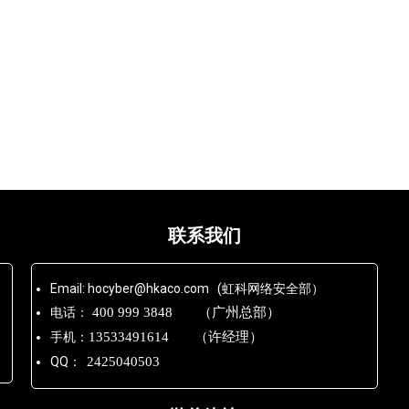
联系我们
Email: hocyber@hkaco.com (虹科网络安全部）
电话：
400 999 3848 （广州总部）
手机：
13533491614 （许经理）
QQ：
2425040503