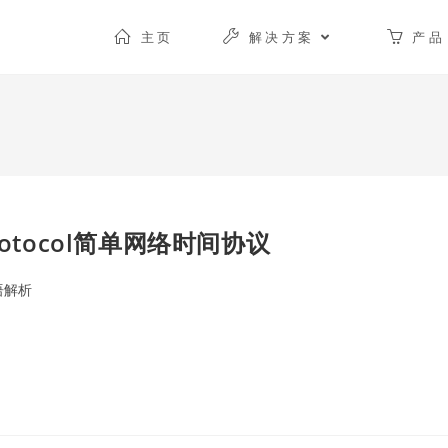
主页
解决方案
产品
e Protocol简单网络时间协议
语解析