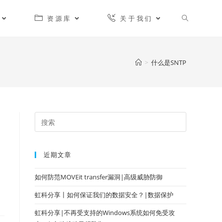
资源库
关于我们
>
什么是SNTP
近期文章
如何防范MOVEit transfer漏洞|高级威胁防御
虹科分享丨如何保证我们的数据安全？|数据保护
虹科分享|不再受支持的Windows系统如何免受攻