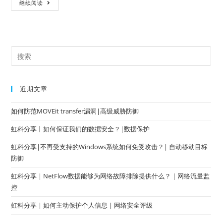
继续阅读
近期文章
如何防范MOVEit transfer漏洞|高级威胁防御
虹科分享丨如何保证我们的数据安全？|数据保护
虹科分享|不再受支持的Windows系统如何免受攻击？| 自动移动目标
防御
虹科分享 | NetFlow数据能够为网络故障排除提供什么？ | 网络流量监
控
虹科分享 | 如何主动保护个人信息 | 网络安全评级