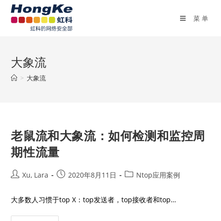
菜单
大象流
>
大象流
老鼠流和大象流：如何检测和监控周
期性流量
Xu, Lara
2020年8月11日
Ntop应用案例
大多数人习惯于top X：top发送者，top接收者和top…