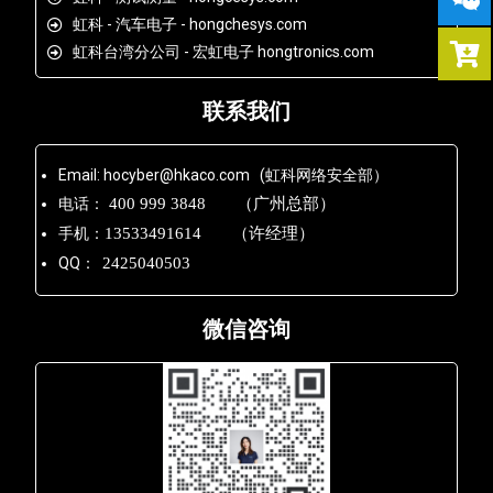
虹科 - 汽车电子 - hongchesys.com
虹科台湾分公司 - 宏虹电子 hongtronics.com
联系我们
Email: hocyber@hkaco.com (虹科网络安全部）
电话：
400 999 3848 （广州总部）
手机：
13533491614 （许经理）
QQ：
2425040503
微信咨询