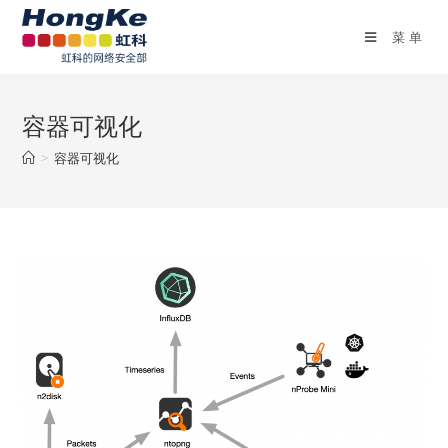
菜单
容器可视化
>
容器可视化