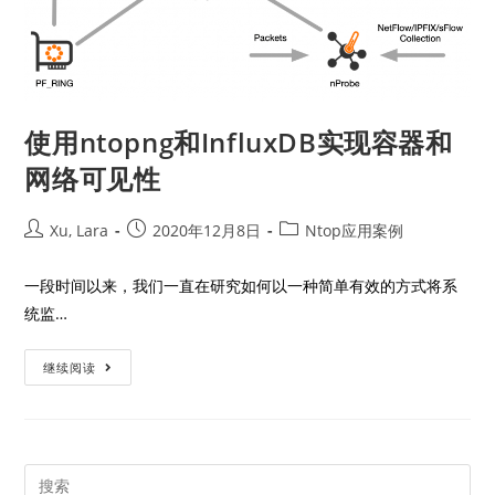
使用ntopng和InfluxDB实现容器和
网络可见性
Xu, Lara
2020年12月8日
Ntop应用案例
一段时间以来，我们一直在研究如何以一种简单有效的方式将系
统监…
继续阅读