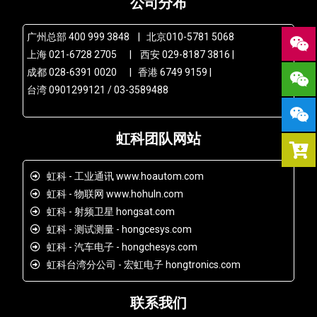
公司分布
广州总部 400 999 3848 | 北京010-5781 5068
上海 021-6728 2705 | 西安 029-8187 3816 |
成都 028-6391 0020 | 香港 6749 9159 |
台湾 0901299121 / 03-3589488
虹科团队网站
虹科 - 工业通讯 www.hoautom.com
虹科 - 物联网 www.hohuln.com
虹科 - 射频卫星 hongsat.com
虹科 - 测试测量 - hongcesys.com
虹科 - 汽车电子 - hongchesys.com
虹科台湾分公司 - 宏虹电子 hongtronics.com
联系我们