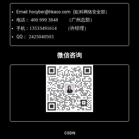
Email: hocyber@hkaco.com (虹科网络安全部）
电话：
400 999 3848 （广州总部）
手机：
13533491614 （许经理）
QQ：
2425040503
微信咨询
Lara - 虹科网络部
CSDN