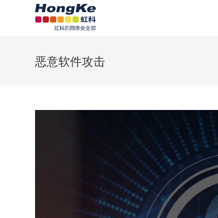
恶意软件攻击