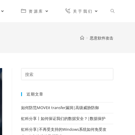
资源库
关于我们
>
恶意软件攻击
近期文章
如何防范MOVEit transfer漏洞|高级威胁防御
虹科分享丨如何保证我们的数据安全？|数据保护
虹科分享|不再受支持的Windows系统如何免受攻