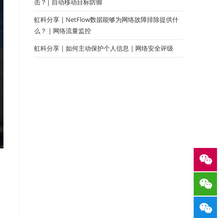
击？| 自动移动目标防御
虹科分享 | NetFlow数据能够为网络故障排除提供什
么？ | 网络流量监控
虹科分享 | 如何主动保护个人信息 | 网络安全评级