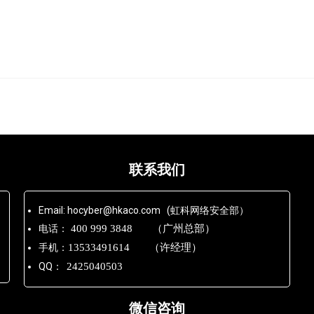
联系我们
Email: hocyber@hkaco.com (虹科网络安全部）
电话：
400 999 3848 （广州总部）
手机：
13533491614 （许经理）
QQ：
2425040503
微信咨询