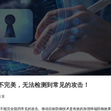
并不完美，无法检测到常见的攻击！
方案
案也不能完全阻挡常见的攻击。移动目标防御技术是有效的加强终端防御效果