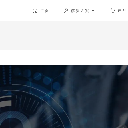
主页
解决方案
产品