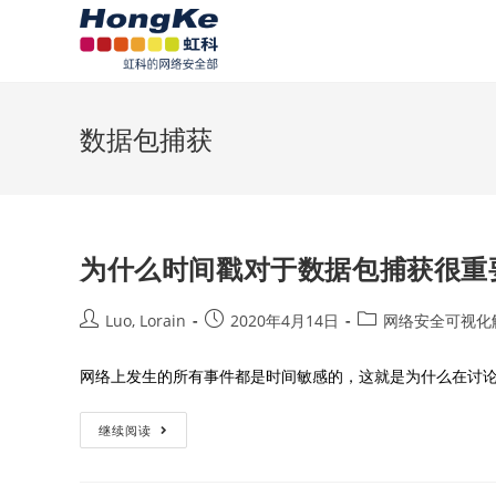
数据包捕获
为什么时间戳对于数据包捕获很重
Luo, Lorain
2020年4月14日
网络安全可视化
网络上发生的所有事件都是时间敏感的，这就是为什么在讨论
继续阅读