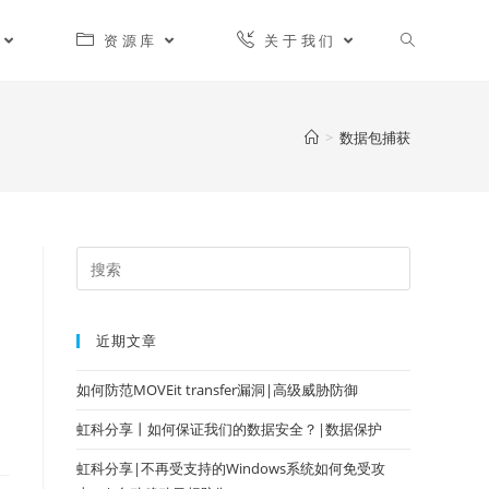
资源库
关于我们
>
数据包捕获
近期文章
如何防范MOVEit transfer漏洞|高级威胁防御
虹科分享丨如何保证我们的数据安全？|数据保护
虹科分享|不再受支持的Windows系统如何免受攻