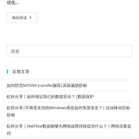
优化…
继续阅读
近期文章
如何防范MOVEit transfer漏洞|高级威胁防御
虹科分享丨如何保证我们的数据安全？|数据保护
虹科分享|不再受支持的Windows系统如何免受攻击？| 自动移动目标
防御
虹科分享 | NetFlow数据能够为网络故障排除提供什么？ | 网络流量监
控