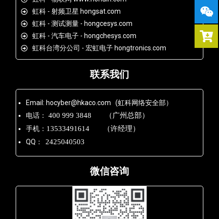
虹科 - 射频卫星 hongsat.com
虹科 - 测试测量 - hongcesys.com
虹科 - 汽车电子 - hongchesys.com
虹科台湾分公司 - 宏虹电子 hongtronics.com
联系我们
Email: hocyber@hkaco.com (虹科网络安全部）
电话：
400 999 3848 （广州总部）
手机：
13533491614 （许经理）
QQ：
2425040503
微信咨询