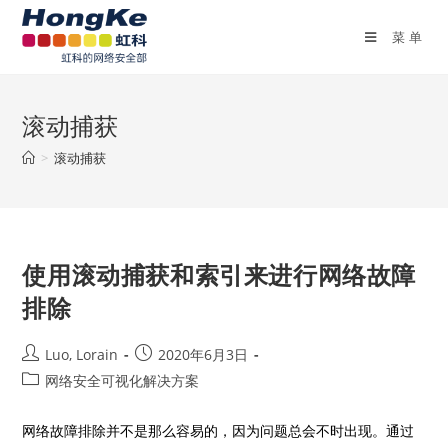
菜单
滚动捕获
>
滚动捕获
使用滚动捕获和索引来进行网络故障
排除
Luo, Lorain
2020年6月3日
网络安全可视化解决方案
网络故障排除并不是那么容易的，因为问题总会不时出现。通过