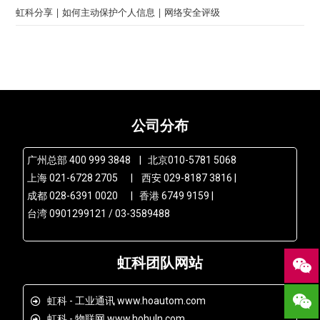
虹科分享 | 如何主动保护个人信息 | 网络安全评级
公司分布
广州总部 400 999 3848 | 北京010-5781 5068
上海 021-6728 2705 | 西安 029-8187 3816 |
成都 028-6391 0020 | 香港 6749 9159 |
台湾 0901299121 / 03-3589488
虹科团队网站
虹科 - 工业通讯 www.hoautom.com
虹科 - 物联网 www.hohuln.com