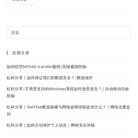
近期文章
如何防范MOVEit transfer漏洞|高级威胁防御
虹科分享丨如何保证我们的数据安全？|数据保护
虹科分享|不再受支持的Windows系统如何免受攻击？| 自动移动目标
防御
虹科分享 | NetFlow数据能够为网络故障排除提供什么？ | 网络流量监
控
虹科分享 | 如何主动保护个人信息 | 网络安全评级