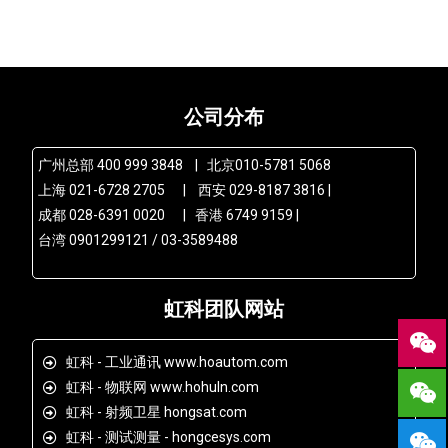
公司分布
广州总部 400 999 3848 | 北京010-5781 5068
上海 021-6728 2705 | 西安 029-8187 3816 |
成都 028-6391 0020 | 香港 6749 9159 |
台湾 0901299121 / 03-3589488
虹科团队网站
虹科 - 工业通讯 www.hoautom.com
虹科 - 物联网 www.hohuln.com
虹科 - 射频卫星 hongsat.com
虹科 - 测试测量 - hongcesys.com