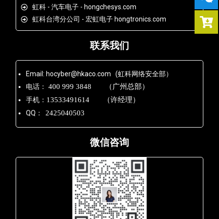
虹科 - 汽车电子 - hongchesys.com
虹科台湾分公司 - 宏虹电子 hongtronics.com
联系我们
Email: hocyber@hkaco.com (虹科网络安全部）
电话：
400 999 3848 （广州总部）
手机：
13533491614 （许经理）
QQ：
2425040503
微信咨询