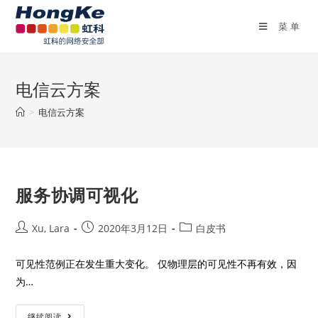
菜单
电信云方案
>
电信云方案
服务协调可视化
Xu, Lara
2020年3月12日
白皮书
可见性范例正在发生重大变化。 仅物理层的可见性不再有效，因
为…
继续阅读