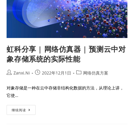
虹科分享 | 网络仿真器 | 预测云中对
象存储系统的实际性能
Zanxi.Ni
2022年12月1日
网络仿真方案
对象存储是一种在云中存储非结构化数据的方法，从理论上讲，
它使…
继续阅读