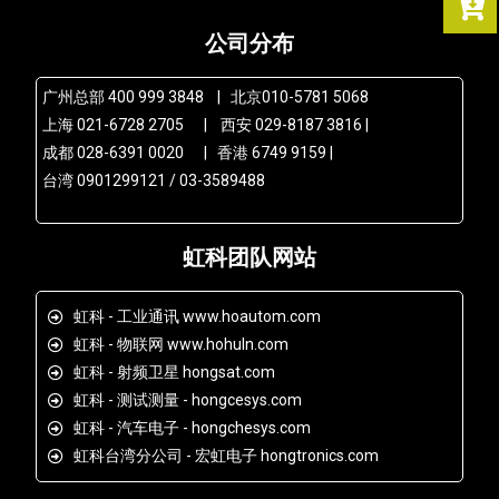
公司分布
广州总部 400 999 3848 | 北京010-5781 5068
上海 021-6728 2705 | 西安 029-8187 3816 |
成都 028-6391 0020 | 香港 6749 9159 |
台湾 0901299121 / 03-3589488
虹科团队网站
虹科 - 工业通讯 www.hoautom.com
虹科 - 物联网 www.hohuln.com
虹科 - 射频卫星 hongsat.com
虹科 - 测试测量 - hongcesys.com
虹科 - 汽车电子 - hongchesys.com
虹科台湾分公司 - 宏虹电子 hongtronics.com