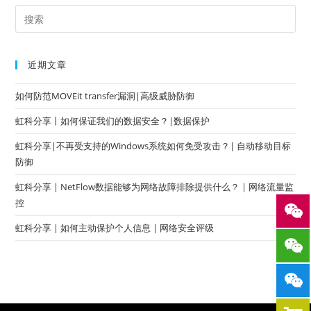
近期文章
如何防范MOVEit transfer漏洞|高级威胁防御
虹科分享丨如何保证我们的数据安全？|数据保护
虹科分享|不再受支持的Windows系统如何免受攻击？| 自动移动目标
防御
虹科分享 | NetFlow数据能够为网络故障排除提供什么？ | 网络流量监
控
虹科分享 | 如何主动保护个人信息 | 网络安全评级