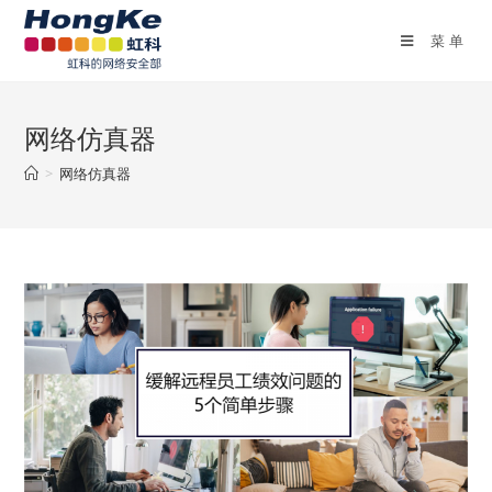
菜单
网络仿真器
>
网络仿真器