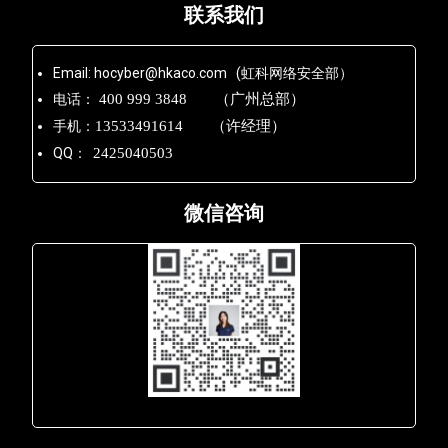
联系我们
Email: hocyber@hkaco.com (虹科网络安全部）
电话：
400 999 3848 （广州总部）
手机：
13533491614 （许经理）
QQ：
2425040503
微信咨询
Lara - 虹科网络部