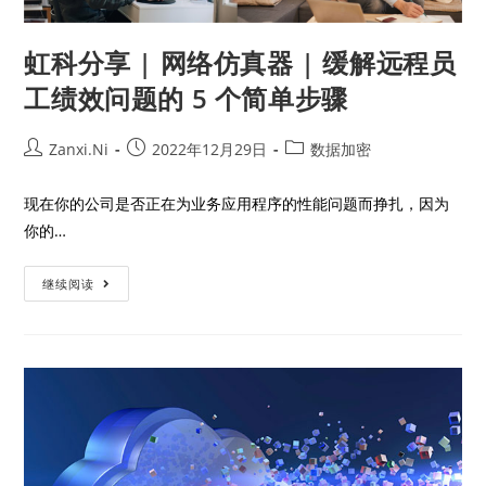
虹科分享 | 网络仿真器 | 缓解远程员
工绩效问题的 5 个简单步骤
Zanxi.Ni
2022年12月29日
数据加密
现在你的公司是否正在为业务应用程序的性能问题而挣扎，因为
你的…
继续阅读