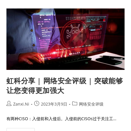
虹科分享 | 网络安全评级 | 突破能够
让您变得更加强大
Zanxi.Ni
2023年3月9日
网络安全评级
有两种CISO：入侵前和入侵后。入侵前的CISOs过于关注工…