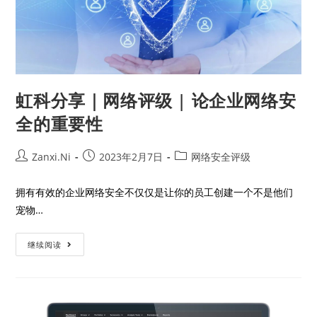
虹科分享｜网络评级 | 论企业网络安
全的重要性
Zanxi.Ni
2023年2月7日
网络安全评级
拥有有效的企业网络安全不仅仅是让你的员工创建一个不是他们
宠物…
继续阅读