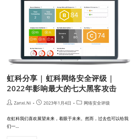
虹科分享 | 虹科网络安全评级 |
2022年影响最大的七大黑客攻击
Zanxi.Ni
2023年1月4日
网络安全评级
在虹科我们喜欢展望未来，着眼于未来。然而，过去也可以给我
们一…