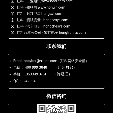
虹科 - 工业通讯 www.hoautom.com
虹科 - 物联网 www.hohuln.com
虹科 - 射频卫星 hongsat.com
虹科 - 测试测量 - hongcesys.com
虹科 - 汽车电子 - hongchesys.com
虹科台湾分公司 - 宏虹电子 hongtronics.com
联系我们
Email: hocyber@hkaco.com (虹科网络安全部）
电话：
400 999 3848 （广州总部）
手机：
13533491614 （许经理）
QQ：
2425040503
微信咨询