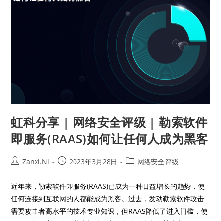
虹科分享 | 网络安全评级 | 勒索软件
即服务(RAAS)如何让任何人成为黑客
Zanxi.Ni
2023年3月28日
网络安全评级
近年来，勒索软件即服务(RAAS)已成为一种日益增长的趋势，使
任何连接到互联网的人都能成为黑客。过去，发动勒索软件攻击
需要攻击者高水平的技术专业知识，但RAAS降低了进入门槛，使