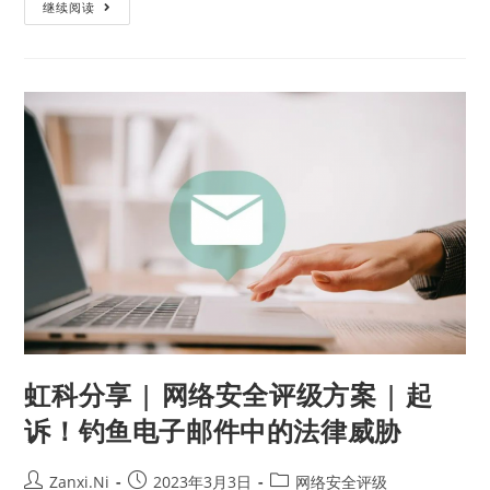
继续阅读
虹科分享 | 网络安全评级方案 | 起
诉！钓鱼电子邮件中的法律威胁
Zanxi.Ni
2023年3月3日
网络安全评级