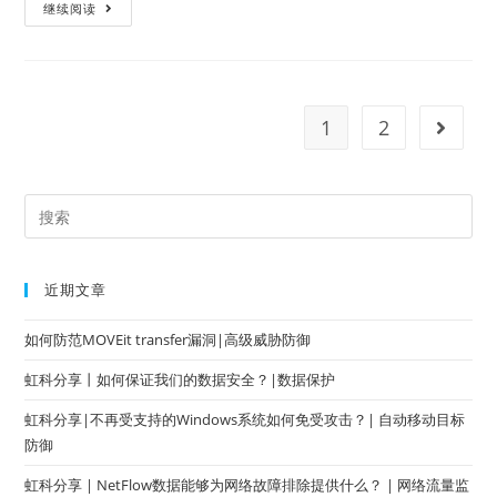
继续阅读
1
2
近期文章
如何防范MOVEit transfer漏洞|高级威胁防御
虹科分享丨如何保证我们的数据安全？|数据保护
虹科分享|不再受支持的Windows系统如何免受攻击？| 自动移动目标
防御
虹科分享 | NetFlow数据能够为网络故障排除提供什么？ | 网络流量监