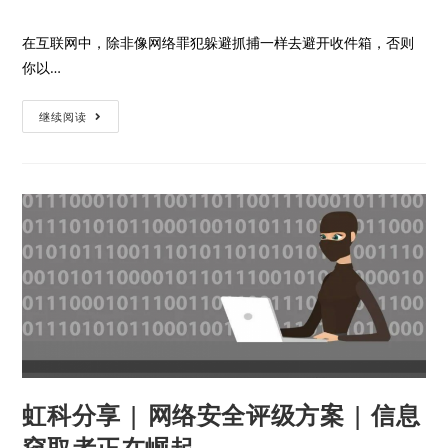
在互联网中，除非像网络罪犯躲避抓捕一样去避开收件箱，否则
你以…
继续阅读
虹科分享 | 网络安全评级方案 | 信息
窃取者正在崛起