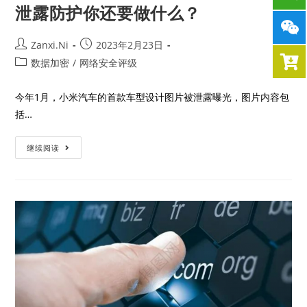
泄露防护你还要做什么？
Zanxi.Ni
2023年2月23日
数据加密
/
网络安全评级
今年1月，小米汽车的首款车型设计图片被泄露曝光，图片内容包
括…
继续阅读