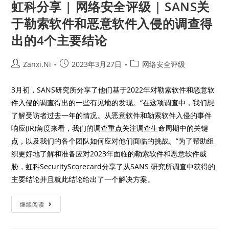
虹科分享 | 网络安全评级 | SANS关
于勒索软件和恶意软件入侵的调查得
出的4个主要结论
Zanxi.Ni
2023年3月27日
网络安全评级
3月初，SANS研究所分享了他们基于2022年对勒索软件和恶意软
件入侵的调查得出的一些有见地的发现。“在这项调查中，我们想
了解受访者过去一年的情况。从恶意软件和勒索软件入侵的事件
响应(IR)角度来看，我们的调查重点关注调查生命周期中的关键
点，以及我们的各个团队如何应对他们面临的挑战。”为了帮助组
织更好地了解和准备应对2023年面临的勒索软件和恶意软件威
胁，虹科SecurityScorecard分享了从SANS 研究所调查中获得的
主要结论并且就此结论给出了一个解决方案。
继续阅读