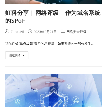
虹科分享 | 网络评级 | 作为域名系统
的SPoF
Zanxi.Ni
2023年2月21日
网络安全评级
“SPoF”或“单点故障”背后的思想是，如果系统的一部分发生…
继续阅读