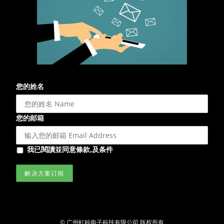
您的姓名
您的邮箱
我已閱讀並同意條款,及条件
© 广州虹科电子科技有限公司 版权所有