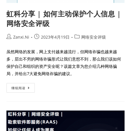
虹科分享 | 如何主动保护个人信息 |
网络安全评级
Zanxi.Ni
2023年4月19日
网络安全评级
虽然网络的发展，网上支付越来越流行，但网络诈骗也越来越
多，层出不穷的网络诈骗形式让我们意想不到，那么我们该如何
保护自己和组织的资产安全呢？该篇文章为您介绍几种网络骗
局，并给出7大避免网络诈骗的建议。
继续阅读