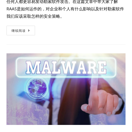
任何人都更容易发动勒索软件攻击。在这篇文章中带大家了解
RAAS是如何运作的，对企业和个人有什么影响以及针对勒索软件
我们应该采取怎样的安全策略。
继续阅读