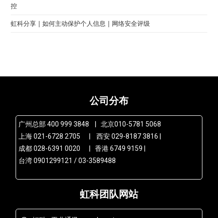
控
虹科分享 | 如何主动保护个人信息 | 网络安全评级
公司分布
广州总部 400 999 3848 | 北京010-5781 5068
上海 021-6728 2705 | 西安 029-8187 3816 |
成都 028-6391 0020 | 香港 6749 9159 |
台湾 0901299121 / 03-3589488
虹科团队网站