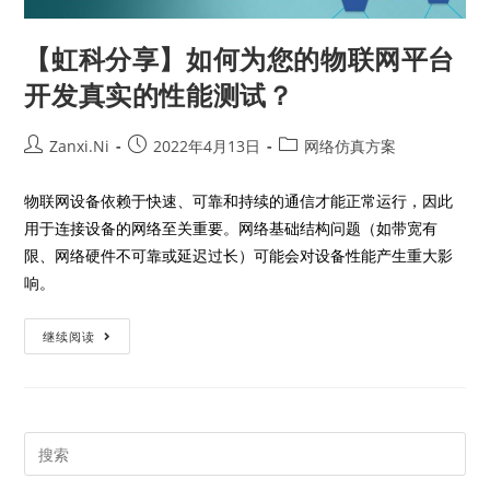
【虹科分享】如何为您的物联网平台
开发真实的性能测试？
Zanxi.Ni
2022年4月13日
网络仿真方案
物联网设备依赖于快速、可靠和持续的通信才能正常运行，因此
用于连接设备的网络至关重要。网络基础结构问题（如带宽有
限、网络硬件不可靠或延迟过长）可能会对设备性能产生重大影
响。
继续阅读