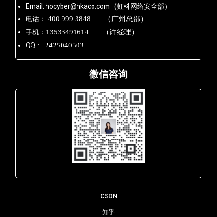
Email: hocyber@hkaco.com (虹科网络安全部）
电话：
400 999 3848 （广州总部）
手机：
13533491614 （许经理）
QQ：
2425040503
微信咨询
Lara - 虹科网络部
CSDN
知乎