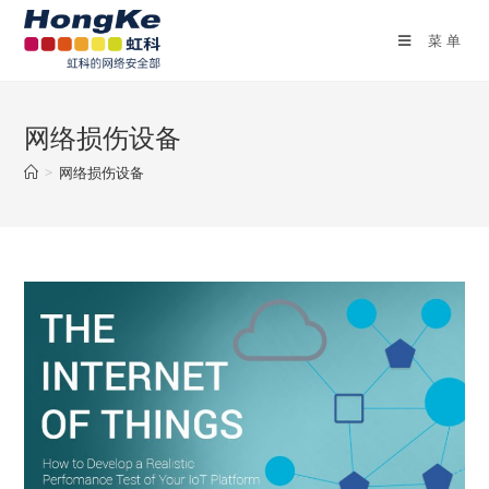
菜单
网络损伤设备
>
网络损伤设备