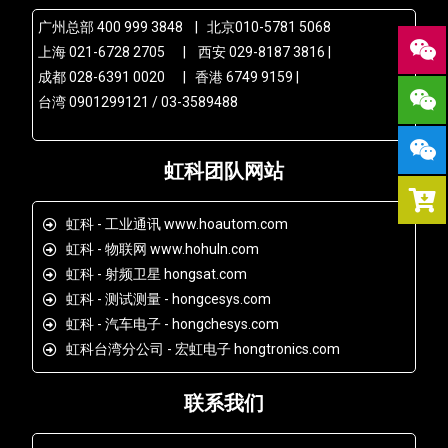
广州总部 400 999 3848 | 北京010-5781 5068
上海 021-6728 2705 | 西安 029-8187 3816 |
成都 028-6391 0020 | 香港 6749 9159 |
台湾 0901299121 / 03-3589488
虹科团队网站
虹科 - 工业通讯 www.hoautom.com
虹科 - 物联网 www.hohuln.com
虹科 - 射频卫星 hongsat.com
虹科 - 测试测量 - hongcesys.com
虹科 - 汽车电子 - hongchesys.com
虹科台湾分公司 - 宏虹电子 hongtronics.com
联系我们