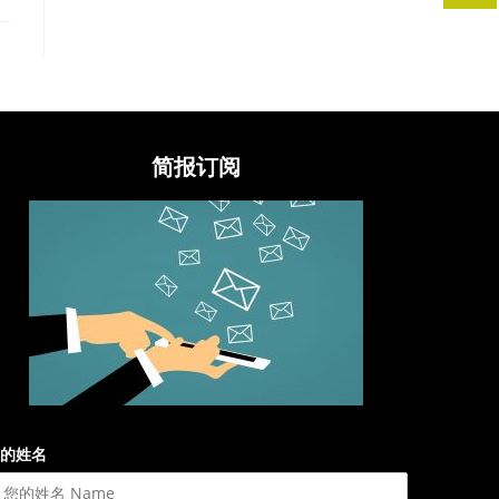
简报订阅
的姓名