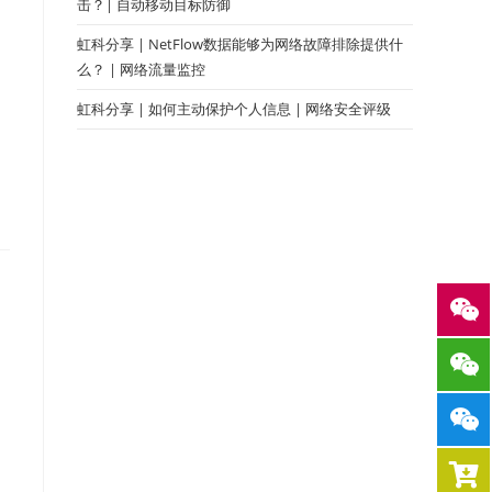
击？| 自动移动目标防御
虹科分享 | NetFlow数据能够为网络故障排除提供什
么？ | 网络流量监控
虹科分享 | 如何主动保护个人信息 | 网络安全评级