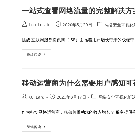
一站式查看网络流量的完整解决方
Luo, Lorain
2020年5月29日
网络安全可视化
挑战 互联网服务提供商（ISP）面临着用户增长带来的极端带
继续阅读
移动运营商为什么需要用户感知可
Xu, Lara
2020年3月17日
网络安全可视化解
作为移动网络运营商，您如何推动您的收入增长？ 服务提供
继续阅读