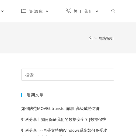
资源库
关于我们
>
网络探针
近期文章
如何防范MOVEit transfer漏洞|高级威胁防御
虹科分享丨如何保证我们的数据安全？|数据保护
虹科分享|不再受支持的Windows系统如何免受攻