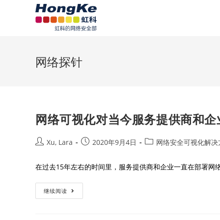
网络探针
网络可视化对当今服务提供商和企
Xu, Lara
2020年9月4日
网络安全可视化解决
在过去15年左右的时间里，服务提供商和企业一直在部署网
继续阅读