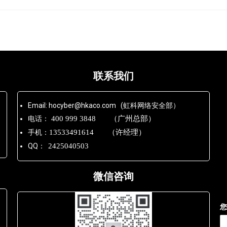
联系我们
Email: hocyber@hkaco.com (虹科网络安全部）
电话：
400 999 3848 （广州总部）
手机：
13533491614 （许经理）
QQ：
2425040503
微信咨询
您