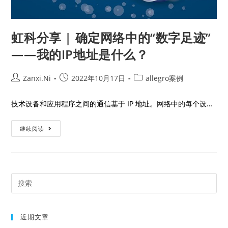
虹科分享 | 确定网络中的“数字足迹”
——我的IP地址是什么？
Zanxi.Ni
2022年10月17日
allegro案例
技术设备和应用程序之间的通信基于 IP 地址。网络中的每个设…
继续阅读
近期文章