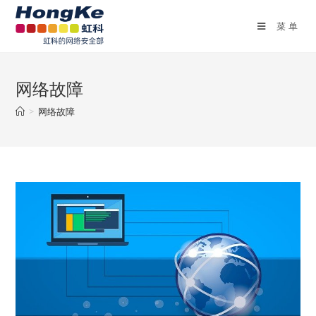
菜单
网络故障
>
网络故障