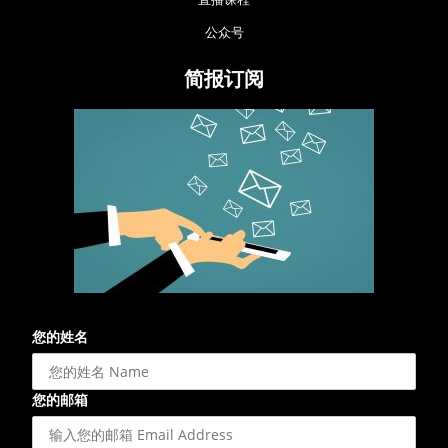
公众号
简报订阅
您的姓名
您的邮箱