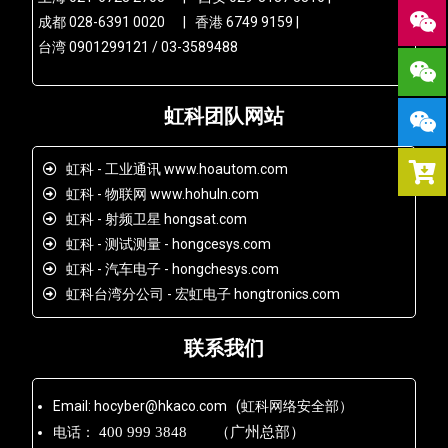
成都 028-6391 0020 | 香港 6749 9159 |
台湾 0901299121 / 03-3589488
虹科团队网站
虹科 - 工业通讯 www.hoautom.com
虹科 - 物联网 www.hohuln.com
虹科 - 射频卫星 hongsat.com
虹科 - 测试测量 - hongcesys.com
虹科 - 汽车电子 - hongchesys.com
虹科台湾分公司 - 宏虹电子 hongtronics.com
联系我们
Email: hocyber@hkaco.com (虹科网络安全部）
电话：
400 999 3848 （广州总部）