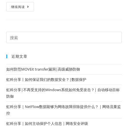
继续阅读
近期文章
如何防范MOVEit transfer漏洞|高级威胁防御
虹科分享丨如何保证我们的数据安全？|数据保护
虹科分享|不再受支持的Windows系统如何免受攻击？| 自动移动目标
防御
虹科分享 | NetFlow数据能够为网络故障排除提供什么？ | 网络流量监
控
虹科分享 | 如何主动保护个人信息 | 网络安全评级