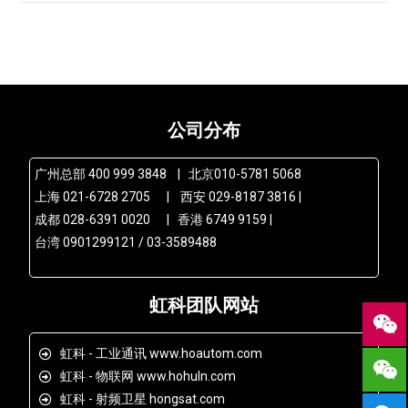
公司分布
广州总部 400 999 3848 | 北京010-5781 5068
上海 021-6728 2705 | 西安 029-8187 3816 |
成都 028-6391 0020 | 香港 6749 9159 |
台湾 0901299121 / 03-3589488
虹科团队网站
虹科 - 工业通讯 www.hoautom.com
虹科 - 物联网 www.hohuln.com
虹科 - 射频卫星 hongsat.com