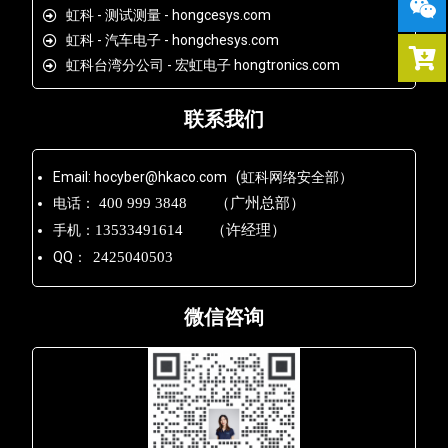
虹科 - 测试测量 - hongcesys.com
虹科 - 汽车电子 - hongchesys.com
虹科台湾分公司 - 宏虹电子 hongtronics.com
联系我们
Email: hocyber@hkaco.com (虹科网络安全部）
电话：
400 999 3848 （广州总部）
手机：
13533491614 （许经理）
QQ：
2425040503
微信咨询