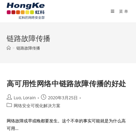
菜单
链路故障传播
>
链路故障传播
高可用性网络中链路故障传播的好处
Luo, Lorain
2020年3月25日
网络安全可视化解决方案
网络故障或早或晚都要发生。这个不幸的事实可能就是为什么高
可用…