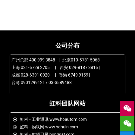
公司分布
广州总部 400 999 3848 | 北京010-5781 5068
上海 021-6728 2705 | 西安 029-8187 3816 |
成都 028-6391 0020 | 香港 6749 9159 |
台湾 0901299121 / 03-3589488
虹科团队网站
虹科 - 工业通讯 www.hoautom.com
虹科 - 物联网 www.hohuln.com
虹科 - 射频卫星 hongsat.com