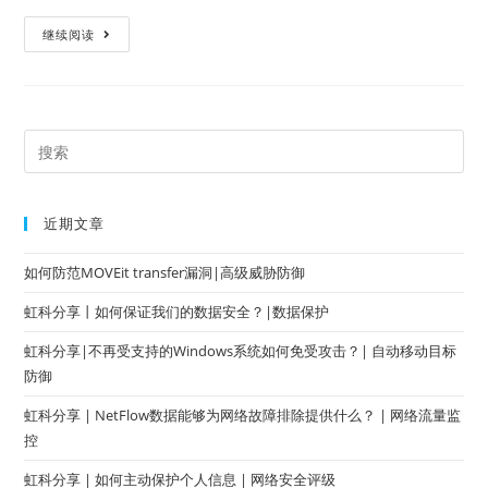
继续阅读
近期文章
如何防范MOVEit transfer漏洞|高级威胁防御
虹科分享丨如何保证我们的数据安全？|数据保护
虹科分享|不再受支持的Windows系统如何免受攻击？| 自动移动目标
防御
虹科分享 | NetFlow数据能够为网络故障排除提供什么？ | 网络流量监
控
虹科分享 | 如何主动保护个人信息 | 网络安全评级