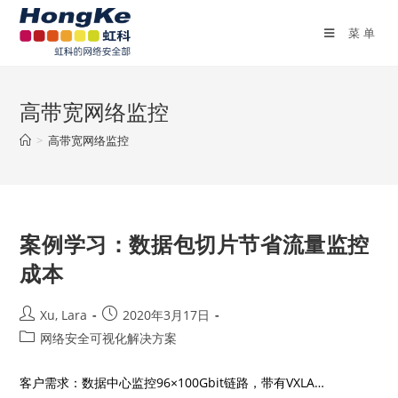
菜单
高带宽网络监控
>
高带宽网络监控
案例学习：数据包切片节省流量监控
成本
Xu, Lara
2020年3月17日
网络安全可视化解决方案
客户需求：数据中心监控96×100Gbit链路，带有VXLA…