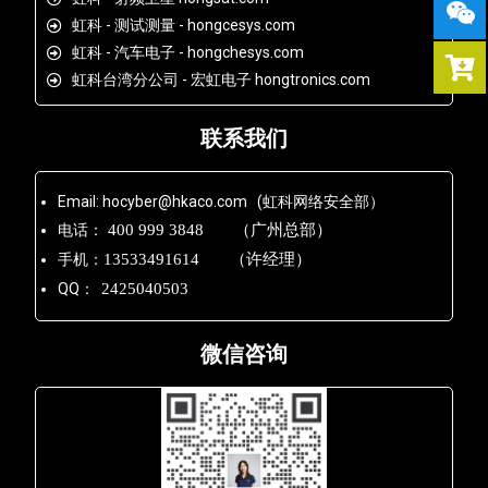
虹科 - 测试测量 - hongcesys.com
虹科 - 汽车电子 - hongchesys.com
虹科台湾分公司 - 宏虹电子 hongtronics.com
联系我们
Email: hocyber@hkaco.com (虹科网络安全部）
电话：
400 999 3848 （广州总部）
手机：
13533491614 （许经理）
QQ：
2425040503
微信咨询