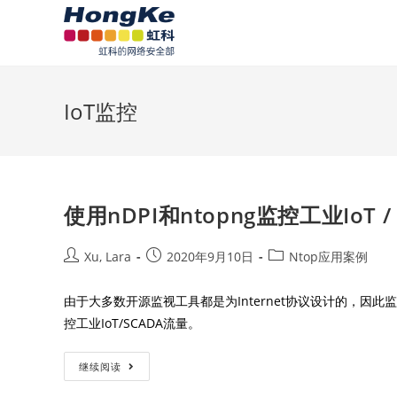
IoT监控
使用nDPI和ntopng监控工业IoT /
Xu, Lara
2020年9月10日
Ntop应用案例
由于大多数开源监视工具都是为Internet协议设计的，因此监视
控工业IoT/SCADA流量。
继续阅读