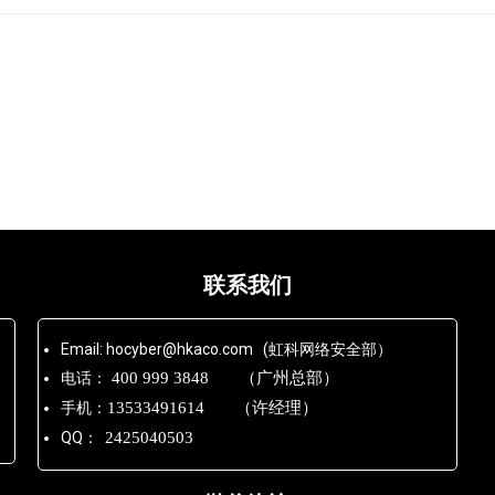
联系我们
Email: hocyber@hkaco.com (虹科网络安全部）
电话：
400 999 3848 （广州总部）
手机：
13533491614 （许经理）
QQ：
2425040503