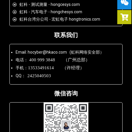
虹科 - 测试测量 - hongcesys.com
虹科 - 汽车电子 - hongchesys.com
虹科台湾分公司 - 宏虹电子 hongtronics.com
联系我们
Email: hocyber@hkaco.com (虹科网络安全部）
电话：
400 999 3848 （广州总部）
手机：
13533491614 （许经理）
QQ：
2425040503
微信咨询