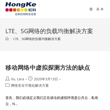
菜单
LTE、5G网络的负载均衡解决方案
>
LTE、5G网络的负载均衡解决方案
移动网络中虚拟探测方法的缺点
Xu, Lara
2020年3月13日
网络安全可视化解决方案
首先，我们必须定义我们正在谈论的虚拟环境是公共云，私有
云，N…