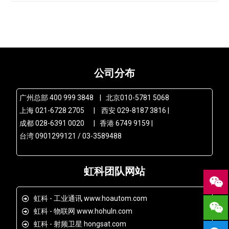
公司分布
广州总部 400 999 3848 | 北京010-5781 5068
上海 021-6728 2705 | 西安 029-8187 3816 |
成都 028-6391 0020 | 香港 6749 9159 |
台湾 0901299121 / 03-3589488
虹科团队网站
虹科 - 工业通讯 www.hoautom.com
虹科 - 物联网 www.hohuln.com
虹科 - 射频卫星 hongsat.com