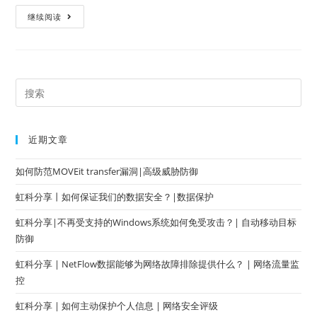
继续阅读
近期文章
如何防范MOVEit transfer漏洞|高级威胁防御
虹科分享丨如何保证我们的数据安全？|数据保护
虹科分享|不再受支持的Windows系统如何免受攻击？| 自动移动目标
防御
虹科分享 | NetFlow数据能够为网络故障排除提供什么？ | 网络流量监
控
虹科分享 | 如何主动保护个人信息 | 网络安全评级