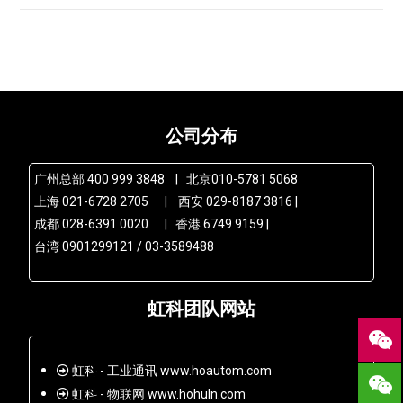
公司分布
广州总部 400 999 3848 | 北京010-5781 5068
上海 021-6728 2705 | 西安 029-8187 3816 |
成都 028-6391 0020 | 香港 6749 9159 |
台湾 0901299121 / 03-3589488
虹科团队网站
虹科 - 工业通讯 www.hoautom.com
虹科 - 物联网 www.hohuln.com