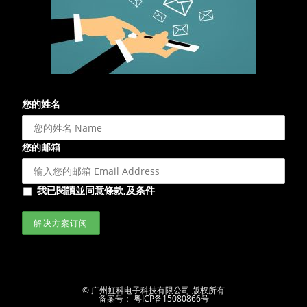
您的姓名
您的邮箱
我已閱讀並同意條款,及条件
© 广州虹科电子科技有限公司 版权所有
备案号：
粤ICP备15080866号