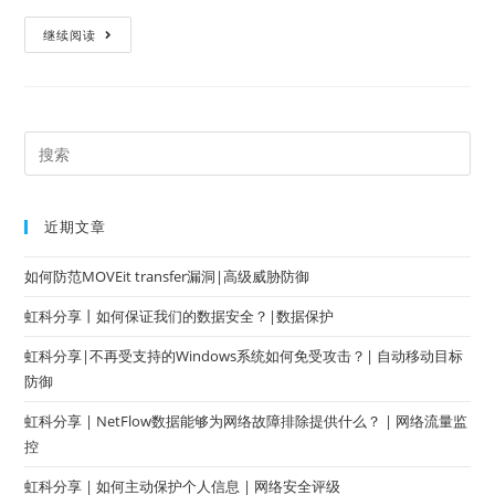
继续阅读
近期文章
如何防范MOVEit transfer漏洞|高级威胁防御
虹科分享丨如何保证我们的数据安全？|数据保护
虹科分享|不再受支持的Windows系统如何免受攻击？| 自动移动目标
防御
虹科分享 | NetFlow数据能够为网络故障排除提供什么？ | 网络流量监
控
虹科分享 | 如何主动保护个人信息 | 网络安全评级