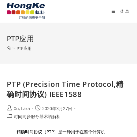
菜单
PTP应用
>
PTP应用
PTP (Precision Time Protocol,精
确时间协议) IEEE1588
Xu, Lara
2020年3月27日
时间同步服务器术语解析
精确时间协议（PTP）是一种用于在整个计算机…