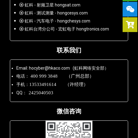
虹科 - 射频卫星 hongsat.com
虹科 - 测试测量 - hongcesys.com
虹科 - 汽车电子 - hongchesys.com
虹科台湾分公司 - 宏虹电子 hongtronics.com
联系我们
Email: hocyber@hkaco.com (虹科网络安全部）
电话：
400 999 3848 （广州总部）
手机：
13533491614 （许经理）
QQ：
2425040503
微信咨询