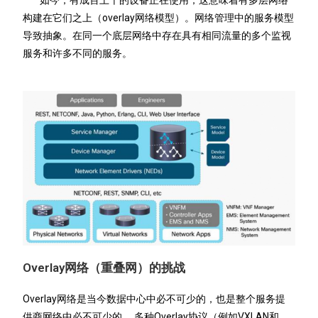
如今，有成百上千的设备正在使用，这意味着有多层网络
构建在它们之上（overlay网络模型）。网络管理中的服务模型
导致抽象。在同一个底层网络中存在具有相同流量的多个监视
服务和许多不同的服务。
Overlay网络（重叠网）的挑战
Overlay网络是当今数据中心中必不可少的，也是整个服务提
供商网络中必不可少的。 多种Overlay协议（例如VXLAN和