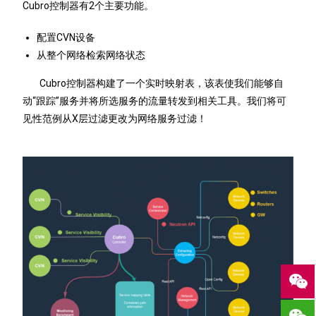
Cubro控制器有2个主要功能。
配置CVN设备
从整个网络检索网络状态
Cubro控制器构建了一个实时映射表，该表使我们能够自
动“跟踪”服务并将所选服务的流量转发到相关工具。我们将可
见性范例从X层过滤更改为网络服务过滤！