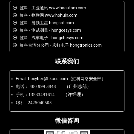
虹科 - 工业通讯 www.hoautom.com
虹科 - 物联网 www.hohuln.com
虹科 - 射频卫星 hongsat.com
虹科 - 测试测量 - hongcesys.com
虹科 - 汽车电子 - hongchesys.com
虹科台湾分公司 - 宏虹电子 hongtronics.com
联系我们
Email: hocyber@hkaco.com (虹科网络安全部）
电话：
400 999 3848 （广州总部）
手机：
13533491614 （许经理）
QQ：
2425040503
微信咨询