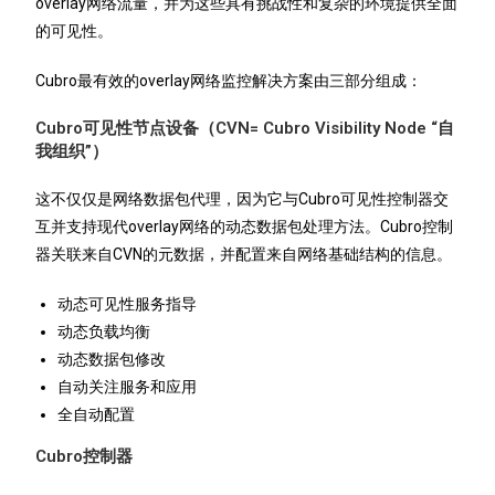
overlay网络流量，并为这些具有挑战性和复杂的环境提供全面
的可见性。
Cubro最有效的overlay网络监控解决方案由三部分组成：
Cubro
可见性节点设备（
CVN= Cubro Visibility Node
“自
我组织”）
这不仅仅是网络数据包代理，因为它与Cubro可见性控制器交
互并支持现代overlay网络的动态数据包处理方法。Cubro控制
器关联来自CVN的元数据，并配置来自网络基础结构的信息。
动态可见性服务指导
动态负载均衡
动态数据包修改
自动关注服务和应用
全自动配置
Cubro
控制器