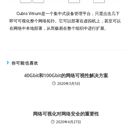
Cubro Vitrum是一个集中式设备管理平台，只需点击几下
即可可视化整个网络拓扑。它可以部署在虚拟机上，甚至可以
在网络中本地部署，从而极易在整个组织中进行扩展。
你可能也喜欢
40Gbit和100Gbit的网络可视性解决方案
2020年3月5日
网络可视化对网络安全的重要性
2020年4月27日