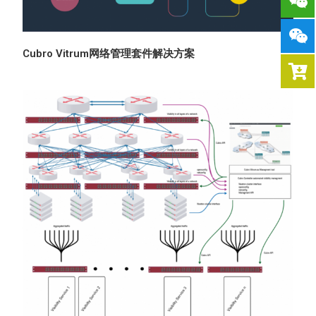
Cubro Vitrum网络管理套件解决方案