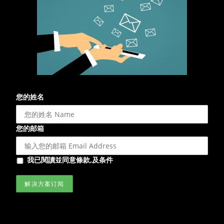
您的姓名
您的邮箱
我已閱讀並同意條款,及条件