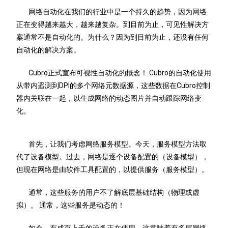
网络自动化在我们的行业中是一个持久的趋势，因为网络
正在变得越来越大，越来越复杂。到目前为止，可见性解决方
案通常不是自动化的。为什么？因为到目前为止，还没有任何
自动化的解决方案。
Cubro正式宣布可视性自动化的概念！ Cubro的自动化使用
从带内遥测到DPI的多个网络元数据源，这些数据在Cubro控制
器内关联在一起，以生成网络的动态图片并自动跟踪网络变
化。
首先，让我们考虑网络服务模型。今天，服务模型方法取
代了设备模型。过去，网络是逐个设备配置的（设备模型），
但现在网络是由软件工具配置的，以提供服务（服务模型）。
通常，这些服务的用户不了解底层基础结构（物理或虚
拟）。 通常，这些服务是动态的！