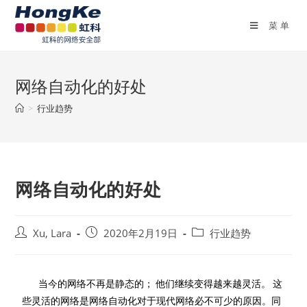
菜单
网络自动化的好处
>
行业趋势
网络自动化的好处
Xu, Lara
2020年2月19日
行业趋势
当今的网络不再是静态的； 他们继续变得越来越灵活。 这
些灵活的网络是网络自动化对于现代网络必不可少的原因。同