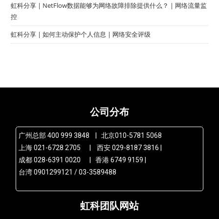
虹科分享 | NetFlow数据能够为网络故障排除提供什么？ | 网络流量监
控
虹科分享 | 如何主动保护个人信息 | 网络安全评级
公司分布
广州总部 400 999 3848 | 北京010-5781 5068
上海 021-6728 2705 | 西安 029-8187 3816 |
成都 028-6391 0020 | 香港 6749 9159 |
台湾 0901299121 / 03-3589488
虹科团队网站