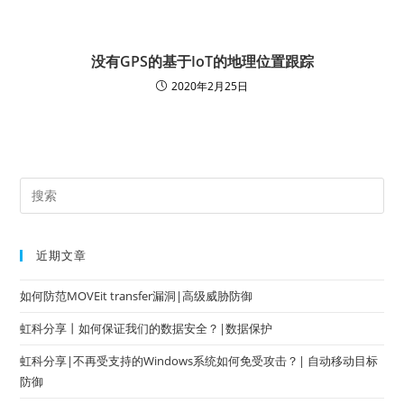
没有GPS的基于IoT的地理位置跟踪
2020年2月25日
近期文章
如何防范MOVEit transfer漏洞|高级威胁防御
虹科分享丨如何保证我们的数据安全？|数据保护
虹科分享|不再受支持的Windows系统如何免受攻击？| 自动移动目标
防御