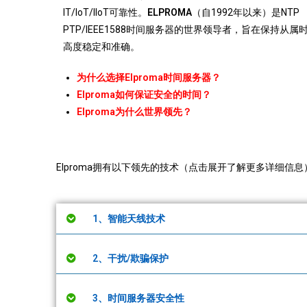
IT/IoT/IIoT可靠性。
ELPROMA
（自1992年以来）是NTP
PTP/IEEE1588时间服务器的世界领导者，旨在保持从属
高度稳定和准确。
为什么选择Elproma时间服务器？
Elproma如何保证安全的时间？
Elproma为什么世界领先？
Elproma拥有以下领先的技术（点击展开了解更多详细信息
1、智能天线技术
2、干扰/欺骗保护
3、时间服务器安全性