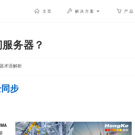
主页
解决方案
产品
时间服务器？
器术语解析
全同步
OMA
期