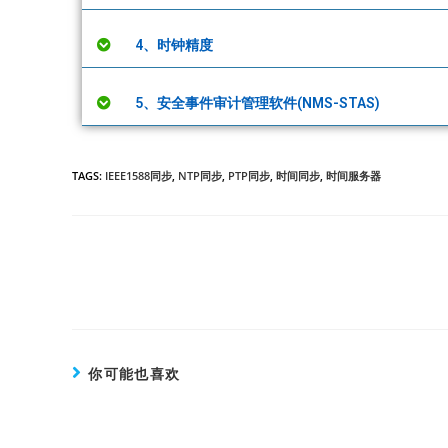
4、时钟精度
5、安全事件审计管理软件(NMS-STAS)
TAGS:
IEEE1588同步
,
NTP同步
,
PTP同步
,
时间同步
,
时间服务器
你可能也喜欢