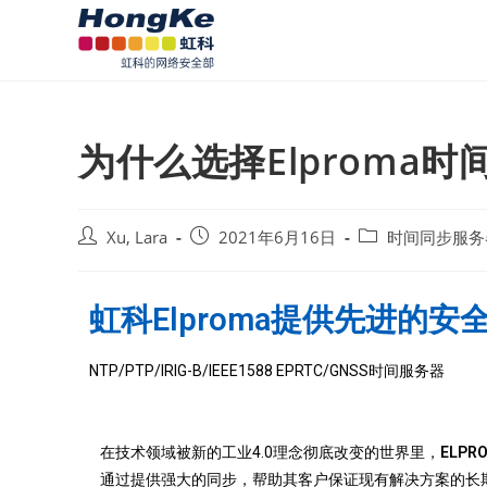
为什么选择Elproma
Xu, Lara
2021年6月16日
时间同步服务
虹科Elproma提供先进的安
NTP/PTP/IRIG-B/IEEE1588 EPRTC/GNSS时间服务器
在技术领域被新的工业4.0理念彻底改变的世界里，
ELPR
通过提供强大的同步，帮助其客户保证现有解决方案的长