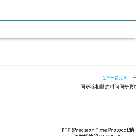
在下一篇文章
同步移相器的时间同步要
PTP (Precision Time Protocol,精