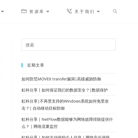
资源库
关于我们
近期文章
如何防范MOVEit transfer漏洞|高级威胁防御
虹科分享丨如何保证我们的数据安全？|数据保护
虹科分享|不再受支持的Windows系统如何免受攻
击？| 自动移动目标防御
虹科分享 | NetFlow数据能够为网络故障排除提供什
么？ | 网络流量监控
虹科分享 | 如何主动保护个人信息 | 网络安全评级