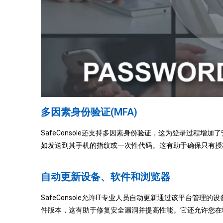
多因素身份验证(MFA)
SafeConsole还支持多因素身份验证，这为登录过程
如发送到其手机的指纹或一次性代码。这有助于确保只有授
自动更新设备、软件和浏览器
SafeConsole允许IT专业人员自动更新通过该平台
件版本，这有助于修复安全漏洞并提高性能。它还允许您在