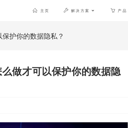
主页
解决方案
产品
可以保护你的数据隐私？
 怎么做才可以保护你的数据隐