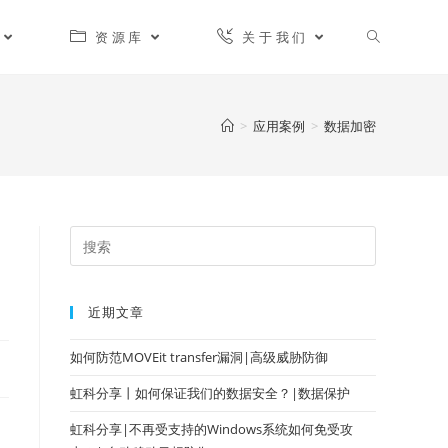
资源库
关于我们
>
应用案例
>
数据加密
近期文章
如何防范MOVEit transfer漏洞|高级威胁防御
虹科分享丨如何保证我们的数据安全？|数据保护
虹科分享|不再受支持的Windows系统如何免受攻