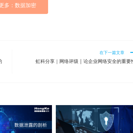
更多：数据加密
在下一篇文章
的
虹科分享｜网络评级 | 论企业网络安全的重要