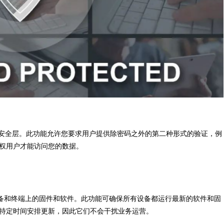
增加了安全层。此功能允许您要求用户提供除密码之外的第二种形式的验证，例
权用户才能访问您的数据。
管理的设备和终端上的固件和软件。此功能可确保所有设备都运行最新的软件和固
特定时间安排更新，因此它们不会干扰业务运营。