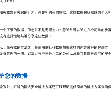
(IBM)
服务收集有关您的行为、兴趣和购买的数据。这些数据包括敏感的个人和
一个字节的数据，但您并不是无能为力！您通常可以通过几个简单的步骤
该有选择性地与谁分享这些数据！
点，最有效的方法之一是使用像虹科数据加密这样的声誉良好的解决方
设备管理的一切。财富百强中三分之二的公司以及联邦政府最高层的安全
护您的数据
设置外，虹科的网络安全解决方案还可以帮助提供简单的解决方案来确保