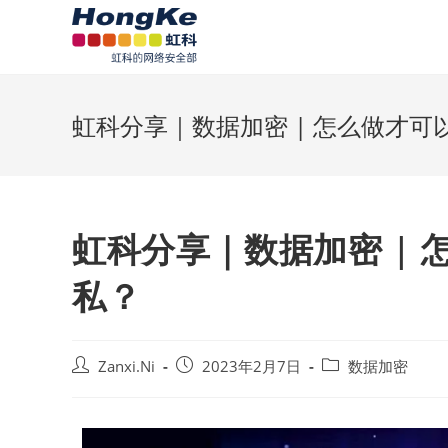
虹科分享｜数据加密 | 怎么做才
虹科分享｜数据加密 |
私？
Zanxi.Ni
2023年2月7日
数据加密