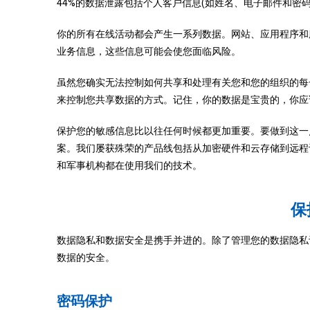
44%的数据泄露包括个人客户信息(如姓名、电子邮件和密码)。
你的所有在线活动都会产生一系列数据。网站、应用程序和
业务信息，这些信息可能会使您面临风险。
虽然您确实无法控制如何共享和处理有关您和您的组织的每
来控制您共享数据的方式。记住，你的数据是宝贵的，你应
保护您的敏感信息比以往任何时候都更加重要。要做到这一
案。我们屡获殊荣的产品线包括从加密硬件和云存储到远程
和军事机构都在使用我们的技术。
保
数据隐私和数据安全是携手并进的。除了管理您的数据隐私
数据的安全。
密码保护