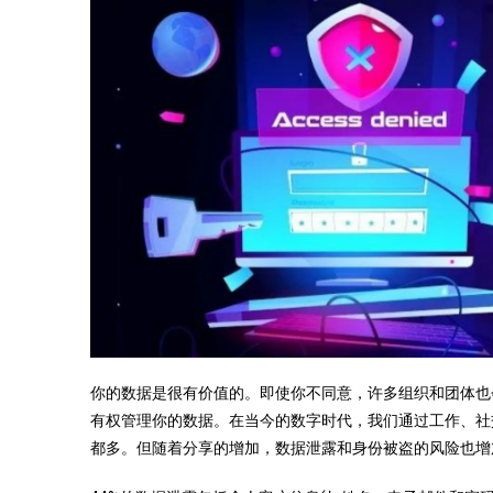
你的数据是很有价值的。即使你不同意，许多组织和团体也
有权管理你的数据。在当今的数字时代，我们通过工作、社
都多。但随着分享的增加，数据泄露和身份被盗的风险也增