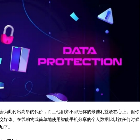
会为此付出高昂的代价，而且他们并不都把你的最佳利益放在心上。但你
交媒体、在线购物或简单地使用智能手机分享的个人数据比以往任何时候
加了。