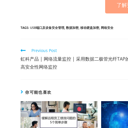
了解
TAGS:
USB端口及设备安全管理
,
数据加密
,
移动硬盘加密
,
网络安全
Previous Post
虹科产品 | 网络流量监控 | 采用数据二极管光纤TAP
高安全性网络监控
你可能也喜欢