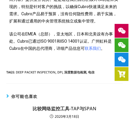
现的，特别是针对客户的挑战，以确保Cubro快速满足未来的
需求。Cubro产品易于预算，没有任何隐性费用，易于实施，
扩展和通过通用的中央管理系统独立或集中管理。
该公司在EMEA（总部），亚太地区，日本和北美设有办事
处。Cubro已通过ISO 9001和ISO 14001认证。广州虹科是
Cubro在中国的总代理商，详细产品信息可
联系我们
。
TAGS:
DEEP PACKET INSPECTION
,
DPI
,
深度数据包检测
,
电信
你可能也喜欢
比较网络监控工具-TAP与SPAN
2020年3月18日