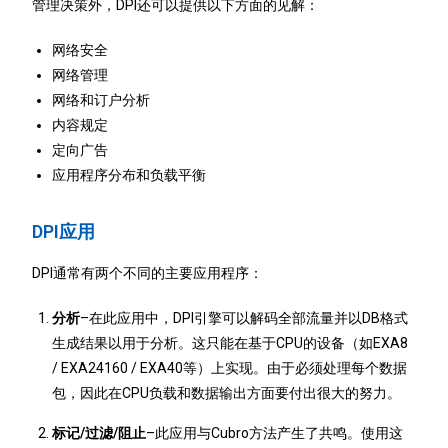
管理决策外，DPI还可以提供以下方面的见解：
网络安全
网络管理
网络和订户分析
内容规定
定向广告
应用程序分布和负载平衡
DPI应用
DPI通常有两个不同的主要应用程序：
分析
–在此应用中，DPI引擎可以解码全部流量并以DB格式
生成结果以用于分析。这只能在基于CPU的设备（如EXA8
/ EXA24160 / EXA40等）上实现。由于必须处理每个数据
包，因此在CPU负载和数据输出方面要付出很大的努力。
标记/过滤/阻止
–此应用与Cubro方法产生了共鸣。使用这