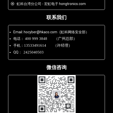
虹科台湾分公司 - 宏虹电子 hongtronics.com
联系我们
Email: hocyber@hkaco.com (虹科网络安全部）
电话：
400 999 3848 （广州总部）
手机：
13533491614 （许经理）
QQ：
2425040503
微信咨询