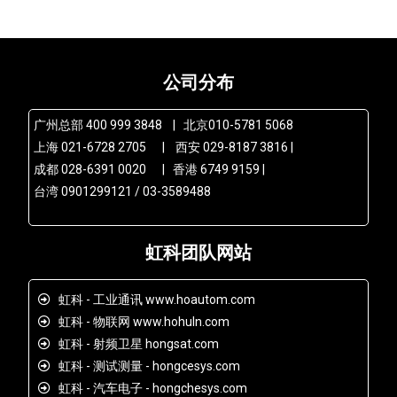
公司分布
广州总部 400 999 3848 | 北京010-5781 5068
上海 021-6728 2705 | 西安 029-8187 3816 |
成都 028-6391 0020 | 香港 6749 9159 |
台湾 0901299121 / 03-3589488
虹科团队网站
虹科 - 工业通讯 www.hoautom.com
虹科 - 物联网 www.hohuln.com
虹科 - 射频卫星 hongsat.com
虹科 - 测试测量 - hongcesys.com
虹科 - 汽车电子 - hongchesys.com