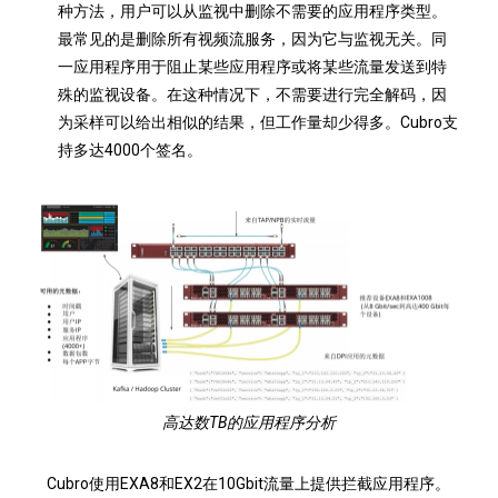
种方法，用户可以从监视中删除不需要的应用程序类型。
最常见的是删除所有视频流服务，因为它与监视无关。同
一应用程序用于阻止某些应用程序或将某些流量发送到特
殊的监视设备。在这种情况下，不需要进行完全解码，因
为采样可以给出相似的结果，但工作量却少得多。Cubro支
持多达4000个签名。
高达数TB的应用程序分析
Cubro使用EXA8和EX2在10Gbit流量上提供拦截应用程序。