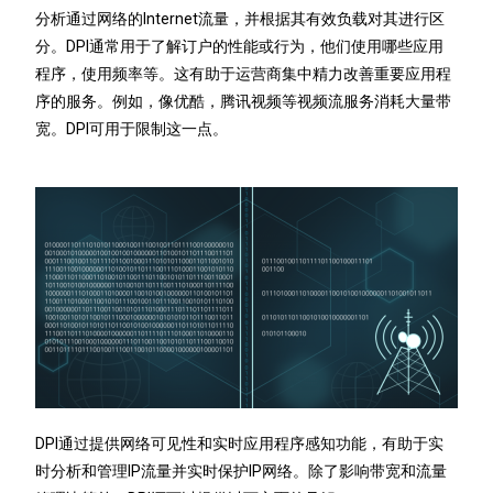
分析通过网络的Internet流量，并根据其有效负载对其进行区
分。DPI通常用于了解订户的性能或行为，他们使用哪些应用
程序，使用频率等。这有助于运营商集中精力改善重要应用程
序的服务。例如，像优酷，腾讯视频等视频流服务消耗大量带
宽。DPI可用于限制这一点。
DPI通过提供网络可见性和实时应用程序感知功能，有助于实
时分析和管理IP流量并实时保护IP网络。除了影响带宽和流量