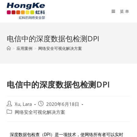
菜单
电信中的深度数据包检测DPI
>
应用案例
>
网络安全可视化解决方案
电信中的深度数据包检测DPI
Xu, Lara
2020年6月18日
网络安全可视化解决方案
深度数据包检查（DPI）是一项技术，使网络所有者可以实时