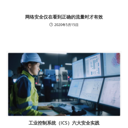
网络安全仅在看到正确的流量时才有效
2020年5月15日
工业控制系统（ICS）六大安全实践