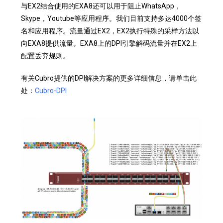
与EX2结合使用的EXA8还可以用于阻止WhatsApp，
Skype，Youtube等应用程序。我们目前支持多达4000个签
名和应用程序。流量通过EX2，EX2执行特殊的采样方法以
向EXA8提供流量。EXA8上的DPI引擎解码流量并在EX2上
配置丢弃规则。
有关Cubro提供的DPI解决方案的更多详细信息，请单击此
处：
Cubro-DPI