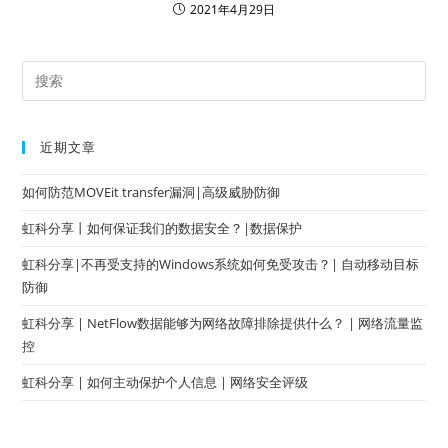
2021年4月29日
近期文章
如何防范MOVEit transfer漏洞|高级威胁防御
虹科分享丨如何保证我们的数据安全？|数据保护
虹科分享|不再受支持的Windows系统如何免受攻击？| 自动移动目标
防御
虹科分享 | NetFlow数据能够为网络故障排除提供什么？ | 网络流量监
控
虹科分享 | 如何主动保护个人信息 | 网络安全评级