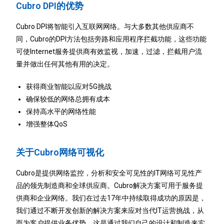
Cubro DPI的优势
Cubro DPI将智能引入互联网网络。与大多数其他供应商不
同，Cubro的DPI方法包括旁路和应用程序拦截功能，这些功能
可使Internet服务提供商有效监视，加速，过滤，拦截用户流
量并做出任何其他有用的决定。
获得商业智能以应对5G挑战
确保较低的网络总拥有成本
保持高水平的网络性能
增强整体QoS
关于Cubro网络可视化
Cubro是提供网络监控，分析和安全可见性的IT网络可见性产
品的领先制造商和全球供应商。Cubro解决方案可用于服务提
供商和企业网络。我们在过去17年中持续取得成功的原因是，
我们通过不断开发创新的解决方案来应对当代IT运营挑战，从
而为客户提供业务优势。这是通过我们自己的设计和制造来实