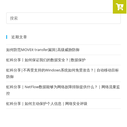
近期文章
如何防范MOVEit transfer漏洞|高级威胁防御
虹科分享丨如何保证我们的数据安全？|数据保护
虹科分享|不再受支持的Windows系统如何免受攻击？| 自动移动目标
防御
虹科分享 | NetFlow数据能够为网络故障排除提供什么？ | 网络流量监
控
虹科分享 | 如何主动保护个人信息 | 网络安全评级