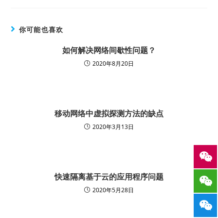
你可能也喜欢
如何解决网络间歇性问题？
2020年8月20日
移动网络中虚拟探测方法的缺点
2020年3月13日
快速隔离基于云的应用程序问题
2020年5月28日