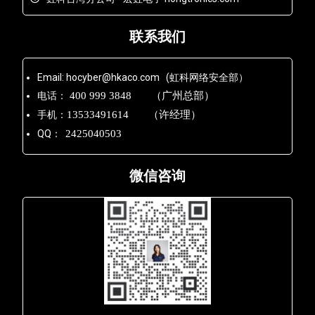
联系我们
Email: hocyber@hkaco.com (虹科网络安全部）
电话：
400 999 3848 （广州总部）
手机：
13533491614 （许经理）
QQ：
2425040503
微信咨询