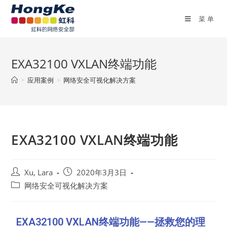
菜单
EXA32100 VXLAN终端功能
>
应用案例
>
网络安全可视化解决方案
EXA32100 VXLAN终端功能
Xu, Lara
2020年3月3日
网络安全可视化解决方案
EXA32100 VXLAN终端功能——拯救您的理