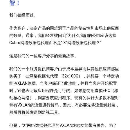
智！
我们都经历过。
作为客户，决定产品的困难源于产品的复杂性和市场上供应商
的数量。通常，我们经常被问到“为什么我们的公司应该选择
Cubro网络数据包代理而不是“ X”网络数据包代理？”
这是我们的一位客户分享的最新故事。
我们的一个服务提供商客户由于成本差异而从其他供应商那里
购买了一些网络数据包代理（32x100G），并想要一个特定功
能-VXLAN终端。向客户保证了此功能，并且当客户开始配置
时，它也表明该应用程序是可行的。如果您使用虚拟EPC（移
动核心网络），则需要该应用程序。现有的探针大多数不能对
带有VXLAN的流量进行解码，因此，有必要先将流量解封装，
然后再将其发送到监视工具。
但是，“X”网络数据包代理的VXLAN终端功能带有警告。为了