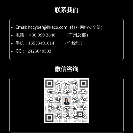
联系我们
Email: hocyber@hkaco.com (虹科网络安全部）
电话：
400 999 3848 （广州总部）
手机：
13533491614 （许经理）
QQ：
2425040503
微信咨询
Lara - 虹科网络部