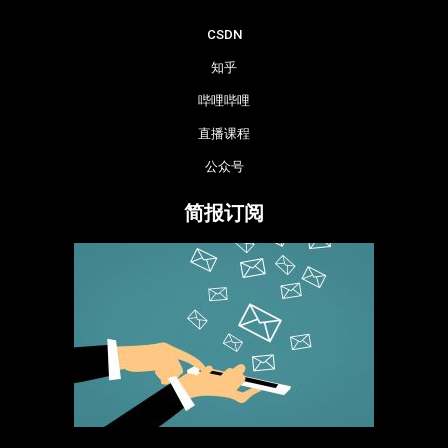
CSDN
知乎
哔哩哔哩
直播课程
公众号
简报订阅