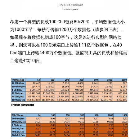
考虑一个典型的负载100 Gbit链路80/20％，平均数据包大小
为1000字节，每秒可传输1200万个数据包（请参阅下表）。
如果现在将数据包切成100字节，这足以进行典型的网络监
视，则您可以在100 Gbit端口上传输1.11亿个数据包，在40
Gbit端口上传输4400万个数据包。就监视工具的负载和价格而
且这是4或10倍。