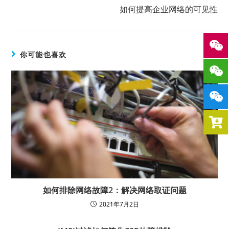
如何提高企业网络的可见性
你可能也喜欢
如何排除网络故障2：解决网络取证问题
2021年7月2日