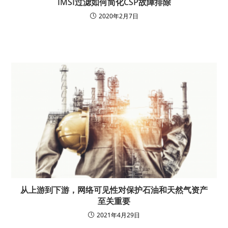
IMSI过滤如何简化CSP故障排除
2020年2月7日
从上游到下游，网络可见性对保护石油和天然气资产
至关重要
2021年4月29日