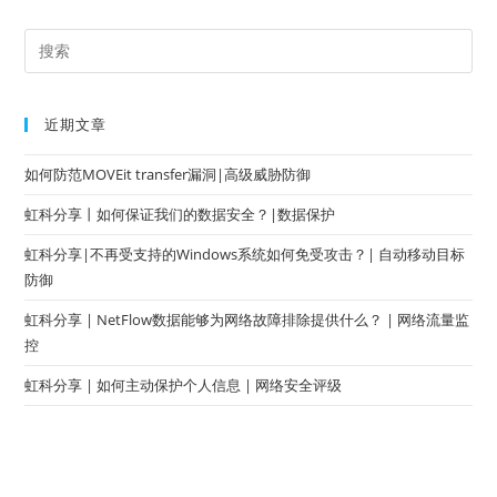
近期文章
如何防范MOVEit transfer漏洞|高级威胁防御
虹科分享丨如何保证我们的数据安全？|数据保护
虹科分享|不再受支持的Windows系统如何免受攻击？| 自动移动目标
防御
虹科分享 | NetFlow数据能够为网络故障排除提供什么？ | 网络流量监
控
虹科分享 | 如何主动保护个人信息 | 网络安全评级