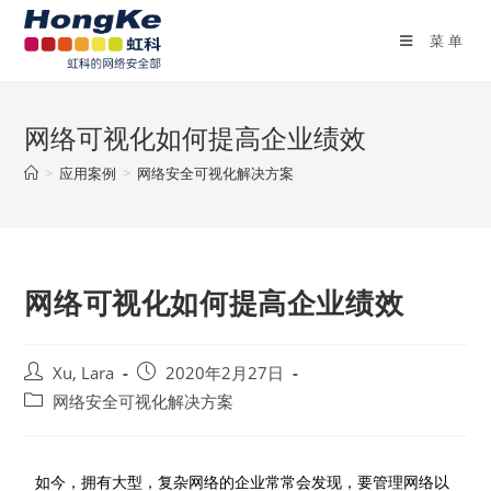
菜单
网络可视化如何提高企业绩效
>
应用案例
>
网络安全可视化解决方案
网络可视化如何提高企业绩效
Xu, Lara
2020年2月27日
网络安全可视化解决方案
如今，拥有大型，复杂网络的企业常常会发现，要管理网络以