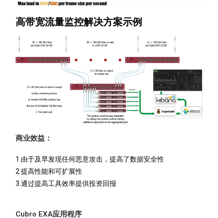
高带宽流量监控解决方案示例
商业效益：
1.由于及早发现任何恶意攻击，提高了数据安全性
2.提高性能和可扩展性
3.通过提高工具效率提供投资回报
Cubro EXA
应用程序