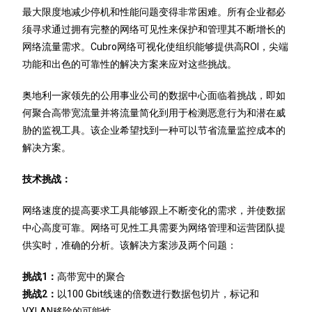
最大限度地减少停机和性能问题变得非常困难。所有企业都必
须寻求通过拥有完整的网络可见性来保护和管理其不断增长的
网络流量需求。Cubro网络可视化使组织能够提供高ROI，尖端
功能和出色的可靠性的解决方案来应对这些挑战。
奥地利一家领先的公用事业公司的数据中心面临着挑战，即如
何聚合高带宽流量并将流量简化到用于检测恶意行为和潜在威
胁的监视工具。该企业希望找到一种可以节省流量监控成本的
解决方案。
技术挑战：
网络速度的提高要求工具能够跟上不断变化的需求，并使数据
中心高度可靠。网络可见性工具需要为网络管理和运营团队提
供实时，准确的分析。该解决方案涉及两个问题：
挑战1：
高带宽中的聚合
挑战2：
以100 Gbit线速的倍数进行数据包切片，标记和
VXLAN移除的可能性。