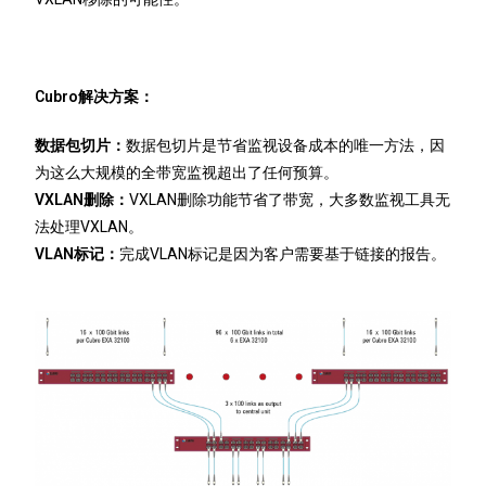
Cubro
解决方案：
数据包切片：
数据包切片是节省监视设备成本的唯一方法，因
为这么大规模的全带宽监视超出了任何预算。
VXLAN
删除：
VXLAN删除功能节省了带宽，大多数监视工具无
法处理VXLAN。
VLAN
标记：
完成VLAN标记是因为客户需要基于链接的报告。