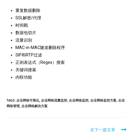
重复数据删除
SSL解密/代理
时间戳
数据包切片
流量识别
MAC-in-MAC隧道删除程序
SIP和RTP过滤
正则表达式（Regex）搜索
关键词搜索
内联功能
TAGS:
企业网络可视化
,
企业网络流量监控
,
企业网络监控
,
企业网络监控方案
,
企业
网络管理
,
企业网络解决方案
在下一篇文章