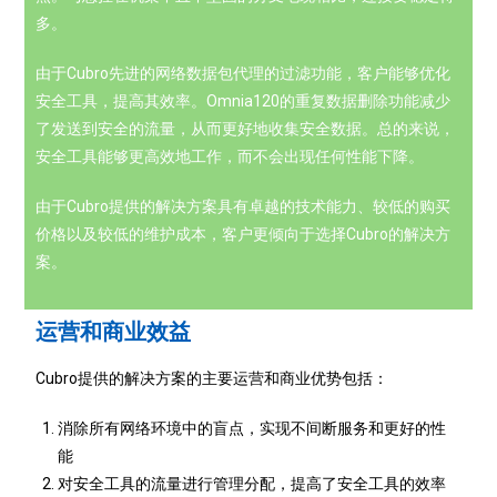
多。
由于Cubro先进的网络数据包代理的过滤功能，客户能够优化
安全工具，提高其效率。Omnia120的重复数据删除功能减少
了发送到安全的流量，从而更好地收集安全数据。总的来说，
安全工具能够更高效地工作，而不会出现任何性能下降。
由于Cubro提供的解决方案具有卓越的技术能力、较低的购买
价格以及较低的维护成本，客户更倾向于选择Cubro的解决方
案。
运营和商业效益
Cubro提供的解决方案的主要运营和商业优势包括：
消除所有网络环境中的盲点，实现不间断服务和更好的性
能
对安全工具的流量进行管理分配，提高了安全工具的效率