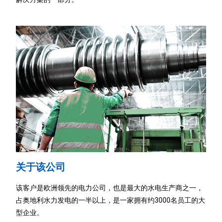
关于该公司
该客户是欧洲领先的电力公司，也是最大的水电生产商之一，
占奥地利水力发电的一半以上，
是一家拥有约3000名员工的大
型企业。