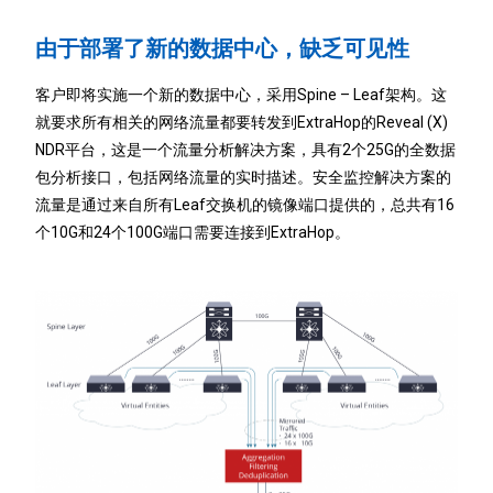
由于部署了新的数据中心，缺乏可见性
客户即将实施一个新的数据中心，采用Spine – Leaf架构。这
就要求所有相关的网络流量都要转发到ExtraHop的Reveal (X)
NDR平台，这是一个流量分析解决方案，具有2个25G的全数据
包分析接口，包括网络流量的实时描述。安全监控解决方案的
流量是通过来自所有Leaf交换机的镜像端口提供的，总共有16
个10G和24个100G端口需要连接到ExtraHop。