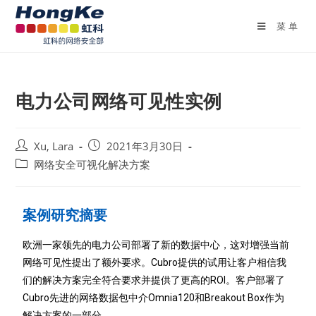
菜单
电力公司网络可见性实例
Xu, Lara
2021年3月30日
网络安全可视化解决方案
案例研究摘要
欧洲一家领先的电力公司部署了新的数据中心，这对增强当前
网络可见性提出了额外要求。
Cubro提供的试用让客户相信我
们的解决方案完全符合要求并提供了更高的ROI。
客户部署了
Cubro先进的网络数据包中介Omnia120和Breakout Box作为
解决方案的一部分。