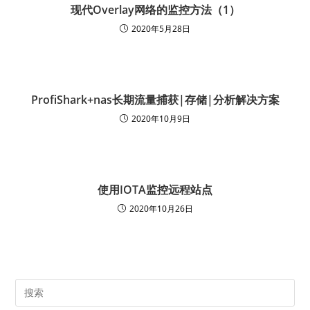
现代Overlay网络的监控方法（1）
2020年5月28日
ProfiShark+nas长期流量捕获|存储|分析解决方案
2020年10月9日
使用IOTA监控远程站点
2020年10月26日