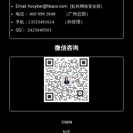
Email: hocyber@hkaco.com (虹科网络安全部）
电话：
400 999 3848 （广州总部）
手机：
13533491614 （许经理）
QQ：
2425040503
微信咨询
Lara - 虹科网络部
CSDN
知乎