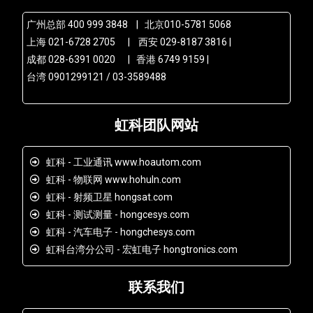
广州总部 400 999 3848 | 北京010-5781 5068
上海 021-6728 2705 | 西安 029-8187 3816 |
成都 028-6391 0020 | 香港 6749 9159 |
台湾 0901299121 / 03-3589488
虹科团队网站
虹科 - 工业通讯 www.hoautom.com
虹科 - 物联网 www.hohuln.com
虹科 - 射频卫星 hongsat.com
虹科 - 测试测量 - hongcesys.com
虹科 - 汽车电子 - hongchesys.com
虹科台湾分公司 - 宏虹电子 hongtronics.com
联系我们