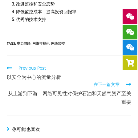
改进监控和安全态势
降低监控成本，提高投资回报率
优秀的技术支持
TAGS:
电力网络
,
网络可视化
,
网络监控
Previous Post
以安全为中心的流量分析
在下一篇文章
从上游到下游，网络可见性对保护石油和天然气资产至关
重要
你可能也喜欢