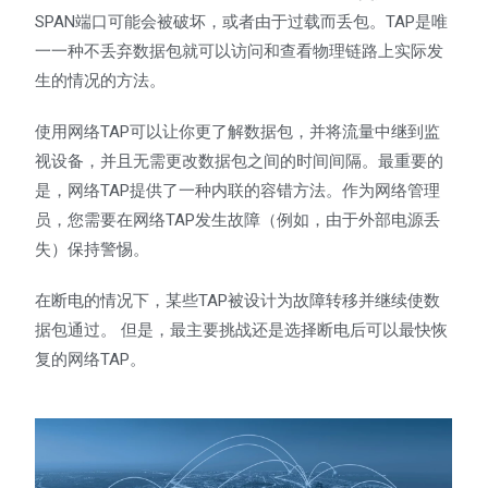
SPAN端口可能会被破坏，或者由于过载而丢包。TAP是唯
一一种不丢弃数据包就可以访问和查看物理链路上实际发
生的情况的方法。
使用网络TAP可以让你更了解数据包，并将流量中继到监
视设备，并且无需更改数据包之间的时间间隔。最重要的
是，网络TAP提供了一种内联的容错方法。作为网络管理
员，您需要在网络TAP发生故障（例如，由于外部电源丢
失）保持警惕。
在断电的情况下，某些TAP被设计为故障转移并继续使数
据包通过。 但是，最主要挑战还是选择断电后可以最快恢
复的网络TAP。