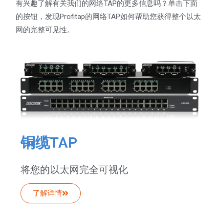
有兴趣了解有关我们的网络TAP的更多信息吗？单击下面
的按钮，发现Profitap的网络TAP如何帮助您获得整个以太
网的完整可见性。
铜缆TAP
将您的以太网完全可视化
了解详情