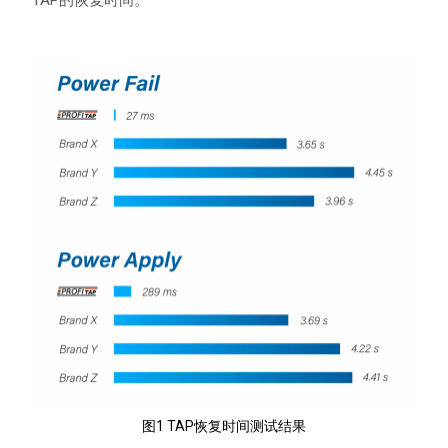
图1 TAP恢复时间测试结果