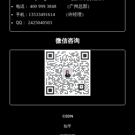
电话：
400 999 3848 （广州总部）
手机：
13533491614 （许经理）
QQ：
2425040503
微信咨询
Lara - 虹科网络部
CSDN
知乎