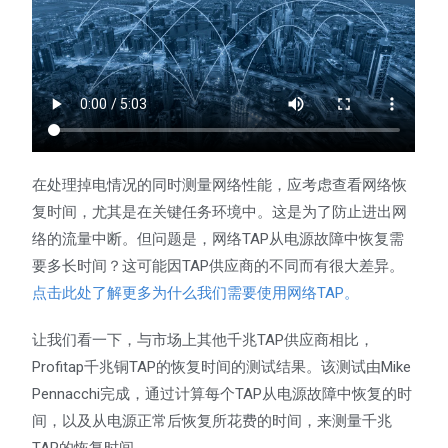
在处理掉电情况的同时测量网络性能，应考虑查看网络恢
复时间，尤其是在关键任务环境中。这是为了防止进出网
络的流量中断。但问题是，网络TAP从电源故障中恢复需
要多长时间？这可能因TAP供应商的不同而有很大差异。
点击此处了解更多为什么我们需要使用网络TAP。
让我们看一下，与市场上其他千兆TAP供应商相比，
Profitap千兆铜TAP的恢复时间的测试结果。该测试由Mike
Pennacchi完成，通过计算每个TAP从电源故障中恢复的时
间，以及从电源正常后恢复所花费的时间，来测量千兆
TAP的恢复时间。