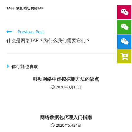
TAGS:
恢复时间
,
网络TAP
Previous Post
什么是网络TAP？为什么我们需要它们？
你可能也喜欢
移动网络中虚拟探测方法的缺点
2020年3月13日
网络数据包代理入门指南
2020年6月24日