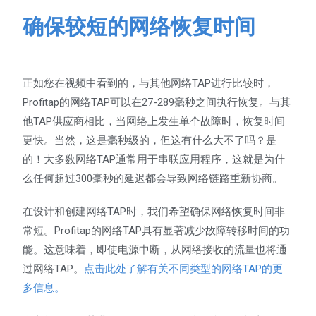
确保较短的网络恢复时间
正如您在视频中看到的，与其他网络TAP进行比较时，
Profitap的网络TAP可以在27-289毫秒之间执行恢复。与其
他TAP供应商相比，当网络上发生单个故障时，恢复时间
更快。当然，这是毫秒级的，但这有什么大不了吗？是
的！大多数网络TAP通常用于串联应用程序，这就是为什
么任何超过300毫秒的延迟都会导致网络链路重新协商。
在设计和创建网络TAP时，我们希望确保网络恢复时间非
常短。Profitap的网络TAP具有显著减少故障转移时间的功
能。这意味着，即使电源中断，从网络接收的流量也将通
过网络TAP。
点击此处了解有关不同类型的网络TAP的更
多信息。