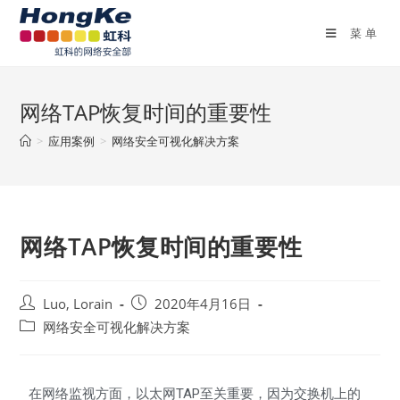
菜单
网络TAP恢复时间的重要性
>
应用案例
>
网络安全可视化解决方案
网络TAP恢复时间的重要性
Luo, Lorain
2020年4月16日
网络安全可视化解决方案
在网络监视方面，以太网TAP至关重要，因为交换机上的