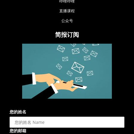
哔哩哔哩
直播课程
公众号
简报订阅
您的姓名
您的邮箱