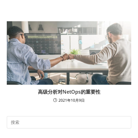
高级分析对NetOps的重要性
2021年10月9日