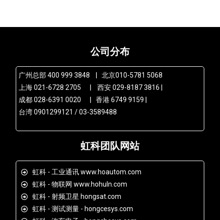
公司分布
广州总部 400 999 3848 | 北京010-5781 5068
上海 021-6728 2705 | 西安 029-8187 3816 |
成都 028-6391 0020 | 香港 6749 9159 |
台湾 0901299121 / 03-3589488
虹科团队网站
虹科 - 工业通讯 www.hoautom.com
虹科 - 物联网 www.hohuln.com
虹科 - 射频卫星 hongsat.com
虹科 - 测试测量 - hongcesys.com