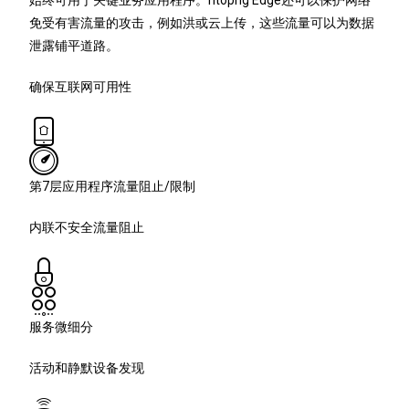
始终可用于关键业务应用程序。ntopng Edge还可以保护网络
免受有害流量的攻击，例如洪或云上传，这些流量可以为数据
泄露铺平道路。
确保互联网可用性
第7层应用程序流量阻止/限制
内联不安全流量阻止
服务微细分
活动和静默设备发现