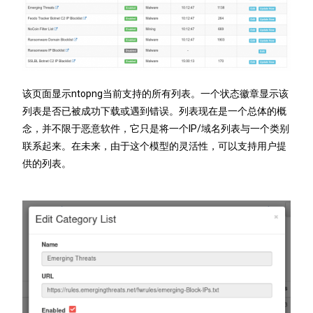
该页面显示ntopng当前支持的所有列表。一个状态徽章显示该
列表是否已被成功下载或遇到错误。列表现在是一个总体的概
念，并不限于恶意软件，它只是将一个IP/域名列表与一个类别
联系起来。在未来，由于这个模型的灵活性，可以支持用户提
供的列表。