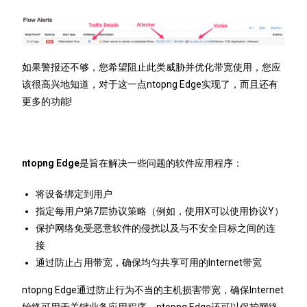
如果警报还不够，您希望阻止此类威胁并优化带宽使用，您应
该很高兴地知道，对于这一点ntopng Edge实现了，而且还有
更多的功能!
ntopng Edge
是旨在解决一些问题的软件应用程序：
将设备绑定到用户
指定每用户第7层协议策略（例如，使用X可以使用协议Y）
保护网络免受恶意软件的侵扰以及与不安全目标之间的连
接
通过防止占用带宽，确保均匀共享可用的Internet带宽
ntopng Edge通过防止行为不当的主机损害带宽，确保Internet