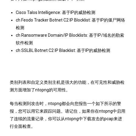
Cisco Talos Intelligence: 基于IP的威胁检测
ch Feodo Tracker Botnet C2 IP Blocklist: 基于IP的僵尸网络
检测
ch Ransomware Domain/IP Blocklists: 基于IP/域名的勒索
软件检测
ch SSLBL Botnet C2 IP Blacklist: 基于IP的威胁检测
类别列表和自定义类别主机是强大的功能，在可见性和威胁检
测方面增加了ntopng的可用性。
每当检测到攻击时，ntopng都会向您报告一个如下所示的警
报，您可以用它来跟踪问题。请记住，如果你在ntopng中启用
了连续的流量记录，你可以从ntopng中下载攻击的pcap来进
行全面检查。