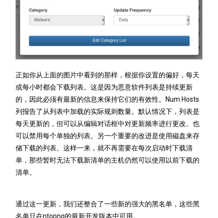
正如你从上面的图片中看到的那样，根据你设置的偏好，每天
或每小时都会下载列表。这是因为恶意软件列表是持续更新
的，因此必须有最新的信息来保持它们的有效性。Num Hosts
列报告了从列表中加载的实际规则数量。默认情况下，列表是
每天更新的，但可以从编辑对话框中对更新频率进行更改。也
可以禁用每个单独的列表。另一个重要的改进是使用磁盘来存
储下载的列表。这样一来，就不再需要在每次启动时下载清
单，那些暂时无法下载新清单的主机仍然可以使用以前下载的
清单。
通过这一更新，我们还整合了一些新的强大的黑名单，这些黑
名单只在ntopng的最新开发版本中可用。