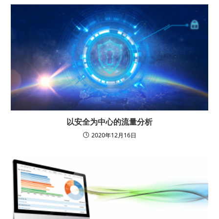
以安全为中心的流量分析
2020年12月16日