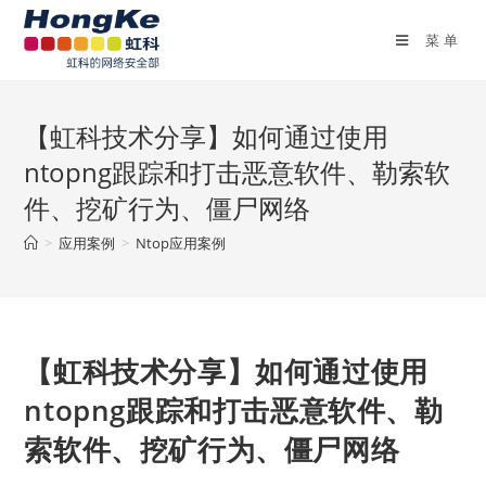
菜单
【虹科技术分享】如何通过使用
ntopng跟踪和打击恶意软件、勒索软
件、挖矿行为、僵尸网络
>
应用案例
>
Ntop应用案例
【虹科技术分享】如何通过使用
ntopng跟踪和打击恶意软件、勒
索软件、挖矿行为、僵尸网络