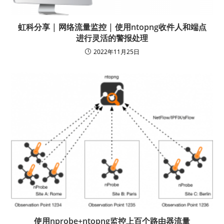
虹科分享 | 网络流量监控 | 使用ntopng收件人和端点
进行灵活的警报处理
2022年11月25日
使用nprobe+ntopng监控上百个路由器流量