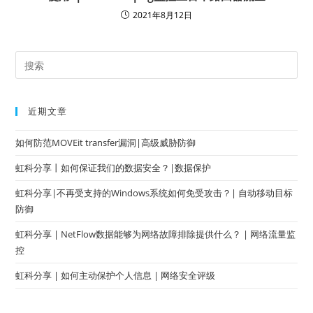
2021年8月12日
近期文章
如何防范MOVEit transfer漏洞|高级威胁防御
虹科分享丨如何保证我们的数据安全？|数据保护
虹科分享|不再受支持的Windows系统如何免受攻击？| 自动移动目标
防御
虹科分享 | NetFlow数据能够为网络故障排除提供什么？ | 网络流量监
控
虹科分享 | 如何主动保护个人信息 | 网络安全评级