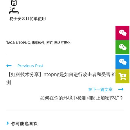
易于安装且简单使用
TAGS:
NTOPNG
,
恶意软件
,
挖矿
,
网络可视化
Previous Post
【虹科技术分享】ntopng是如何进行攻击者和受害者检
测
在下一篇文章
如何在你的环境中检测和防止加密挖矿？
你可能也喜欢