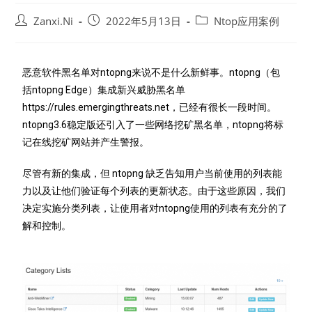
Zanxi.Ni
2022年5月13日
Ntop应用案例
恶意软件黑名单对ntopng来说不是什么新鲜事。ntopng（包
括ntopng Edge）集成新兴威胁黑名单
https://rules.emergingthreats.net，已经有很长一段时间。
ntopng3.6稳定版还引入了一些网络挖矿黑名单，ntopng将标
记在线挖矿网站并产生警报。
尽管有新的集成，但 ntopng 缺乏告知用户当前使用的列表能
力以及让他们验证每个列表的更新状态。由于这些原因，我们
决定实施分类列表，让使用者对ntopng使用的列表有充分的了
解和控制。