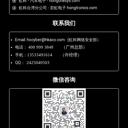
虹科 - 汽车电子 - hongchesys.com
虹科台湾分公司 - 宏虹电子 hongtronics.com
联系我们
Email: hocyber@hkaco.com (虹科网络安全部）
电话：
400 999 3848 （广州总部）
手机：
13533491614 （许经理）
QQ：
2425040503
微信咨询